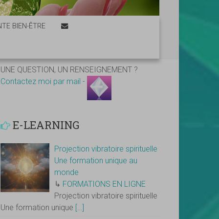
TE BIEN-ÊTRE
UNE QUESTION, UN RENSEIGNEMENT ?
Contactez moi par mail -
E-LEARNING
Projection vibratoire spirituelle
Une formation unique au
monde
↳
FORMATIONS EN LIGNE
Projection vibratoire spirituelle
Une formation unique
[…]