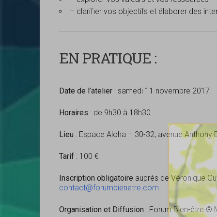
– clarifier vos objectifs et élaborer des int
EN PRATIQUE :
Date de l’atelier
: samedi 11 novembre 2017
Horaires
: de 9h30 à 18h30
Lieu
: Espace Aloha – 30-32, avenue Anthony
Tarif
: 100 €
Inscription
obligatoire
auprès de Véronique Guyo
contact@forumbienetre.com
Organisation et Diffusion
: Forum Bien-être 