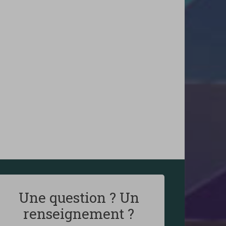
Une question ? Un
renseignement ?