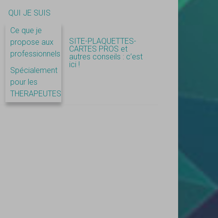
QUI JE SUIS
Ce que je
SITE-PLAQUETTES-
propose aux
CARTES PROS et
professionnels
autres conseils : c’est
ici !
Spécialement
pour les
THERAPEUTES