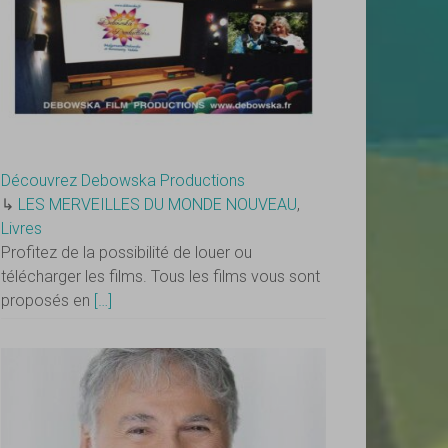
Découvrez Debowska Productions
↳
LES MERVEILLES DU MONDE NOUVEAU
,
Livres
Profitez de la possibilité de louer ou
télécharger les films. Tous les films vous sont
proposés en
[…]