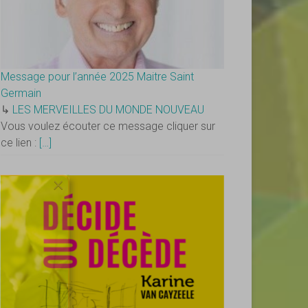
Message pour l’année 2025 Maitre Saint
Germain
↳
LES MERVEILLES DU MONDE NOUVEAU
Vous voulez écouter ce message cliquer sur
ce lien :
[…]
×