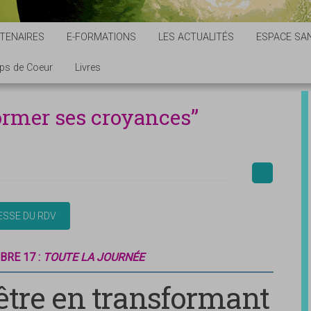
TENAIRES
E-FORMATIONS
LES ACTUALITÉS
ESPACE SAN
ps de Coeur
Livres
ormer ses croyances”
BRE 17 :
TOUTE LA JOURNÉE
-être en transformant