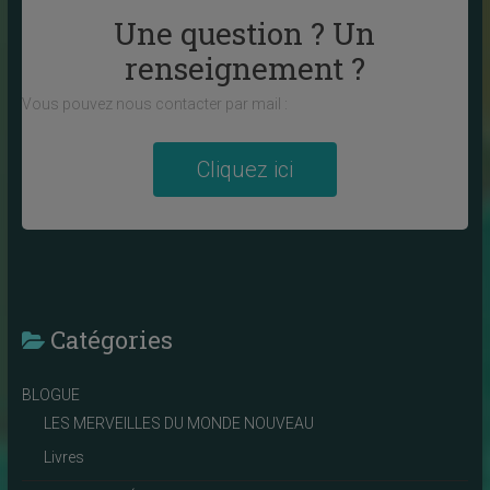
Une question ? Un
renseignement ?
Vous pouvez nous contacter par mail :
Cliquez ici
Catégories
BLOGUE
LES MERVEILLES DU MONDE NOUVEAU
Livres