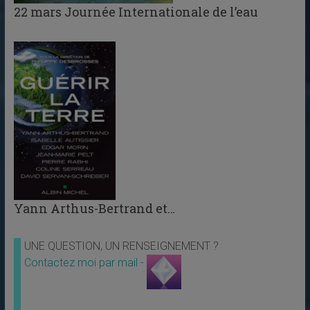
22 mars Journée Internationale de l’eau
Yann Arthus-Bertrand et…
UNE QUESTION, UN RENSEIGNEMENT ?
Contactez moi par mail -