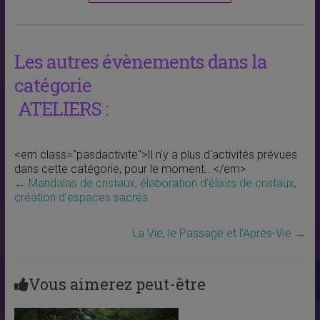
Les autres évènements dans la
catégorie
ATELIERS :
<em class="pasdactivite">Il n'y a plus d'activités prévues
dans cette catégorie, pour le moment...</em>
←
Mandalas de cristaux, élaboration d’élixirs de cristaux,
création d’espaces sacrés
La Vie, le Passage et l’Après-Vie
→
Vous aimerez peut-être