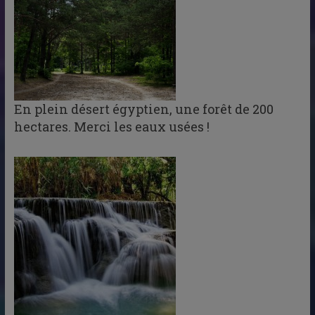
En plein désert égyptien, une forêt de 200
hectares. Merci les eaux usées !