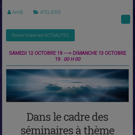
AnnB
ATELIERS
SAMEDI 12 OCTOBRE 19 ---> DIMANCHE 13 OCTOBRE
19 :
00 H 00
Dans le cadre des
séminaires à thème