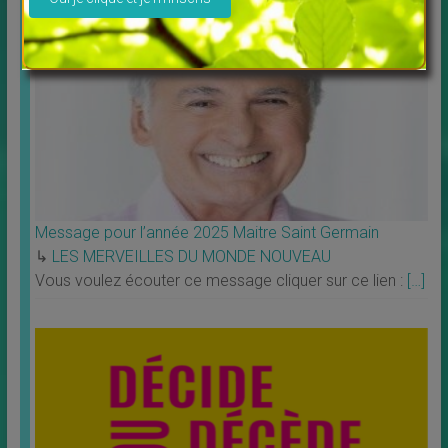
Message pour l’année 2025 Maitre Saint Germain
↳
LES MERVEILLES DU MONDE NOUVEAU
Vous voulez écouter ce message cliquer sur ce lien :
[…]