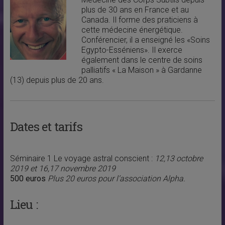
plus de 30 ans en France et au
Canada. Il forme des praticiens à
cette médecine énergétique.
Conférencier, il a enseigné les «Soins
Egypto-Esséniens». Il exerce
également dans le centre de soins
palliatifs « La Maison » à Gardanne
(13) depuis plus de 20 ans.
Dates et tarifs
Séminaire 1 Le voyage astral conscient :
12,13 octobre
2019 et 16,17 novembre 2019
500 euros
Plus 20 euros pour l’association Alpha.
Lieu :