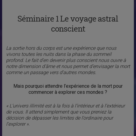
Séminaire 1 Le voyage astral
conscient
La sortie hors du corps est une expérience que nous
vivons toutes les nuits dans la phase du sommeil
profond. Le fait d’en devenir plus conscient nous ouvre à
notre dimension d’âme et nous permet d’envisager la mort
comme un passage vers d’autres mondes.
Mais pourquoi attendre l’expérience de la mort pour
commencer à explorer ces mondes ?
« L’univers illimité est à la fois à l’intérieur et à l’extérieur
de vous. Il attend simplement que vous preniez la
décision de dépasser les limites de l’ordinaire pour
l’explorer ».