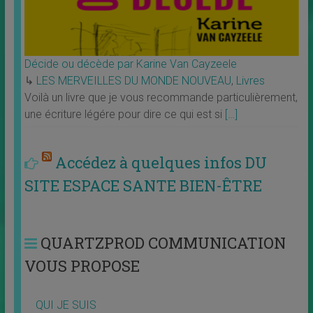
Décide ou décède par Karine Van Cayzeele
↳
LES MERVEILLES DU MONDE NOUVEAU
,
Livres
Voilà un livre que je vous recommande particulièrement,
une écriture légére pour dire ce qui est si
[…]
Accédez à quelques infos DU
SITE ESPACE SANTE BIEN-ÊTRE
QUARTZPROD COMMUNICATION
VOUS PROPOSE
QUI JE SUIS