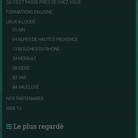
ÇA S'EST PASSÉ PRES DE CHEZ VOUS
FORMATIONS EN LIGNE
LIEUX A LOUER
01 AIN
04 ALPES DE HAUTES PROVENCE
13 BOUCHES DU RHONE
34 HERAULT
38 ISERE
83 VAR
84 VAUCLUSE
NOS PARTENAIRES
WEB TV
Le plus regardé