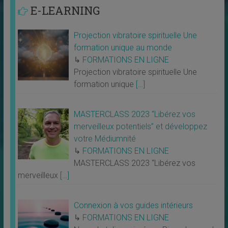
E-LEARNING
Projection vibratoire spirituelle Une
formation unique au monde
↳
FORMATIONS EN LIGNE
Projection vibratoire spirituelle Une
formation unique
[…]
MASTERCLASS 2023 “Libérez vos
merveilleux potentiels” et développez
votre Médiumnité
↳
FORMATIONS EN LIGNE
MASTERCLASS 2023 “Libérez vos
merveilleux
[…]
Connexion à vos guides intérieurs
↳
FORMATIONS EN LIGNE