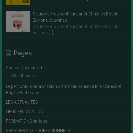
S’autoriser au bonheur par Dr Christian Bourit
Editions Jouvence
S’autoriser au bonheur par Dr Christian Bourit
Editions
[…]
Pages
Accueil Quartzprod
QUI SUIS-JE ?
Le petit oracle de la Mission d’Ame par Vanessa Mielczareck et
Brigitte Barberane
LES ACTUALITÉS
LIEUX EN LOCATION
FORMATIONS en ligne
SERVICES AUX PROFESSIONNELS