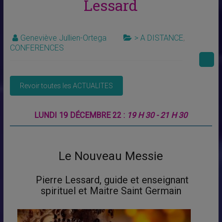
Lessard
Geneviève Jullien-Ortega
> A DISTANCE
,
CONFERENCES
LUNDI 19 DÉCEMBRE 22 :
19 H 30 - 21 H 30
Le Nouveau Messie
Pierre Lessard, guide et enseignant
spirituel et Maitre Saint Germain