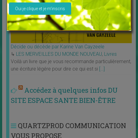
Décide ou décède par Karine Van Cayzeele
↳
LES MERVEILLES DU MONDE NOUVEAU
,
Livres
Voilà un livre que je vous recommande particulièrement,
une écriture légére pour dire ce qui est si
[…]
Accédez à quelques infos DU
SITE ESPACE SANTE BIEN-ÊTRE
QUARTZPROD COMMUNICATION
VOUS PROPOSE