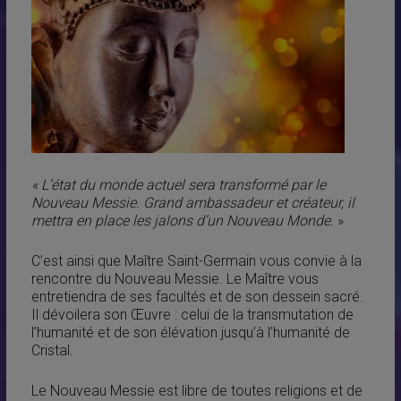
«
L’état du monde actuel sera transformé par le
Nouveau Messie. Grand ambassadeur et créateur, il
mettra en place les jalons d’un Nouveau Monde.
»
C’est ainsi que Maître Saint-Germain vous convie à la
rencontre du Nouveau Messie. Le Maître vous
entretiendra de ses facultés et de son dessein sacré.
Il dévoilera son Œuvre : celui de la transmutation de
l’humanité et de son élévation jusqu’à l’humanité de
Cristal.
Le Nouveau Messie est libre de toutes religions et de