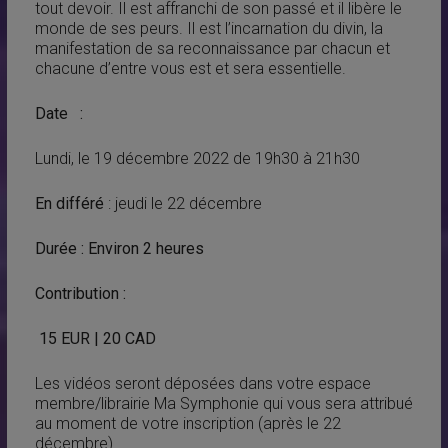
tout devoir. Il est affranchi de son passé et il libère le
monde de ses peurs. Il est l’incarnation du divin, la
manifestation de sa reconnaissance par chacun et
chacune d’entre vous est et sera essentielle.
Date
:
Lundi, le 19 décembre 2022 de 19h30 à 21h30
En différé
: jeudi le 22 décembre
Durée : Environ 2 heures
Contribution :
15 EUR | 20 CAD
Les vidéos seront déposées dans votre espace
membre/librairie Ma Symphonie qui vous sera attribué
au moment de votre inscription (après le 22
décembre).