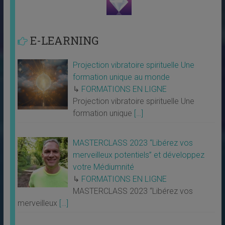
E-LEARNING
Projection vibratoire spirituelle Une
formation unique au monde
↳
FORMATIONS EN LIGNE
Projection vibratoire spirituelle Une
formation unique
[…]
MASTERCLASS 2023 “Libérez vos
merveilleux potentiels” et développez
votre Médiumnité
↳
FORMATIONS EN LIGNE
MASTERCLASS 2023 “Libérez vos
merveilleux
[…]