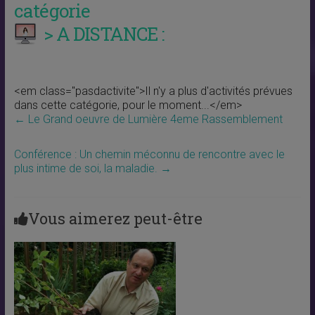
catégorie
> A DISTANCE :
<em class="pasdactivite">Il n'y a plus d'activités prévues
dans cette catégorie, pour le moment...</em>
←
Le Grand oeuvre de Lumière 4eme Rassemblement
Conférence : Un chemin méconnu de rencontre avec le
plus intime de soi, la maladie.
→
Vous aimerez peut-être