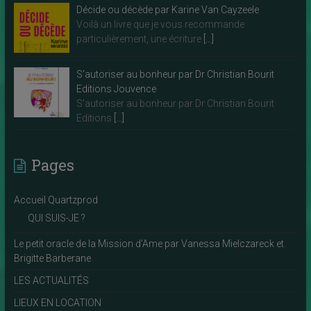
Décide ou décède par Karine Van Cayzeele
Voilà un livre que je vous recommande
particulièrement, une écriture
[…]
S’autoriser au bonheur par Dr Christian Bourit
Editions Jouvence
S’autoriser au bonheur par Dr Christian Bourit
Editions
[…]
Pages
Accueil Quartzprod
QUI SUIS-JE ?
Le petit oracle de la Mission d’Ame par Vanessa Mielczareck et
Brigitte Barberane
LES ACTUALITÉS
LIEUX EN LOCATION