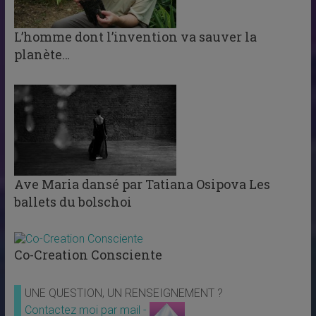
L’homme dont l’invention va sauver la
planète…
Ave Maria dansé par Tatiana Osipova Les
ballets du bolschoi
Co-Creation Consciente
UNE QUESTION, UN RENSEIGNEMENT ?
Contactez moi par mail -