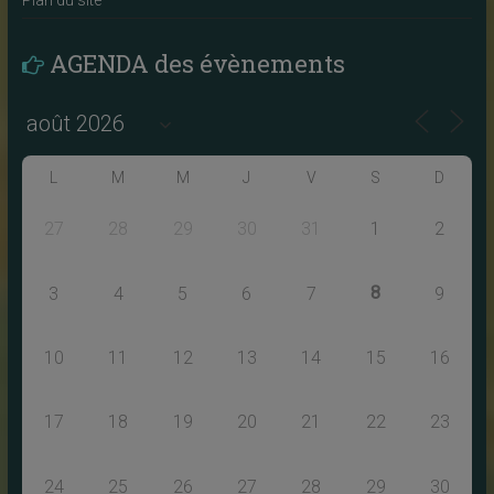
Plan du site
AGENDA des évènements
L
M
M
J
V
S
D
27
28
29
30
31
1
2
8
3
4
5
6
7
9
10
11
12
13
14
15
16
17
18
19
20
21
22
23
24
25
26
27
28
29
30