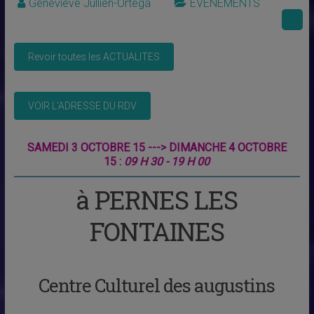
Geneviève Jullien-Ortega
EVENEMENTS
SAMEDI 3 OCTOBRE 15 ---> DIMANCHE 4 OCTOBRE
15 :
09 H 30 - 19 H 00
à PERNES LES
FONTAINES
Centre Culturel des augustins