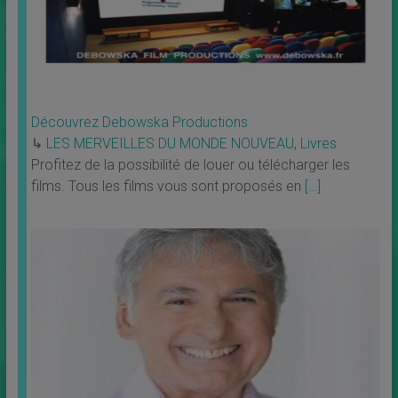
Découvrez Debowska Productions
↳
LES MERVEILLES DU MONDE NOUVEAU
,
Livres
Profitez de la possibilité de louer ou télécharger les
films. Tous les films vous sont proposés en
[…]