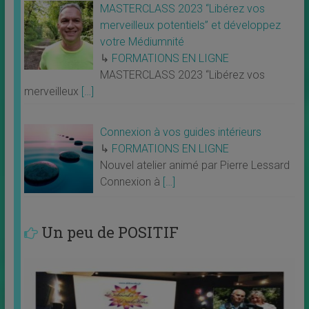
MASTERCLASS 2023 “Libérez vos
merveilleux potentiels” et développez
votre Médiumnité
↳
FORMATIONS EN LIGNE
MASTERCLASS 2023 “Libérez vos
merveilleux
[…]
Connexion à vos guides intérieurs
↳
FORMATIONS EN LIGNE
Nouvel atelier animé par Pierre Lessard
Connexion à
[…]
Un peu de POSITIF