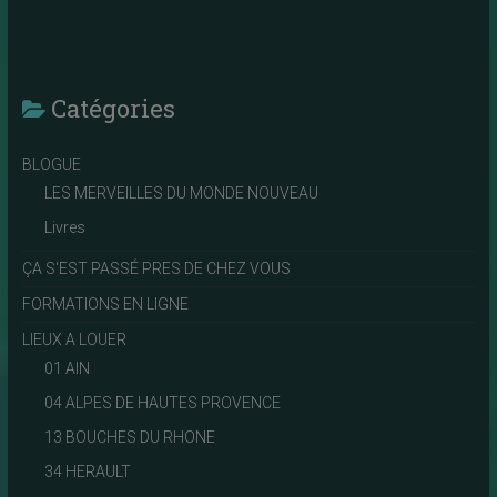
Catégories
BLOGUE
LES MERVEILLES DU MONDE NOUVEAU
Livres
ÇA S'EST PASSÉ PRES DE CHEZ VOUS
FORMATIONS EN LIGNE
LIEUX A LOUER
01 AIN
04 ALPES DE HAUTES PROVENCE
13 BOUCHES DU RHONE
34 HERAULT