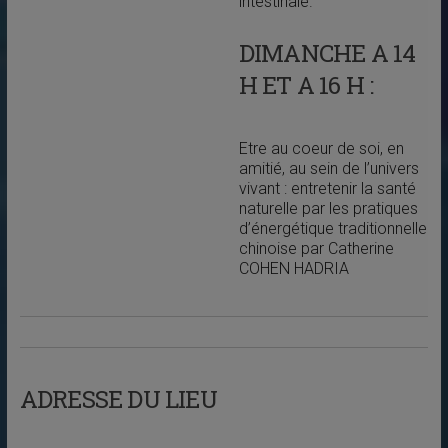
intestinale.
DIMANCHE A 14
H ET A 16 H :
Etre au coeur de soi, en
amitié, au sein de l’univers
vivant : entretenir la santé
naturelle par les pratiques
d’énergétique traditionnelle
chinoise par Catherine
COHEN HADRIA
ADRESSE DU LIEU