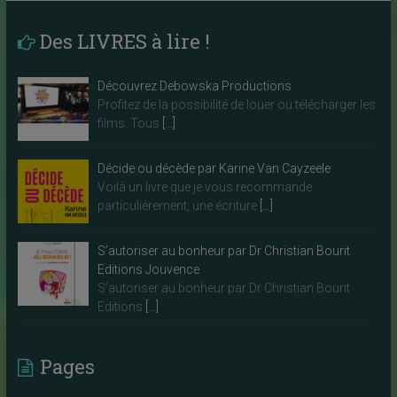
Des LIVRES à lire !
Découvrez Debowska Productions
Profitez de la possibilité de louer ou télécharger les
films. Tous
[…]
Décide ou décède par Karine Van Cayzeele
Voilà un livre que je vous recommande
particulièrement, une écriture
[…]
S’autoriser au bonheur par Dr Christian Bourit
Editions Jouvence
S’autoriser au bonheur par Dr Christian Bourit
Editions
[…]
Pages