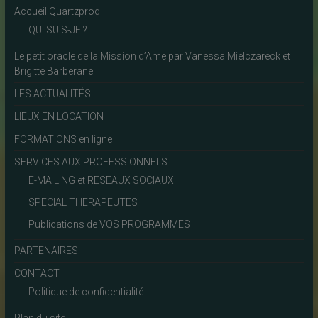
Accueil Quartzprod
QUI SUIS-JE ?
Le petit oracle de la Mission d’Ame par Vanessa Mielczareck et
Brigitte Barberane
LES ACTUALITÉS
LIEUX EN LOCATION
FORMATIONS en ligne
SERVICES AUX PROFESSIONNELS
E-MAILING et RESEAUX SOCIAUX
SPECIAL THERAPEUTES
Publications de VOS PROGRAMMES
PARTENAIRES
CONTACT
Politique de confidentialité