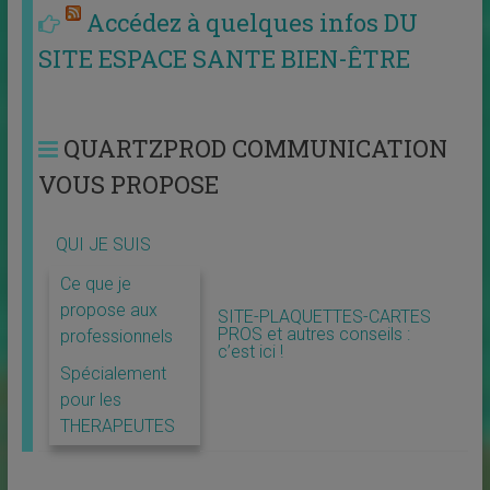
Accédez à quelques infos DU
SITE ESPACE SANTE BIEN-ÊTRE
QUARTZPROD COMMUNICATION
VOUS PROPOSE
QUI JE SUIS
Ce que je
propose aux
SITE-PLAQUETTES-CARTES
PROS et autres conseils :
professionnels
c’est ici !
Spécialement
pour les
THERAPEUTES