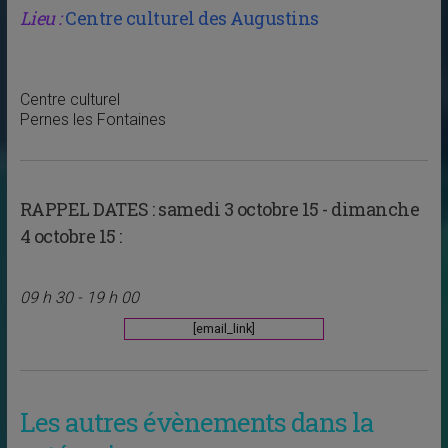
Lieu :
Centre culturel des Augustins
Centre culturel
Pernes les Fontaines
RAPPEL DATES :
samedi 3 octobre 15 - dimanche
4 octobre 15 :
09 h 30 - 19 h 00
[email_link]
Les autres évènements dans la