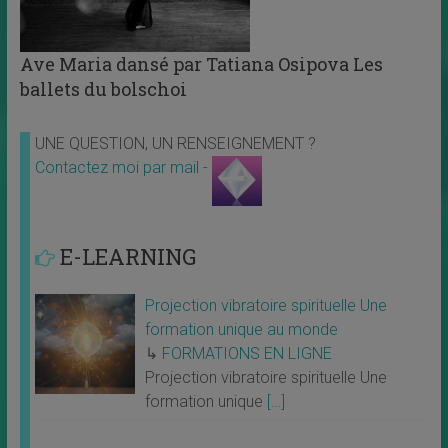
Ave Maria dansé par Tatiana Osipova Les
ballets du bolschoi
UNE QUESTION, UN RENSEIGNEMENT ?
Contactez moi par mail -
E-LEARNING
Projection vibratoire spirituelle Une
formation unique au monde
↳
FORMATIONS EN LIGNE
Projection vibratoire spirituelle Une
formation unique
[…]