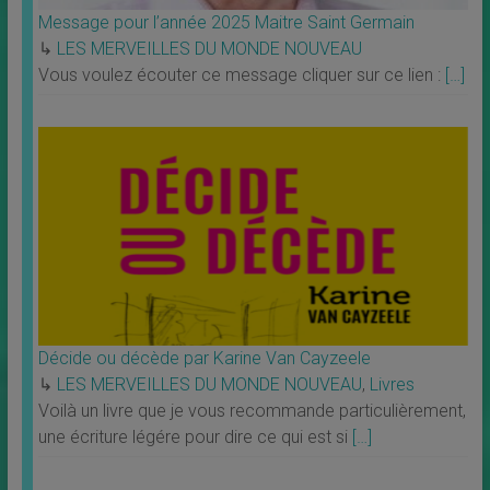
Message pour l’année 2025 Maitre Saint Germain
↳
LES MERVEILLES DU MONDE NOUVEAU
Vous voulez écouter ce message cliquer sur ce lien :
[…]
Décide ou décède par Karine Van Cayzeele
↳
LES MERVEILLES DU MONDE NOUVEAU
,
Livres
Voilà un livre que je vous recommande particulièrement,
une écriture légére pour dire ce qui est si
[…]