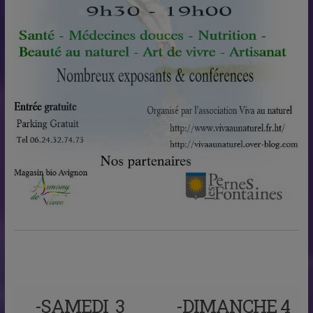
-SAMEDI 3
-DIMANCHE 4