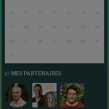
10
11
12
13
14
15
16
17
18
19
20
21
22
23
24
25
26
27
28
29
30
31
1
2
3
4
5
6
MES PARTENAIRES