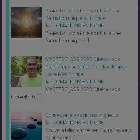
Projection vibratoire spirituelle Une
formation unique au monde
↳
FORMATIONS EN LIGNE
Projection vibratoire spirituelle Une
formation unique
[…]
MASTERCLASS 2023 “Libérez vos
merveilleux potentiels” et développez
votre Médiumnité
↳
FORMATIONS EN LIGNE
MASTERCLASS 2023 “Libérez vos
merveilleux
[…]
Connexion à vos guides intérieurs
↳
FORMATIONS EN LIGNE
Nouvel atelier animé par Pierre Lessard
Connexion à
[…]