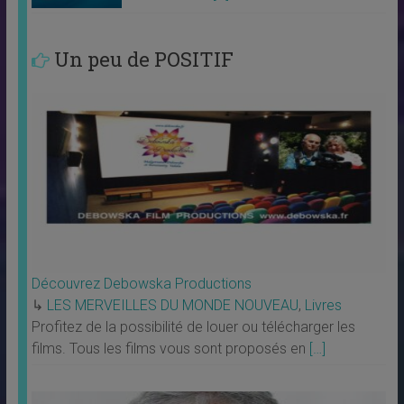
Un peu de POSITIF
Découvrez Debowska Productions
↳
LES MERVEILLES DU MONDE NOUVEAU
,
Livres
Profitez de la possibilité de louer ou télécharger les
films. Tous les films vous sont proposés en
[…]