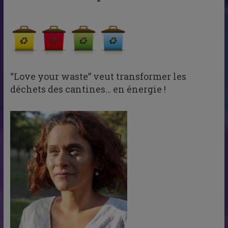
“Love your waste” veut transformer les
déchets des cantines… en énergie !