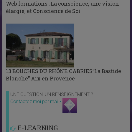
Web formations : La conscience, une vision
élargie, et Conscience de Soi
13 BOUCHES DU RHÔNE CABRIES”La Bastide
Blanche” Aix en Provence
UNE QUESTION, UN RENSEIGNEMENT ?
Contactez moi par mail -
E-LEARNING