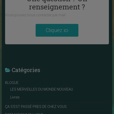
renseignement ?
Vous pouvez nous contacter par mail :
Cliquez ici
Catégories
BLOGUE
LES MERVEILLES DU MONDE NOUVEAU
Livres
ÇA S'EST PASSÉ PRES DE CHEZ VOUS