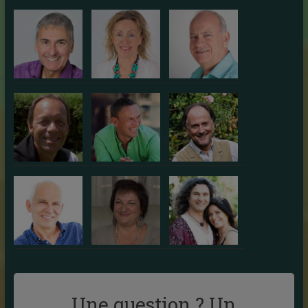
Une question ? Un