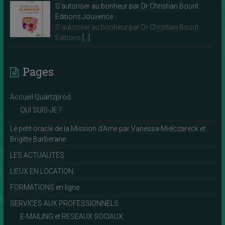
S’autoriser au bonheur par Dr Christian Bourit
Editions Jouvence
S’autoriser au bonheur par Dr Christian Bourit
Editions
[…]
Pages
Accueil Quartzprod
QUI SUIS-JE ?
Le petit oracle de la Mission d’Ame par Vanessa Mielczareck et
Brigitte Barberane
LES ACTUALITÉS
LIEUX EN LOCATION
FORMATIONS en ligne
SERVICES AUX PROFESSIONNELS
E-MAILING et RESEAUX SOCIAUX