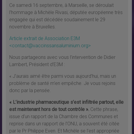
Ce samedi 16 septembre, à Marseille, se déroulait
l’hommage à Michèle Rivasi, députée européenne très
engagée qui est décédée soudainement le 29
novembre à Bruxelles.
Article extrait de Association E3M
<contact@vaccinssansaluminium.org>
Nous partageons avec vous l’intervention de Didier
Lambert, Président d’E3M :
« J’aurais aimé être parmi vous aujourd’hui, mais un
problème de santé m’en empêche. Je vous rejoins
donc par la pensée.
« L’industrie pharmaceutique s’est infiltrée partout, elle
est maintenant hors de tout contrôle ».
Cette phrase,
issue d’un rapport de la Chambre des Communes et
reprise dans un rapport de l’ONU, a souvent été citée
par le Pr Philippe Even. Et Michèle se l’est appropriée