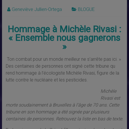
Geneviève Jullien-Ortega
BLOGUE
Hommage à Michèle Rivasi :
« Ensemble nous gagnerons
»
Ton combat pour un monde meilleur ne s’arrête pas ici. »
Des centaines de personnes ont signé cette tribune qu
rend hommage à l’écologiste Michèle Rivasi, figure de la
lutte contre le nucléaire et les pesticides.
Michèle
Rivasi est
morte soudainement à Bruxelles à l’âge de 70 ans. Cette
tribune en son hommage a été signée par plusieurs
centaines de personnes. Retrouvez la liste en bas de texte.