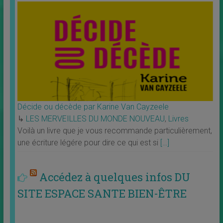
Décide ou décède par Karine Van Cayzeele
↳
LES MERVEILLES DU MONDE NOUVEAU
,
Livres
Voilà un livre que je vous recommande particulièrement,
une écriture légére pour dire ce qui est si
[…]
Accédez à quelques infos DU
SITE ESPACE SANTE BIEN-ÊTRE