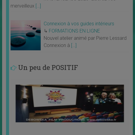
merveilleux
[…]
Connexion à vos guides intérieurs
↳
FORMATIONS EN LIGNE
Nouvel atelier animé par Pierre Lessard
Connexion à
[…]
Un peu de POSITIF