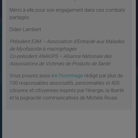
Merci à elle pour son engagement dans ces combats
partagés.
Didier Lambert
Président E3M – Association d’Entraide aux Malades
de Myofasciite à macrophages
Co-président ANAViPS – Alliance Nationale des
Associations de Victimes de Produits de Santé
Vous pouvez aussi
lire l’hommage
rédigé par plus de
100 responsables associatifs, personnalités et 400
citoyens et citoyennes inspirés par l’énergie, la liberté
et la pugnacité communicatives de Michèle Rivasi.