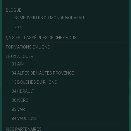
BLOGUE
LES MERVEILLES DU MONDE NOUVEAU
Livres
ÇA S'EST PASSÉ PRES DE CHEZ VOUS
FORMATIONS EN LIGNE
LIEUX A LOUER
01 AIN
04 ALPES DE HAUTES PROVENCE
13 BOUCHES DU RHONE
34 HERAULT
38 ISERE
83 VAR
84 VAUCLUSE
NOS PARTENAIRES