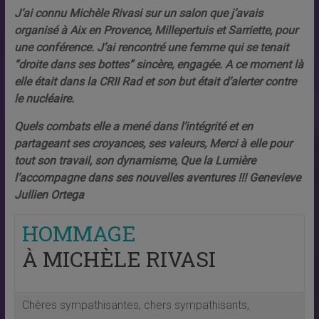
J’ai connu Michèle Rivasi sur un salon que j’avais
organisé à Aix en Provence, Millepertuis et Sarriette, pour
une conférence. J’ai rencontré une femme qui se tenait
“droite dans ses bottes” sincère, engagée. A ce moment là
elle était dans la CRII Rad et son but était d’alerter contre
le nucléaire.
Quels combats elle a mené dans l’intégrité et en
partageant ses croyances, ses valeurs, Merci à elle pour
tout son travail, son dynamisme, Que la Lumière
l’accompagne dans ses nouvelles aventures !!! Genevieve
Jullien Ortega
HOMMAGE
À MICHÈLE RIVASI
Chères sympathisantes, chers sympathisants,