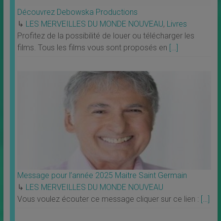
Découvrez Debowska Productions
↳
LES MERVEILLES DU MONDE NOUVEAU
,
Livres
Profitez de la possibilité de louer ou télécharger les
films. Tous les films vous sont proposés en
[…]
Message pour l’année 2025 Maitre Saint Germain
↳
LES MERVEILLES DU MONDE NOUVEAU
Vous voulez écouter ce message cliquer sur ce lien :
[…]