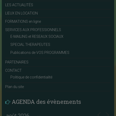
LES ACTUALITÉS
LIEUX EN LOCATION
FORMATIONS en ligne
SERVICES AUX PROFESSIONNELS
E-MAILING et RESEAUX SOCIAUX
SPECIAL THERAPEUTES
Publications de VOS PROGRAMMES
PARTENAIRES
CONTACT
Politique de confidentialité
Plan du site
AGENDA des évènements