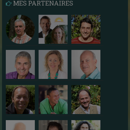
MES PARTENAIRES