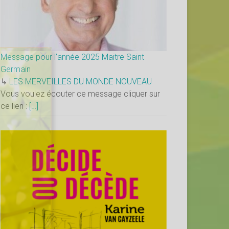
×
Message pour l’année 2025 Maitre Saint
Germain
↳
LES MERVEILLES DU MONDE NOUVEAU
Vous voulez écouter ce message cliquer sur
ce lien :
[…]