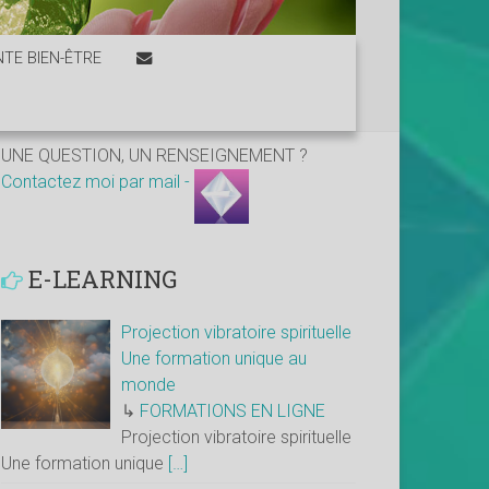
TE BIEN-ÊTRE
UNE QUESTION, UN RENSEIGNEMENT ?
Contactez moi par mail -
E-LEARNING
Projection vibratoire spirituelle
Une formation unique au
monde
↳
FORMATIONS EN LIGNE
Projection vibratoire spirituelle
Une formation unique
[…]