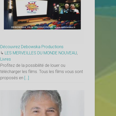
Découvrez Debowska Productions
↳
LES MERVEILLES DU MONDE NOUVEAU
,
Livres
Profitez de la possibilité de louer ou
télécharger les films. Tous les films vous sont
proposés en
[…]