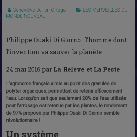
Geneviève Jullien-Ortega
LES MERVEILLES DU
MONDE NOUVEAU
Philippe Ouaki Di Giorno : l’homme dont
l’invention va sauver la planète
24 mai 2016 par
La
Relève
et La Peste
L’agronome français a mis au point des granulés de
polyter organiques, permettant de retenir efficacement
l’eau. Lorsqu’on sait que seulement 20% de l’eau utilisée
pour l’arrosage est retenue par les plantes, le rendement
de 97% proposé par Philippe Ouaki Di Giorno semble
révolutionnaire !
Un système