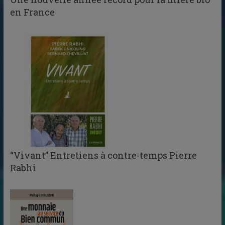
en France
“Vivant” Entretiens à contre-temps Pierre
Rabhi