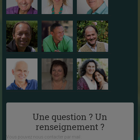
Une question ? Un
renseignement ?
Vous pouvez nous contacter par mail :