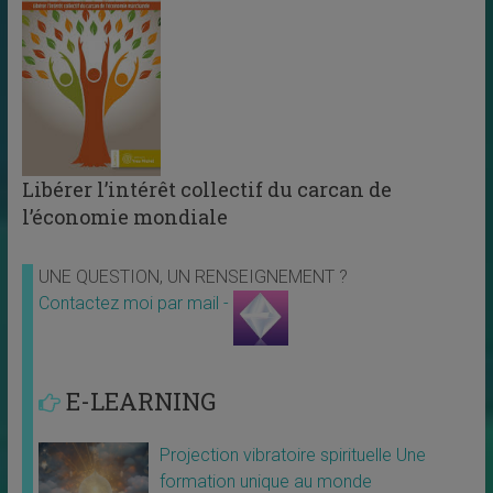
Libérer l’intérêt collectif du carcan de
l’économie mondiale
UNE QUESTION, UN RENSEIGNEMENT ?
Contactez moi par mail -
E-LEARNING
Projection vibratoire spirituelle Une
formation unique au monde