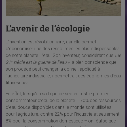
L’avenir de l’écologie
L’invention est révolutionnaire, car elle permet
d’économiser une des ressources les plus indispensables
de notre planète : l’eau. Son inventeur, considérant que «
le
21
siècle est la guerre de l’eau
», a bien conscience que
e
son procédé peut changer la donne : appliqué à
l’agriculture industrielle, il permettrait des économies d’eau
titanesques.
En effet, lorsqu’on sait que ce secteur est le premier
consommateur d’eau de la planète – 70% des ressources
d’eau douce disponibles dans le monde sont utilisées
pour l’agriculture, contre 22% pour l’industrie et seulement
8% pour la consommation domestique – on réalise que