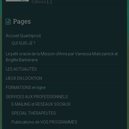
Editions
[…]
Pages
Accueil Quartzprod
QUI SUIS-JE ?
Le petit oracle de la Mission d’Ame par Vanessa Mielczareck et
Brigitte Barberane
LES ACTUALITÉS
LIEUX EN LOCATION
FORMATIONS en ligne
SERVICES AUX PROFESSIONNELS
E-MAILING et RESEAUX SOCIAUX
SPECIAL THERAPEUTES
Publications de VOS PROGRAMMES