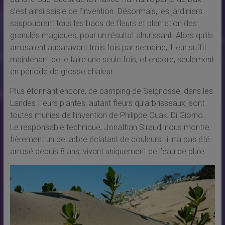
s’est ainsi saisie de l’invention. Désormais, les jardiniers
saupoudrent tous les bacs de fleurs et plantation des
granulés magiques, pour un résultat ahurissant. Alors qu’ils
arrosaient auparavant trois fois par semaine, il leur suffit
maintenant de le faire une seule fois, et encore, seulement
en période de grosse chaleur.
Plus étonnant encore, ce camping de Seignosse, dans les
Landes : leurs plantes, autant fleurs qu’arbrisseaux, sont
toutes munies de l’invention de Philippe Ouaki Di Giorno.
Le responsable technique, Jonathan Siraud, nous montre
fièrement un bel arbre éclatant de couleurs : il n’a pas été
arrosé depuis 8 ans, vivant uniquement de l’eau de pluie.