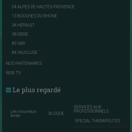
04 ALPES DE HAUTES PROVENCE
13 BOUCHES DU RHONE
34 HERAULT
38 ISERE
83 VAR
84 VAUCLUSE
NOS PARTENAIRES
WEB TV
Le plus regardé
SERVICES AUX
PROFESSIONNELS
Les nouveaux
BLOGUE
livres
SPECIAL THERAPEUTES