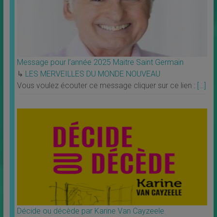
Message pour l’année 2025 Maitre Saint Germain
↳
LES MERVEILLES DU MONDE NOUVEAU
Vous voulez écouter ce message cliquer sur ce lien :
[…]
Décide ou décède par Karine Van Cayzeele