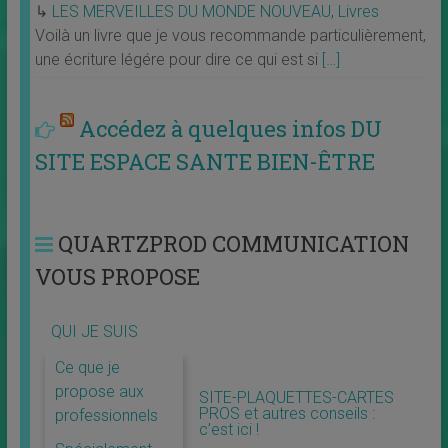
↳
LES MERVEILLES DU MONDE NOUVEAU
,
Livres
Voilà un livre que je vous recommande particulièrement,
une écriture légére pour dire ce qui est si
[…]
Accédez à quelques infos DU
SITE ESPACE SANTE BIEN-ÊTRE
QUARTZPROD COMMUNICATION
VOUS PROPOSE
QUI JE SUIS
Ce que je
propose aux
SITE-PLAQUETTES-CARTES
PROS et autres conseils :
professionnels
c’est ici !