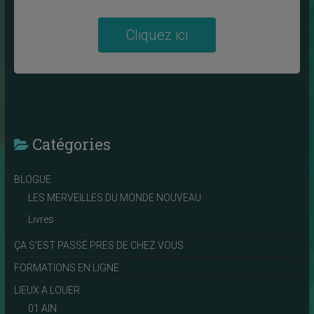
Cliquez ici
Catégories
BLOGUE
LES MERVEILLES DU MONDE NOUVEAU
Livres
ÇA S'EST PASSÉ PRES DE CHEZ VOUS
FORMATIONS EN LIGNE
LIEUX A LOUER
01 AIN