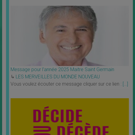
Message pour l’année 2025 Maitre Saint Germain
↳
LES MERVEILLES DU MONDE NOUVEAU
Vous voulez écouter ce message cliquer sur ce lien :
[…]