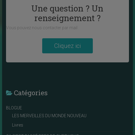
Une question ? Un
renseignement ?
Vous pouvez nous contacter par mail :
Cliquez ici
Catégories
BLOGUE
LES MERVEILLES DU MONDE NOUVEAU
Livres