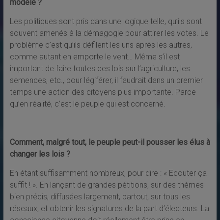
modèle ?
Les politiques sont pris dans une logique telle, qu’ils sont
souvent amenés à la démagogie pour attirer les votes. Le
problème c’est qu’ils défilent les uns après les autres,
comme autant en emporte le vent… Même s’il est
important de faire toutes ces lois sur l’agriculture, les
semences, etc., pour légiférer, il faudrait dans un premier
temps une action des citoyens plus importante. Parce
qu’en réalité, c’est le peuple qui est concerné.
Comment, malgré tout, le peuple peut-il pousser les élus à
changer les lois ?
En étant suffisamment nombreux, pour dire : « Ecouter ça
suffit ! ». En lançant de grandes pétitions, sur des thèmes
bien précis, diffusées largement, partout, sur tous les
réseaux, et obtenir les signatures de la part d’électeurs. La