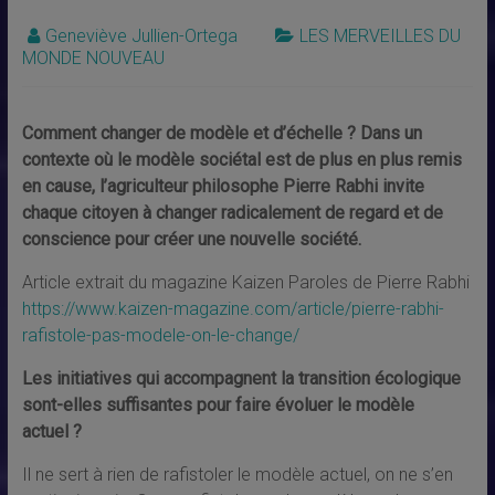
Geneviève Jullien-Ortega
LES MERVEILLES DU
MONDE NOUVEAU
Comment changer de modèle et d’échelle ?
Dans un
contexte où le modèle sociétal est de plus en plus remis
en cause, l’agriculteur philosophe Pierre Rabhi invite
chaque citoyen à changer radicalement de regard et de
conscience pour créer une nouvelle société.
Article extrait du magazine Kaizen Paroles de Pierre Rabhi
https://www.kaizen-magazine.com/article/pierre-rabhi-
rafistole-pas-modele-on-le-change/
Les initiatives qui accompagnent la transition écologique
sont-elles suffisantes pour faire évoluer le modèle
actuel ?
Il ne sert à rien de rafistoler le modèle actuel, on ne s’en