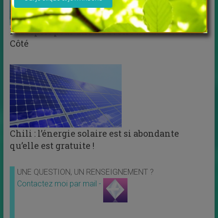
Passeport pour une nouvelle humanité Lise
Côté
Chili : l’énergie solaire est si abondante
qu’elle est gratuite !
UNE QUESTION, UN RENSEIGNEMENT ?
Contactez moi par mail -