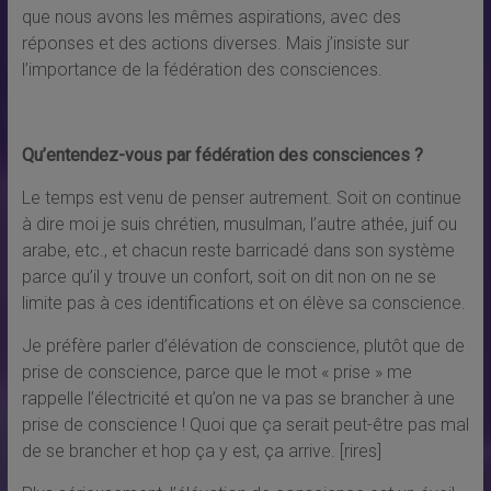
que nous avons les mêmes aspirations, avec des
réponses et des actions diverses. Mais j’insiste sur
l’importance de la fédération des consciences.
Qu’entendez-vous par fédération des consciences ?
Le temps est venu de penser autrement. Soit on continue
à dire moi je suis chrétien, musulman, l’autre athée, juif ou
arabe, etc., et chacun reste barricadé dans son système
parce qu’il y trouve un confort, soit on dit non on ne se
limite pas à ces identifications et on élève sa conscience.
Je préfère parler d’élévation de conscience, plutôt que de
prise de conscience, parce que le mot « prise » me
rappelle l’électricité et qu’on ne va pas se brancher à une
prise de conscience ! Quoi que ça serait peut-être pas mal
de se brancher et hop ça y est, ça arrive. [rires]