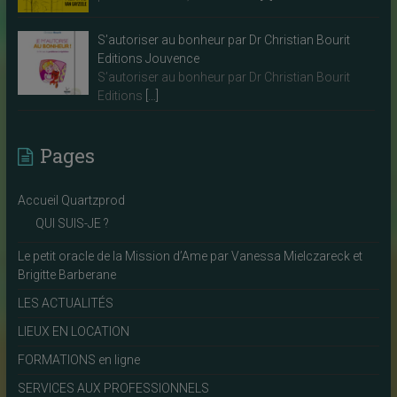
S’autoriser au bonheur par Dr Christian Bourit
Editions Jouvence
S’autoriser au bonheur par Dr Christian Bourit
Editions
[…]
Pages
Accueil Quartzprod
QUI SUIS-JE ?
Le petit oracle de la Mission d’Ame par Vanessa Mielczareck et
Brigitte Barberane
LES ACTUALITÉS
LIEUX EN LOCATION
FORMATIONS en ligne
SERVICES AUX PROFESSIONNELS