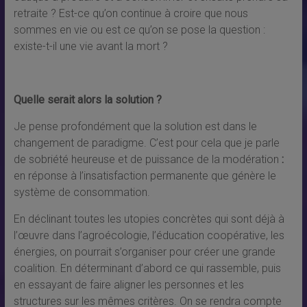
retraite ? Est-ce qu’on continue à croire que nous
sommes en vie ou est ce qu’on se pose la question :
existe-t-il une vie avant la mort ?
Quelle serait alors la solution ?
Je pense profondément que la solution est dans le
changement de paradigme. C’est pour cela que je parle
de sobriété heureuse et de puissance de la modération
:
en réponse à l’insatisfaction permanente que génère le
système de consommation.
En déclinant toutes les utopies concrètes qui sont déjà à
l’œuvre dans l’agroécologie, l’éducation coopérative, les
énergies, on pourrait s’organiser pour créer une grande
coalition. En déterminant d’abord ce qui rassemble, puis
en essayant de faire aligner les personnes et les
structures sur les mêmes critères. On se rendra compte