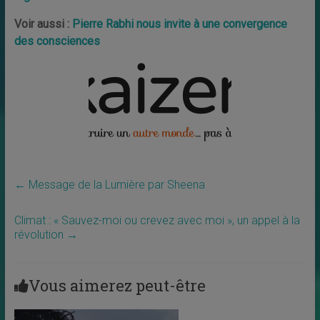
Voir aussi :
Pierre Rabhi nous invite à une convergence
des consciences
←
Message de la Lumière par Sheena
Climat : « Sauvez-moi ou crevez avec moi », un appel à la
révolution
→
Vous aimerez peut-être