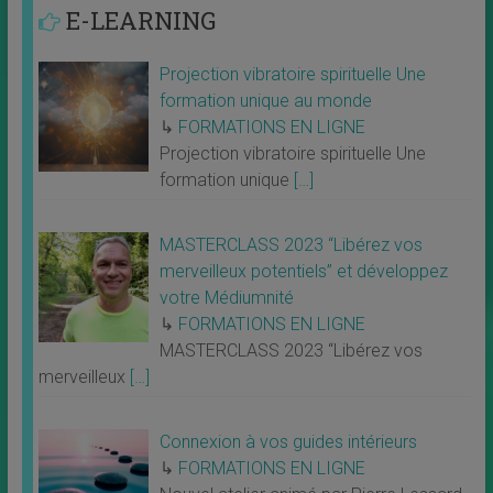
E-LEARNING
Projection vibratoire spirituelle Une
formation unique au monde
↳
FORMATIONS EN LIGNE
Projection vibratoire spirituelle Une
formation unique
[…]
MASTERCLASS 2023 “Libérez vos
merveilleux potentiels” et développez
votre Médiumnité
↳
FORMATIONS EN LIGNE
MASTERCLASS 2023 “Libérez vos
merveilleux
[…]
Connexion à vos guides intérieurs
↳
FORMATIONS EN LIGNE