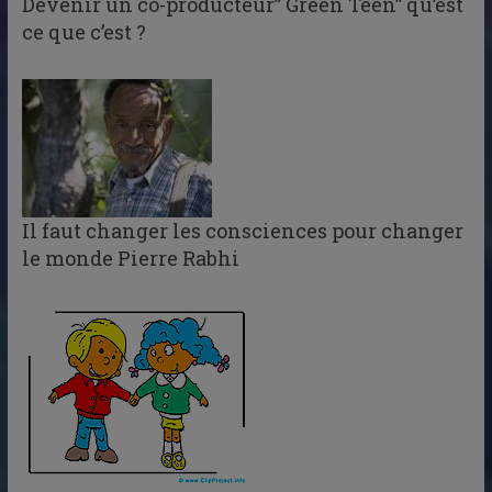
Devenir un co-producteur” Green Teen” qu’est
ce que c’est ?
Il faut changer les consciences pour changer
le monde Pierre Rabhi