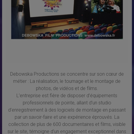
Debowska Productions se concentre sur son cœur de
métier : La réalisation, le tournage et le montage de
photos, de vidéos et de films.
L’entreprise est fière de disposer d’équipements
professionnels de pointe, allant d’un studio
d’enregistrement à des logiciels de montage en passant
par un savoir-faire et une expérience éprouvés. La
collection de plus de 600 documentaires et films, visible
sur le site, témoigne d’un engagement exceptionnel dans