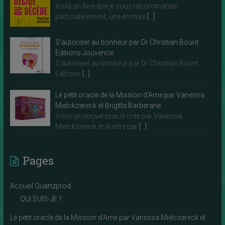
Voilà un livre que je vous recommande
particulièrement, une écriture
[…]
S’autoriser au bonheur par Dr Christian Bourit
Editions Jouvence
S’autoriser au bonheur par Dr Christian Bourit
Editions
[…]
Le petit oracle de la Mission d’Ame par Vanessa
Mielckzareck et Brigitte Barberane
Voici un nouvel oracle crée par Vanessa
Mielckzareck et illustré par
[…]
Pages
Accueil Quartzprod
QUI SUIS-JE ?
Le petit oracle de la Mission d’Ame par Vanessa Mielczareck et