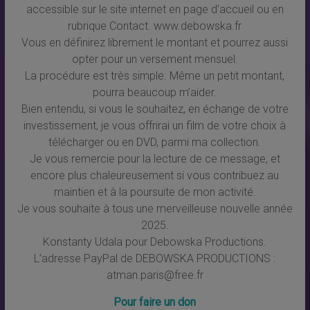
accessible sur le site internet en page d’accueil ou en
rubrique Contact. www.debowska.fr
Vous en définirez librement le montant et pourrez aussi
opter pour un versement mensuel.
La procédure est très simple. Même un petit montant,
pourra beaucoup m’aider.
Bien entendu, si vous le souhaitez, en échange de votre
investissement, je vous offrirai un film de votre choix à
télécharger ou en DVD, parmi ma collection.
Je vous remercie pour la lecture de ce message, et
encore plus chaleureusement si vous contribuez au
maintien et à la poursuite de mon activité.
Je vous souhaite à tous une merveilleuse nouvelle année
2025.
Konstanty Udala pour Debowska Productions.
L’adresse PayPal de DEBOWSKA PRODUCTIONS :
atman.paris@free.fr
Pour faire un don