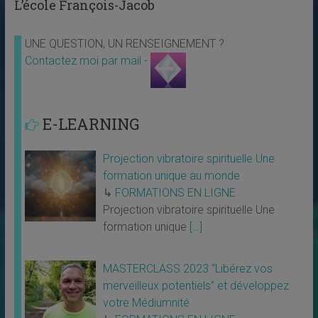
L’école François-Jacob
UNE QUESTION, UN RENSEIGNEMENT ?
Contactez moi par mail -
E-LEARNING
Projection vibratoire spirituelle Une
formation unique au monde
↳
FORMATIONS EN LIGNE
Projection vibratoire spirituelle Une
formation unique
[…]
MASTERCLASS 2023 “Libérez vos
merveilleux potentiels” et développez
votre Médiumnité