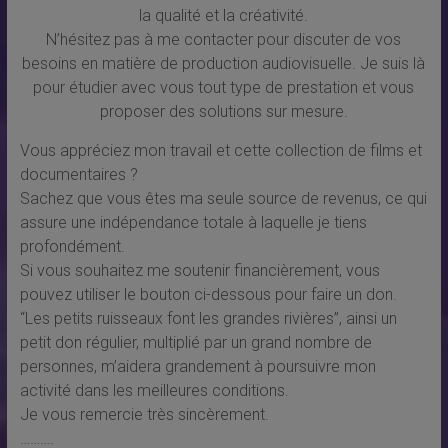
la qualité et la créativité.
N’hésitez pas à me contacter pour discuter de vos
besoins en matière de production audiovisuelle. Je suis là
pour étudier avec vous tout type de prestation et vous
proposer des solutions sur mesure.
Vous appréciez mon travail et cette collection de films et
documentaires ?
Sachez que vous êtes ma seule source de revenus, ce qui
assure une indépendance totale à laquelle je tiens
profondément.
Si vous souhaitez me soutenir financièrement, vous
pouvez utiliser le bouton ci-dessous pour faire un don.
“Les petits ruisseaux font les grandes rivières”, ainsi un
petit don régulier, multiplié par un grand nombre de
personnes, m’aidera grandement à poursuivre mon
activité dans les meilleures conditions.
Je vous remercie très sincèrement.
……….