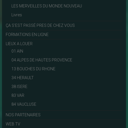
LES MERVEILLES DU MONDE NOUVEAU
Livres
ÇA S'EST PASSÉ PRES DE CHEZ VOUS
FORMATIONS EN LIGNE
LIEUX A LOUER
01 AIN
04 ALPES DE HAUTES PROVENCE
13 BOUCHES DU RHONE
34 HERAULT
38 ISERE
83 VAR
84 VAUCLUSE
NOS PARTENAIRES
WEB TV