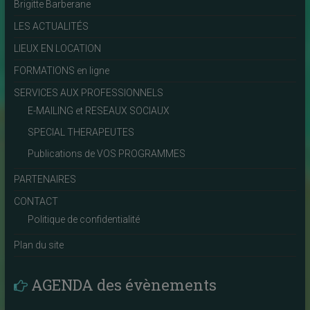
Brigitte Barberane
LES ACTUALITÉS
LIEUX EN LOCATION
FORMATIONS en ligne
SERVICES AUX PROFESSIONNELS
E-MAILING et RESEAUX SOCIAUX
SPECIAL THERAPEUTES
Publications de VOS PROGRAMMES
PARTENAIRES
CONTACT
Politique de confidentialité
Plan du site
AGENDA des évènements