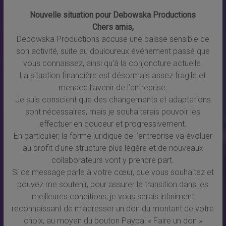
Nouvelle situation pour Debowska Productions
Chers amis,
Debowska Productions accuse une baisse sensible de
son activité, suite au douloureux événement passé que
vous connaissez, ainsi qu’à la conjoncture actuelle.
La situation financière est désormais assez fragile et
menace l’avenir de l’entreprise.
Je suis conscient que des changements et adaptations
sont nécessaires, mais je souhaiterais pouvoir les
effectuer en douceur et progressivement.
En particulier, la forme juridique de l’entreprise va évoluer
au profit d’une structure plus légère et de nouveaux
collaborateurs vont y prendre part.
Si ce message parle à votre cœur, que vous souhaitez et
pouvez me soutenir, pour assurer la transition dans les
meilleures conditions, je vous serais infiniment
reconnaissant de m’adresser un don du montant de votre
choix, au moyen du bouton Paypal « Faire un don »