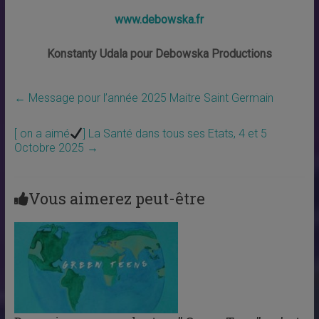
www.debowska.fr
Konstanty Udala pour Debowska Productions
←
Message pour l’année 2025 Maitre Saint Germain
[ on a aimé
] La Santé dans tous ses Etats, 4 et 5
Octobre 2025
→
Vous aimerez peut-être