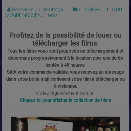
Geneviève Jullien-Ortega
LES MERVEILLES DU
MONDE NOUVEAU
,
Livres
Profitez de la possibilité de louer ou
télécharger les films.
Tous les films vous sont proposés en téléchargement et
désormais progressivement à la location pour une durée
limitée à 48 heures.
Sitôt votre commande validée, vous recevez un message
dans votre boite mail contenant votre film à télécharger ou
à visionner.
Visitez régulièrement ce site :
Cliquez ici pour afficher la collection de films