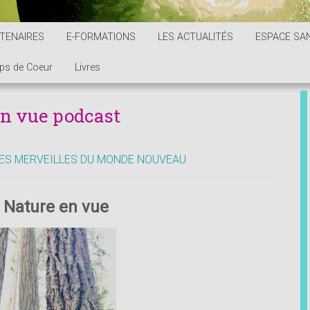
TENAIRES
E-FORMATIONS
LES ACTUALITÉS
ESPACE SAN
ps de Coeur
Livres
en vue podcast
ES MERVEILLES DU MONDE NOUVEAU
 Nature en vue