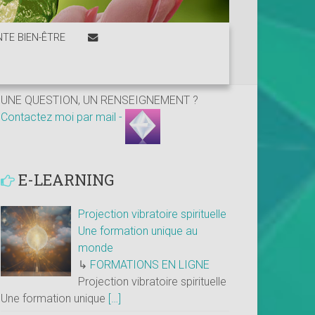
TE BIEN-ÊTRE
UNE QUESTION, UN RENSEIGNEMENT ?
Contactez moi par mail -
E-LEARNING
Projection vibratoire spirituelle
Une formation unique au
monde
↳
FORMATIONS EN LIGNE
Projection vibratoire spirituelle
Une formation unique
[…]