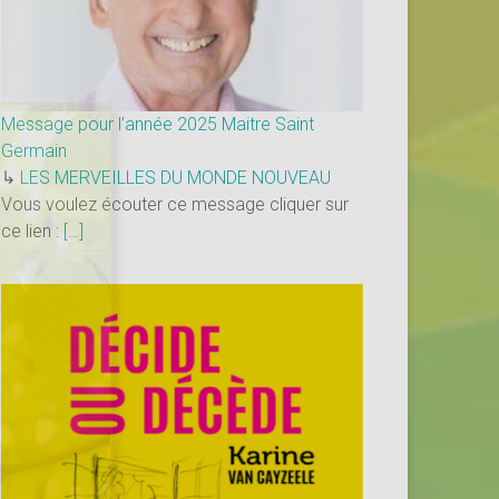
×
Message pour l’année 2025 Maitre Saint
Germain
↳
LES MERVEILLES DU MONDE NOUVEAU
Vous voulez écouter ce message cliquer sur
ce lien :
[…]