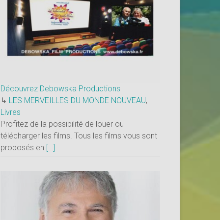
Découvrez Debowska Productions
↳
LES MERVEILLES DU MONDE NOUVEAU
,
Livres
Profitez de la possibilité de louer ou
télécharger les films. Tous les films vous sont
proposés en
[…]