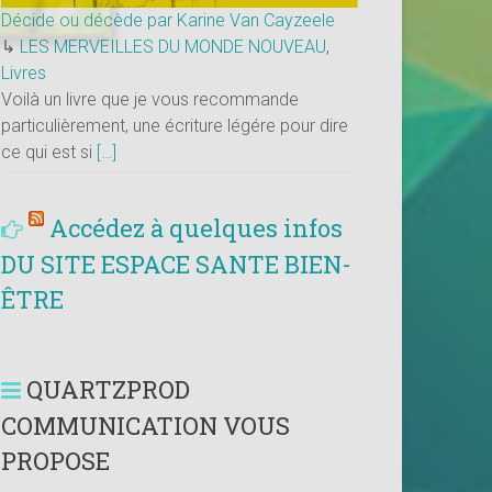
Décide ou décède par Karine Van Cayzeele
↳
LES MERVEILLES DU MONDE NOUVEAU
,
Livres
Voilà un livre que je vous recommande
particulièrement, une écriture légére pour dire
ce qui est si
[…]
Accédez à quelques infos
DU SITE ESPACE SANTE BIEN-
ÊTRE
QUARTZPROD
COMMUNICATION VOUS
PROPOSE