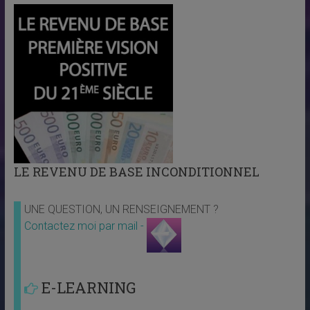
LE REVENU DE BASE INCONDITIONNEL
UNE QUESTION, UN RENSEIGNEMENT ?
Contactez moi par mail -
E-LEARNING