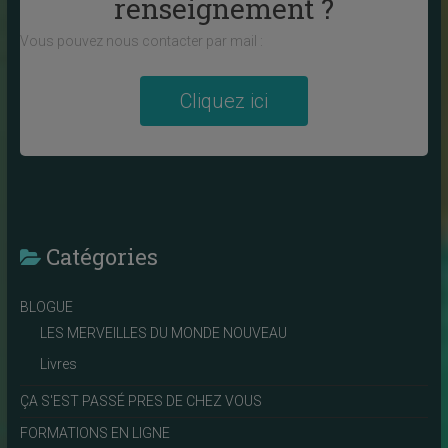
renseignement ?
Vous pouvez nous contacter par mail :
Cliquez ici
Catégories
BLOGUE
LES MERVEILLES DU MONDE NOUVEAU
Livres
ÇA S'EST PASSÉ PRES DE CHEZ VOUS
FORMATIONS EN LIGNE