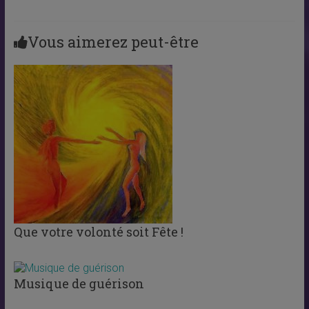
Vous aimerez peut-être
Que votre volonté soit Fête !
Musique de guérison