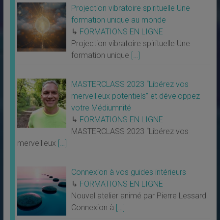
Projection vibratoire spirituelle Une
formation unique au monde
↳
FORMATIONS EN LIGNE
Projection vibratoire spirituelle Une
formation unique
[…]
MASTERCLASS 2023 “Libérez vos
merveilleux potentiels” et développez
votre Médiumnité
↳
FORMATIONS EN LIGNE
MASTERCLASS 2023 “Libérez vos
merveilleux
[…]
Connexion à vos guides intérieurs
↳
FORMATIONS EN LIGNE
Nouvel atelier animé par Pierre Lessard
Connexion à
[…]