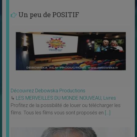
Un peu de POSITIF
Découvrez Debowska Productions
↳
LES MERVEILLES DU MONDE NOUVEAU
,
Livres
Profitez de la possibilité de louer ou télécharger les
films. Tous les films vous sont proposés en
[…]