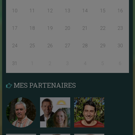
10
11
12
13
14
15
16
17
18
19
20
21
22
23
24
25
26
27
28
29
30
31
1
2
3
4
5
6
MES PARTENAIRES