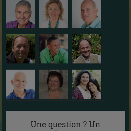
Une question ? Un