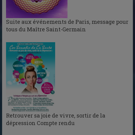
Suite aux événements de Paris, message pour
tous du Maître Saint-Germain
Retrouver sa joie de vivre, sortir de la
dépression Compte rendu