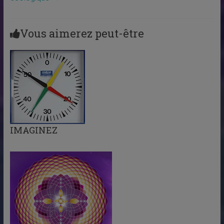
Vous aimerez peut-être
IMAGINEZ