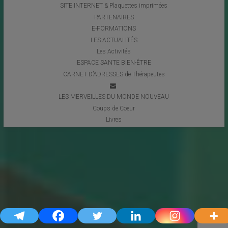
SITE INTERNET & Plaquettes imprimées
PARTENAIRES
E-FORMATIONS
LES ACTUALITÉS
Les Activités
ESPACE SANTE BIEN-ÊTRE
CARNET D’ADRESSES de Thérapeutes
LES MERVEILLES DU MONDE NOUVEAU
Coups de Coeur
Livres