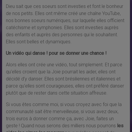
Dieu sait que ces soeurs sont investies et font le bonheur
de nos petits. Elles ont même créé une chaîne YouTube,
nos bonnes soeurs numériques, sur laquelle elles officient
catéchisme et symphonies. Elles sont investies auprès
des enfants et auprès des personnes qui le souhaitent.
Elles sont belles et dynamiques.
Un vidéo qui danse ! pour se donner une chance !
Alors elles ont crée une vidéo, tout simplement. Et parce
qu’elles croient que la Joie pourrait les aider, elles ont
décidé d’y danser. Elles sont brésiliennes et italiennes et
parce qu’elles sont courageuses, elles ont préféré danser
plutôt que de rester dans cette situation affreuse.
Si vous êtes comme moi, si vous croyez avec foi que la
communauté sait être merveilleuse, si vous avez deux,
trois euros à donner comme ça, avec Joie, faites un
geste ! Quand nous serons des milliers nous pourrons
les