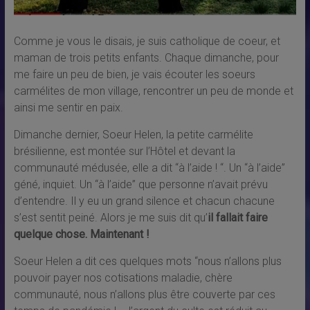
Comme je vous le disais, je suis catholique de coeur, et
maman de trois petits enfants. Chaque dimanche, pour
me faire un peu de bien, je vais écouter les soeurs
carmélites de mon village, rencontrer un peu de monde et
ainsi me sentir en paix.
Dimanche dernier, Soeur Helen, la petite carmélite
brésilienne, est montée sur l’Hôtel et devant la
communauté médusée, elle a dit “à l’aide ! “. Un “à l’aide”
géné, inquiet. Un “à l’aide” que personne n’avait prévu
d’entendre. Il y eu un grand silence et chacun chacune
s’est sentit peiné. Alors je me suis dit qu’
il fallait faire
quelque chose. Maintenant !
Soeur Helen a dit ces quelques mots “nous n’allons plus
pouvoir payer nos cotisations maladie, chère
communauté, nous n’allons plus être couverte par ces