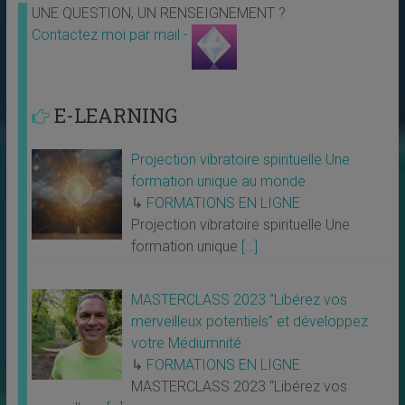
UNE QUESTION, UN RENSEIGNEMENT ?
Contactez moi par mail -
E-LEARNING
Projection vibratoire spirituelle Une
formation unique au monde
↳
FORMATIONS EN LIGNE
Projection vibratoire spirituelle Une
formation unique
[…]
MASTERCLASS 2023 “Libérez vos
merveilleux potentiels” et développez
votre Médiumnité
↳
FORMATIONS EN LIGNE
MASTERCLASS 2023 “Libérez vos