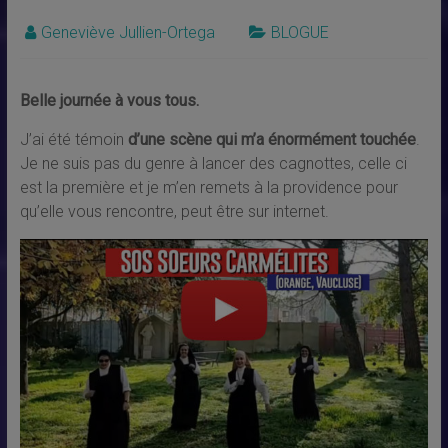
Geneviève Jullien-Ortega
BLOGUE
Belle journée à vous tous.
J’ai été témoin
d’une scène qui m’a énormément touchée
.
Je ne suis pas du genre à lancer des cagnottes, celle ci
est la première et je m’en remets à la providence pour
qu’elle vous rencontre, peut être sur internet.