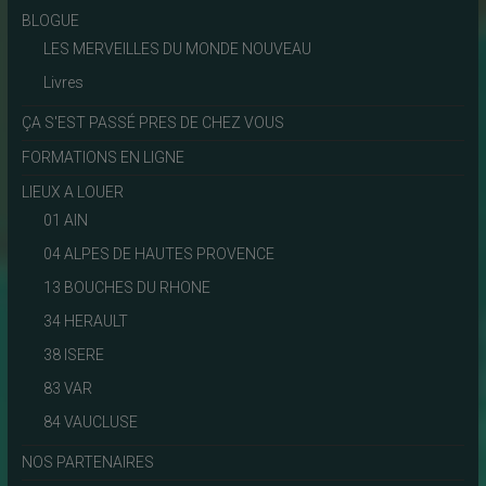
BLOGUE
LES MERVEILLES DU MONDE NOUVEAU
Livres
ÇA S'EST PASSÉ PRES DE CHEZ VOUS
FORMATIONS EN LIGNE
LIEUX A LOUER
01 AIN
04 ALPES DE HAUTES PROVENCE
13 BOUCHES DU RHONE
34 HERAULT
38 ISERE
83 VAR
84 VAUCLUSE
NOS PARTENAIRES