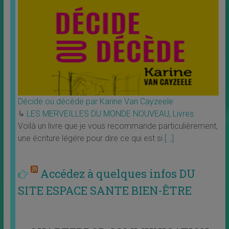
Décide ou décède par Karine Van Cayzeele
↳
LES MERVEILLES DU MONDE NOUVEAU
,
Livres
Voilà un livre que je vous recommande particulièrement,
une écriture légére pour dire ce qui est si
[…]
Accédez à quelques infos DU
SITE ESPACE SANTE BIEN-ÊTRE