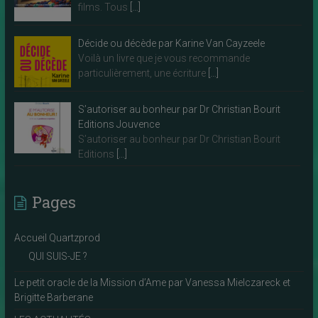
films. Tous
[…]
Décide ou décède par Karine Van Cayzeele
Voilà un livre que je vous recommande
particulièrement, une écriture
[…]
S’autoriser au bonheur par Dr Christian Bourit
Editions Jouvence
S’autoriser au bonheur par Dr Christian Bourit
Editions
[…]
Pages
Accueil Quartzprod
QUI SUIS-JE ?
Le petit oracle de la Mission d’Ame par Vanessa Mielczareck et
Brigitte Barberane