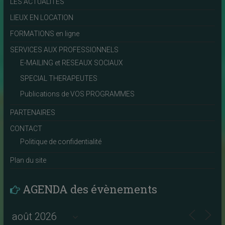
LES ACTUALITÉS
LIEUX EN LOCATION
FORMATIONS en ligne
SERVICES AUX PROFESSIONNELS
E-MAILING et RESEAUX SOCIAUX
SPECIAL THERAPEUTES
Publications de VOS PROGRAMMES
PARTENAIRES
CONTACT
Politique de confidentialité
Plan du site
AGENDA des évènements