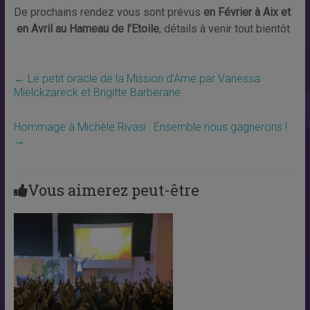
De prochains rendez vous sont prévus
en Février à Aix et
en Avril au Hameau de l’Etoile
, détails à venir tout bientôt
←
Le petit oracle de la Mission d’Ame par Vanessa
Mielckzareck et Brigitte Barberane
Hommage à Michèle Rivasi : Ensemble nous gagnerons !
→
Vous aimerez peut-être