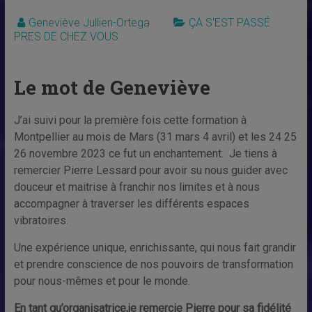
Geneviève Jullien-Ortega
ÇA S'EST PASSÉ
PRES DE CHEZ VOUS
Le mot de Geneviève
J’ai suivi pour la première fois cette formation à
Montpellier au mois de Mars (31 mars 4 avril) et les 24 25
26 novembre 2023 ce fut un enchantement. Je tiens à
remercier Pierre Lessard pour avoir su nous guider avec
douceur et maitrise à franchir nos limites et à nous
accompagner à traverser les différents espaces
vibratoires.
Une expérience unique, enrichissante, qui nous fait grandir
et prendre conscience de nos pouvoirs de transformation
pour nous-mêmes et pour le monde.
En tant qu’organisatrice,je remercie Pierre pour sa fidélité