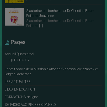
S’autoriser au bonheur par Dr Christian Bourit
Editions Jouvence
S’autoriser au bonheur par Dr Christian Bourit
Editions
[…]
Pages
Accueil Quartzprod
QUI SUIS-JE ?
Le petit oracle de la Mission d’Ame par Vanessa Mielczareck et
Brigitte Barberane
LES ACTUALITÉS
LIEUX EN LOCATION
FORMATIONS en ligne
SERVICES AUX PROFESSIONNELS