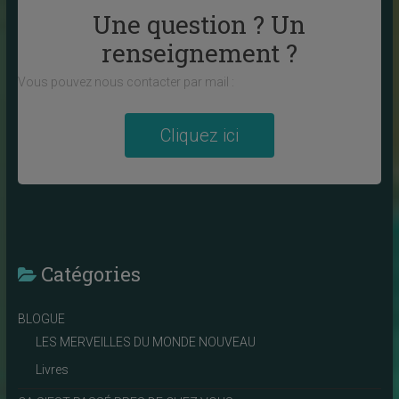
Une question ? Un
renseignement ?
Vous pouvez nous contacter par mail :
Cliquez ici
Catégories
BLOGUE
LES MERVEILLES DU MONDE NOUVEAU
Livres