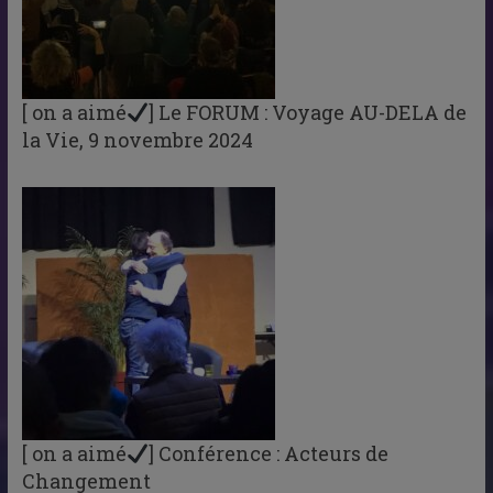
[ on a aimé
] Le FORUM : Voyage AU-DELA de
la Vie, 9 novembre 2024
[ on a aimé
] Conférence : Acteurs de
Changement