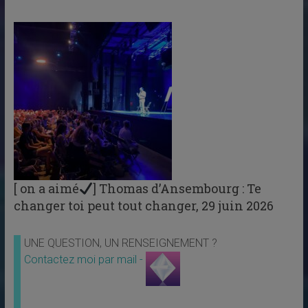
[ on a aimé
] Thomas d’Ansembourg : Te
changer toi peut tout changer, 29 juin 2026
UNE QUESTION, UN RENSEIGNEMENT ?
Contactez moi par mail -