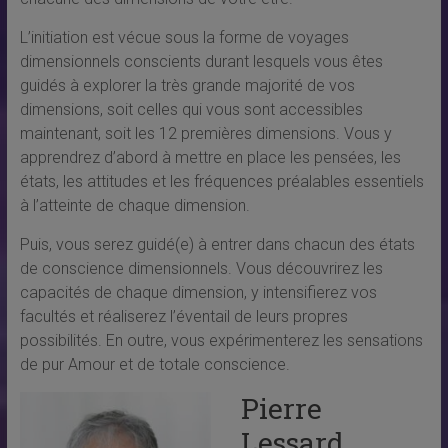
L’initiation est vécue sous la forme de voyages
dimensionnels conscients durant lesquels vous êtes
guidés à explorer la très grande majorité de vos
dimensions, soit celles qui vous sont accessibles
maintenant, soit les 12 premières dimensions. Vous y
apprendrez d’abord à mettre en place les pensées, les
états, les attitudes et les fréquences préalables essentiels
à l’atteinte de chaque dimension.
Puis, vous serez guidé(e) à entrer dans chacun des états
de conscience dimensionnels. Vous découvrirez les
capacités de chaque dimension, y intensifierez vos
facultés et réaliserez l’éventail de leurs propres
possibilités. En outre, vous expérimenterez les sensations
de pur Amour et de totale conscience.
Pierre
Lessard