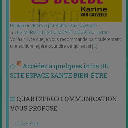
Décide ou décède par Karine Van Cayzeele
↳
LES MERVEILLES DU MONDE NOUVEAU
,
Livres
Voilà un livre que je vous recommande particulièrement,
une écriture légére pour dire ce qui est si
[…]
Accédez à quelques infos DU
SITE ESPACE SANTE BIEN-ÊTRE
QUARTZPROD COMMUNICATION
VOUS PROPOSE
QUI JE SUIS