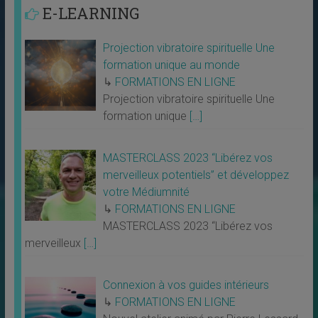
E-LEARNING
Projection vibratoire spirituelle Une
formation unique au monde
↳
FORMATIONS EN LIGNE
Projection vibratoire spirituelle Une
formation unique
[…]
MASTERCLASS 2023 “Libérez vos
merveilleux potentiels” et développez
votre Médiumnité
↳
FORMATIONS EN LIGNE
MASTERCLASS 2023 “Libérez vos
merveilleux
[…]
Connexion à vos guides intérieurs
↳
FORMATIONS EN LIGNE