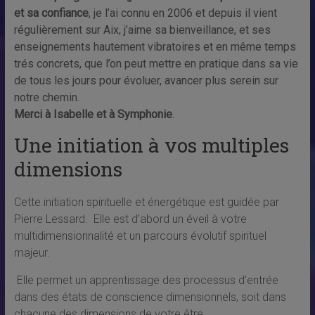
et sa confiance
, je l’ai connu en 2006 et depuis il vient
régulièrement sur Aix, j’aime sa bienveillance, et ses
enseignements hautement vibratoires et en même temps
trés concrets, que l’on peut mettre en pratique dans sa vie
de tous les jours pour évoluer, avancer plus serein sur
notre chemin.
Merci à Isabelle et à Symphonie
.
Une initiation à vos multiples
dimensions
Cette initiation spirituelle et énergétique est guidée par
Pierre Lessard. Elle est d’abord un éveil à votre
multidimensionnalité et un parcours évolutif spirituel
majeur.
Elle permet un apprentissage des processus d’entrée
dans des états de conscience dimensionnels, soit dans
chacune des dimensions de votre être.