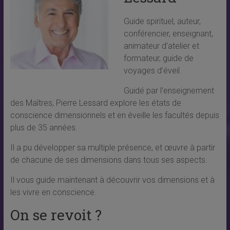
Guide spirituel, auteur,
conférencier, enseignant,
animateur d’atelier et
formateur, guide de
voyages d’éveil.
Guidé par l’enseignement
des Maîtres, Pierre Lessard explore les états de
conscience dimensionnels et en éveille les facultés depuis
plus de 35 années.
Il a pu développer sa multiple présence, et œuvre à partir
de chacune de ses dimensions dans tous ses aspects.
Il vous guide maintenant à découvrir vos dimensions et à
les vivre en conscience.
On se revoit ?