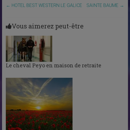
←
HOTEL BEST WESTERN LE GALICE
SAINTE BAUME
→
Vous aimerez peut-être
Le cheval Peyo en maison de retraite