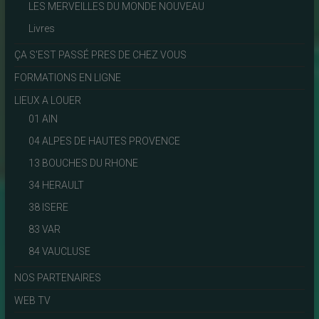
LES MERVEILLES DU MONDE NOUVEAU
Livres
ÇA S'EST PASSÉ PRES DE CHEZ VOUS
FORMATIONS EN LIGNE
LIEUX A LOUER
01 AIN
04 ALPES DE HAUTES PROVENCE
13 BOUCHES DU RHONE
34 HERAULT
38 ISERE
83 VAR
84 VAUCLUSE
NOS PARTENAIRES
WEB TV