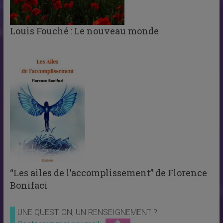
Louis Fouché : Le nouveau monde
“Les ailes de l’accomplissement” de Florence
Bonifaci
UNE QUESTION, UN RENSEIGNEMENT ?