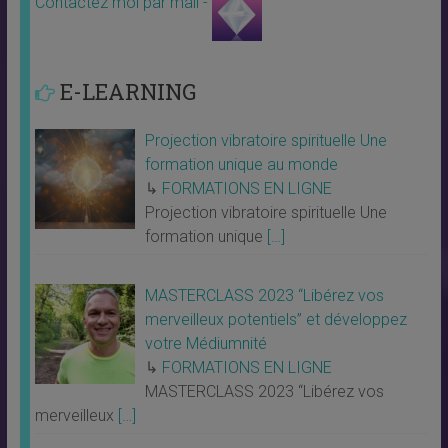
Contactez moi par mail -
E-LEARNING
Projection vibratoire spirituelle Une
formation unique au monde
↳
FORMATIONS EN LIGNE
Projection vibratoire spirituelle Une
formation unique
[…]
MASTERCLASS 2023 “Libérez vos
merveilleux potentiels” et développez
votre Médiumnité
↳
FORMATIONS EN LIGNE
MASTERCLASS 2023 “Libérez vos
merveilleux
[…]