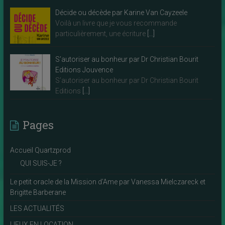
Décide ou décède par Karine Van Cayzeele
Voilà un livre que je vous recommande
particulièrement, une écriture
[…]
S’autoriser au bonheur par Dr Christian Bourit
Editions Jouvence
S’autoriser au bonheur par Dr Christian Bourit
Editions
[…]
Pages
Accueil Quartzprod
QUI SUIS-JE ?
Le petit oracle de la Mission d’Ame par Vanessa Mielczareck et
Brigitte Barberane
LES ACTUALITÉS
LIEUX EN LOCATION