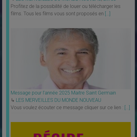
Profitez de la possibilité de louer ou télécharger les
films. Tous les films vous sont proposés en
[…]
Message pour l’année 2025 Maitre Saint Germain
↳
LES MERVEILLES DU MONDE NOUVEAU
Vous voulez écouter ce message cliquer sur ce lien :
[…]