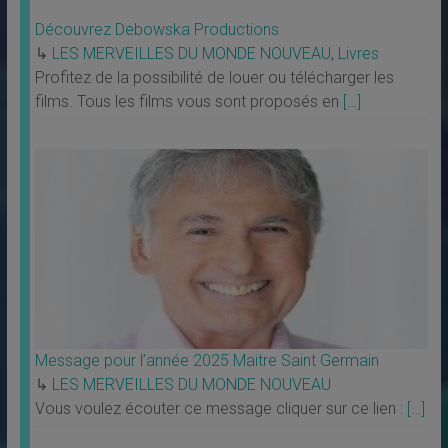
Découvrez Debowska Productions
↳
LES MERVEILLES DU MONDE NOUVEAU
,
Livres
Profitez de la possibilité de louer ou télécharger les
films. Tous les films vous sont proposés en
[…]
Message pour l’année 2025 Maitre Saint Germain
↳
LES MERVEILLES DU MONDE NOUVEAU
Vous voulez écouter ce message cliquer sur ce lien :
[…]