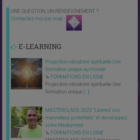
UNE QUESTION, UN RENSEIGNEMENT ?
Contactez moi par mail -
E-LEARNING
Projection vibratoire spirituelle Une
formation unique au monde
↳
FORMATIONS EN LIGNE
Projection vibratoire spirituelle Une
formation unique
[…]
MASTERCLASS 2023 “Libérez vos
merveilleux potentiels” et développez
votre Médiumnité
↳
FORMATIONS EN LIGNE