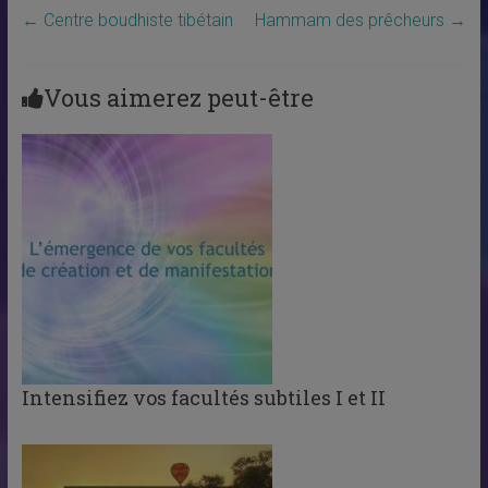
←
Centre boudhiste tibétain
Hammam des prêcheurs
→
Vous aimerez peut-être
Intensifiez vos facultés subtiles I et II