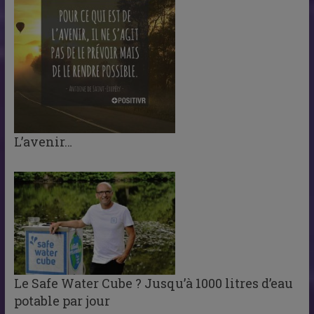
L’avenir…
Le Safe Water Cube ? Jusqu’à 1000 litres d’eau
potable par jour