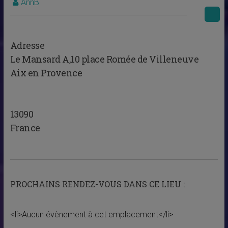
AnnB
Adresse
Le Mansard A,10 place Romée de Villeneuve
Aix en Provence
13090
France
PROCHAINS RENDEZ-VOUS DANS CE LIEU :
<li>Aucun évènement à cet emplacement</li>