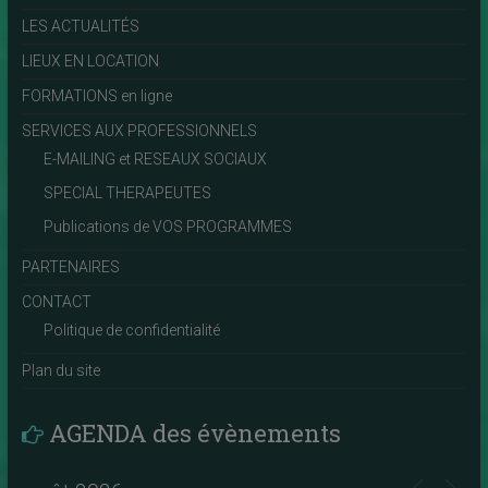
LES ACTUALITÉS
LIEUX EN LOCATION
FORMATIONS en ligne
SERVICES AUX PROFESSIONNELS
E-MAILING et RESEAUX SOCIAUX
SPECIAL THERAPEUTES
Publications de VOS PROGRAMMES
PARTENAIRES
CONTACT
Politique de confidentialité
Plan du site
AGENDA des évènements