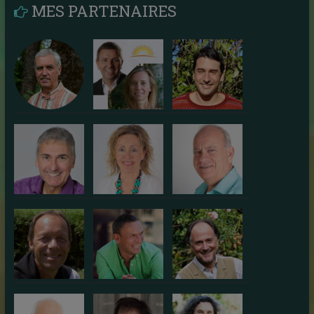
MES PARTENAIRES