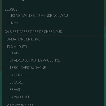
BLOGUE
LES MERVEILLES DU MONDE NOUVEAU
Livres
ÇA S'EST PASSÉ PRES DE CHEZ VOUS
FORMATIONS EN LIGNE
LIEUX A LOUER
01 AIN
04 ALPES DE HAUTES PROVENCE
13 BOUCHES DU RHONE
34 HERAULT
38 ISERE
83 VAR
84 VAUCLUSE
NOS PARTENAIRES