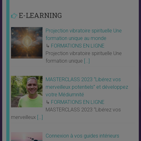
E-LEARNING
Projection vibratoire spirituelle Une
formation unique au monde
↳
FORMATIONS EN LIGNE
Projection vibratoire spirituelle Une
formation unique
[…]
MASTERCLASS 2023 “Libérez vos
merveilleux potentiels” et développez
votre Médiumnité
↳
FORMATIONS EN LIGNE
MASTERCLASS 2023 “Libérez vos
merveilleux
[…]
Connexion à vos guides intérieurs