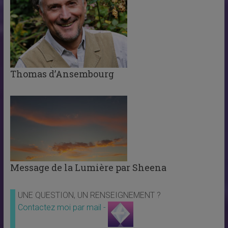
Thomas d’Ansembourg
Message de la Lumière par Sheena
UNE QUESTION, UN RENSEIGNEMENT ?
Contactez moi par mail -