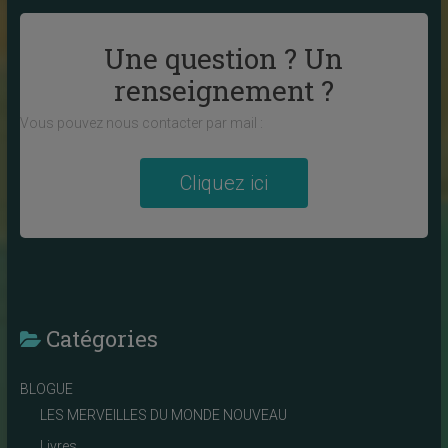
Une question ? Un
renseignement ?
Vous pouvez nous contacter par mail :
Cliquez ici
Catégories
BLOGUE
LES MERVEILLES DU MONDE NOUVEAU
Livres