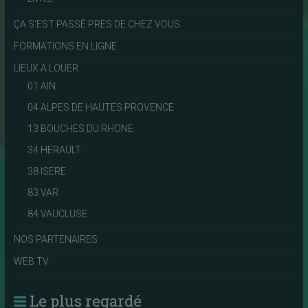
ÇA S'EST PASSÉ PRES DE CHEZ VOUS
FORMATIONS EN LIGNE
LIEUX A LOUER
01 AIN
04 ALPES DE HAUTES PROVENCE
13 BOUCHES DU RHONE
34 HERAULT
38 ISERE
83 VAR
84 VAUCLUSE
NOS PARTENAIRES
WEB TV
Le plus regardé