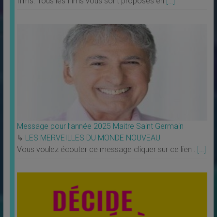
films. Tous les films vous sont proposés en
[…]
Message pour l’année 2025 Maitre Saint Germain
↳
LES MERVEILLES DU MONDE NOUVEAU
Vous voulez écouter ce message cliquer sur ce lien :
[…]