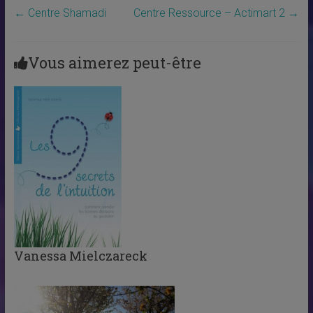
←
Centre Shamadi
Centre Ressource – Actimart 2
→
Vous aimerez peut-être
Vanessa Mielczareck