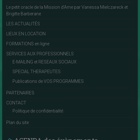
Le petit oracle de la Mission d’Ame par Vanessa Mielczareck et
Brigitte Barberane
LES ACTUALITÉS
LIEUX EN LOCATION
FORMATIONS en ligne
SERVICES AUX PROFESSIONNELS
E-MAILING et RESEAUX SOCIAUX
SPECIAL THERAPEUTES
Publications de VOS PROGRAMMES
PARTENAIRES
CONTACT
Politique de confidentialité
Plan du site