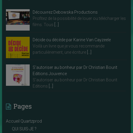
Découvrez Debowska Productions
Profitez de la possibilité de louer ou télécharger les
films. Tous
[…]
Décide ou décède par Karine Van Cayzeele
Voilà un livre que je vous recommande
particulièrement, une écriture
[…]
S’autoriser au bonheur par Dr Christian Bourit
Editions Jouvence
S’autoriser au bonheur par Dr Christian Bourit
Editions
[…]
Pages
Accueil Quartzprod
QUI SUIS-JE ?