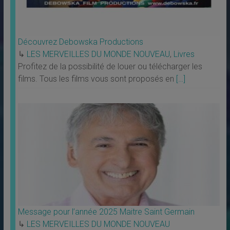
Découvrez Debowska Productions
↳
LES MERVEILLES DU MONDE NOUVEAU
,
Livres
Profitez de la possibilité de louer ou télécharger les
films. Tous les films vous sont proposés en
[…]
Message pour l’année 2025 Maitre Saint Germain
↳
LES MERVEILLES DU MONDE NOUVEAU