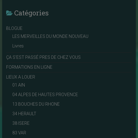
Catégories
BLOGUE
LES MERVEILLES DU MONDE NOUVEAU
Livres
ÇA S'EST PASSÉ PRES DE CHEZ VOUS
FORMATIONS EN LIGNE
LIEUX A LOUER
01 AIN
04 ALPES DE HAUTES PROVENCE
13 BOUCHES DU RHONE
34 HERAULT
38 ISERE
83 VAR