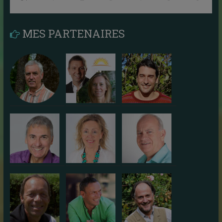
MES PARTENAIRES