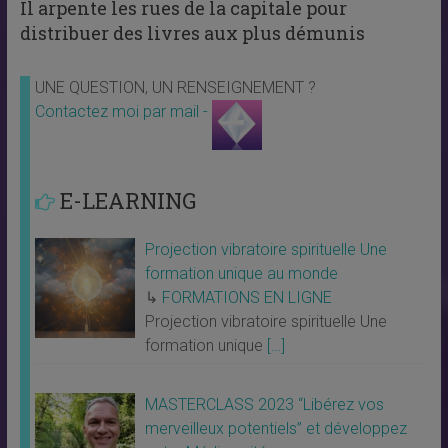
Il arpente les rues de la capitale pour
distribuer des livres aux plus démunis
UNE QUESTION, UN RENSEIGNEMENT ?
Contactez moi par mail -
E-LEARNING
Projection vibratoire spirituelle Une
formation unique au monde
↳
FORMATIONS EN LIGNE
Projection vibratoire spirituelle Une
formation unique
[…]
MASTERCLASS 2023 “Libérez vos
merveilleux potentiels” et développez