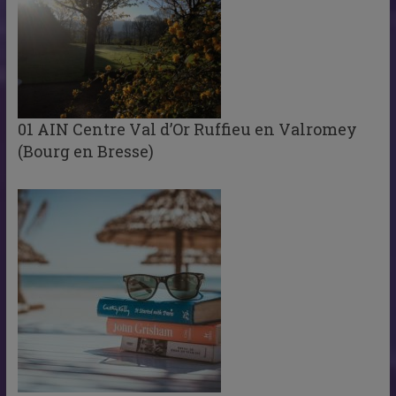
01 AIN Centre Val d’Or Ruffieu en Valromey
(Bourg en Bresse)