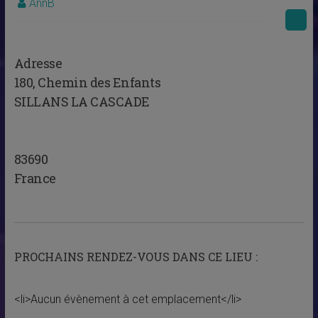
AnnB
Adresse
180, Chemin des Enfants
SILLANS LA CASCADE
83690
France
PROCHAINS RENDEZ-VOUS DANS CE LIEU :
<li>Aucun évènement à cet emplacement</li>