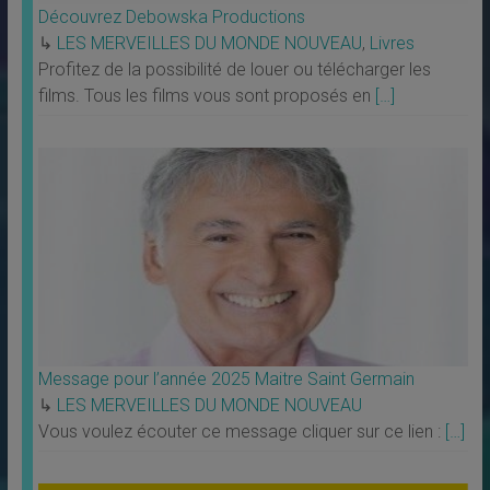
Découvrez Debowska Productions
↳
LES MERVEILLES DU MONDE NOUVEAU
,
Livres
Profitez de la possibilité de louer ou télécharger les
films. Tous les films vous sont proposés en
[…]
Message pour l’année 2025 Maitre Saint Germain
↳
LES MERVEILLES DU MONDE NOUVEAU
Vous voulez écouter ce message cliquer sur ce lien :
[…]