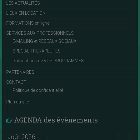
LES ACTUALITÉS
LIEUX EN LOCATION
FORMATIONS en ligne
SERVICES AUX PROFESSIONNELS
E-MAILING et RESEAUX SOCIAUX
SPECIAL THERAPEUTES
Publications de VOS PROGRAMMES
PARTENAIRES
CONTACT
Politique de confidentialité
Plan du site
AGENDA des évènements