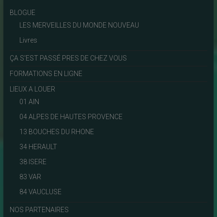
BLOGUE
LES MERVEILLES DU MONDE NOUVEAU
Livres
ÇA S'EST PASSÉ PRES DE CHEZ VOUS
FORMATIONS EN LIGNE
LIEUX A LOUER
01 AIN
04 ALPES DE HAUTES PROVENCE
13 BOUCHES DU RHONE
34 HERAULT
38 ISERE
83 VAR
84 VAUCLUSE
NOS PARTENAIRES