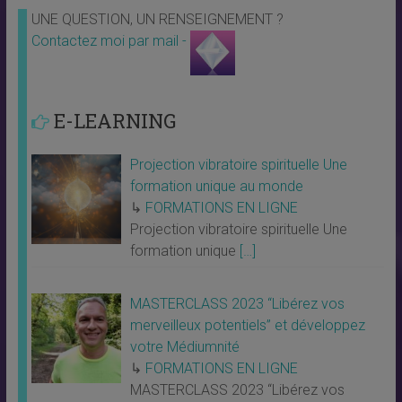
UNE QUESTION, UN RENSEIGNEMENT ?
Contactez moi par mail -
E-LEARNING
Projection vibratoire spirituelle Une
formation unique au monde
↳
FORMATIONS EN LIGNE
Projection vibratoire spirituelle Une
formation unique
[…]
MASTERCLASS 2023 “Libérez vos
merveilleux potentiels” et développez
votre Médiumnité
↳
FORMATIONS EN LIGNE
MASTERCLASS 2023 “Libérez vos