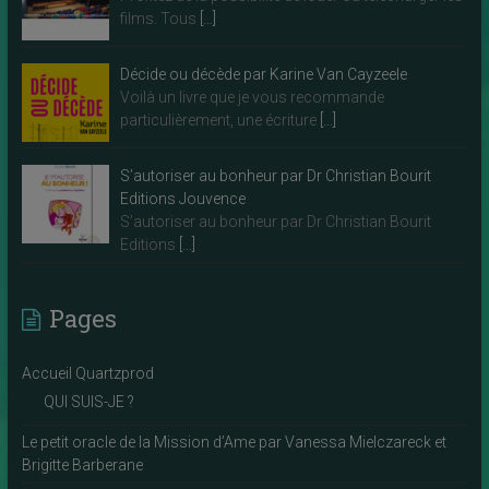
films. Tous
[…]
Décide ou décède par Karine Van Cayzeele
Voilà un livre que je vous recommande
particulièrement, une écriture
[…]
S’autoriser au bonheur par Dr Christian Bourit
Editions Jouvence
S’autoriser au bonheur par Dr Christian Bourit
Editions
[…]
Pages
Accueil Quartzprod
QUI SUIS-JE ?
Le petit oracle de la Mission d’Ame par Vanessa Mielczareck et
Brigitte Barberane