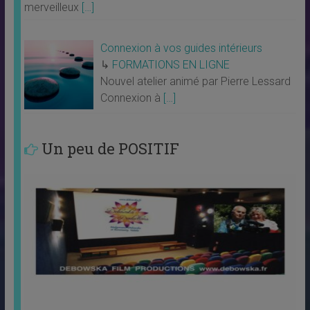
merveilleux
[…]
Connexion à vos guides intérieurs
↳
FORMATIONS EN LIGNE
Nouvel atelier animé par Pierre Lessard
Connexion à
[…]
Un peu de POSITIF