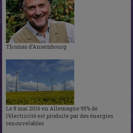
Thomas d’Ansembourg
Le 8 mai 2016 en Allemagne 95% de
l’électricité est produite par des énergies
renouvelables