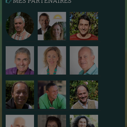
MES PARTENAIRES