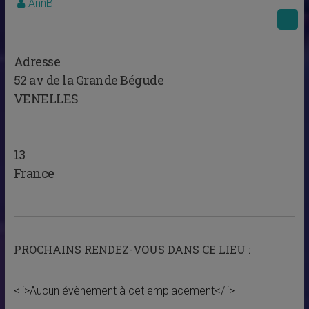
AnnB
Adresse
52 av de la Grande Bégude
VENELLES
13
France
PROCHAINS RENDEZ-VOUS DANS CE LIEU :
<li>Aucun évènement à cet emplacement</li>