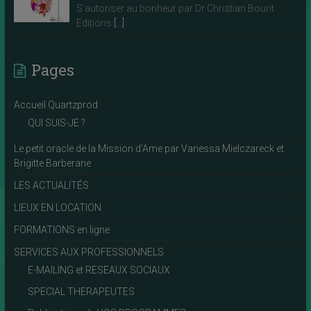
S’autoriser au bonheur par Dr Christian Bourit
Editions
[…]
Pages
Accueil Quartzprod
QUI SUIS-JE ?
Le petit oracle de la Mission d’Ame par Vanessa Mielczareck et
Brigitte Barberane
LES ACTUALITÉS
LIEUX EN LOCATION
FORMATIONS en ligne
SERVICES AUX PROFESSIONNELS
E-MAILING et RESEAUX SOCIAUX
SPECIAL THERAPEUTES