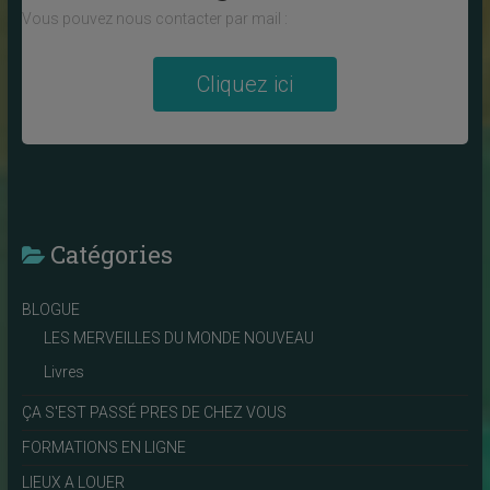
Vous pouvez nous contacter par mail :
Cliquez ici
Catégories
BLOGUE
LES MERVEILLES DU MONDE NOUVEAU
Livres
ÇA S'EST PASSÉ PRES DE CHEZ VOUS
FORMATIONS EN LIGNE
LIEUX A LOUER