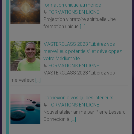
formation unique au monde
↳
FORMATIONS EN LIGNE
Projection vibratoire spirituelle Une
formation unique
[…]
MASTERCLASS 2023 “Libérez vos
merveilleux potentiels” et développez
votre Médiumnité
↳
FORMATIONS EN LIGNE
MASTERCLASS 2023 “Libérez vos
merveilleux
[…]
Connexion à vos guides intérieurs
↳
FORMATIONS EN LIGNE
Nouvel atelier animé par Pierre Lessard
Connexion à
[…]