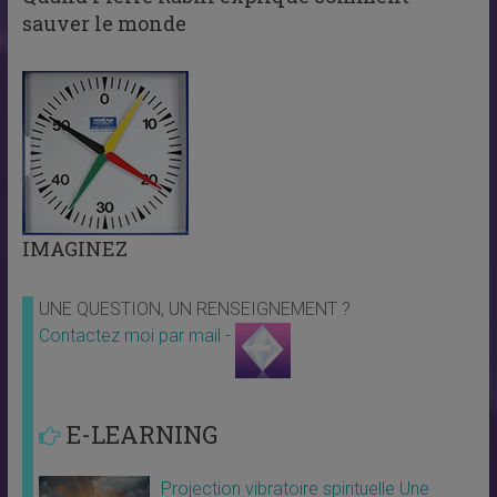
sauver le monde
IMAGINEZ
UNE QUESTION, UN RENSEIGNEMENT ?
Contactez moi par mail -
E-LEARNING
Projection vibratoire spirituelle Une