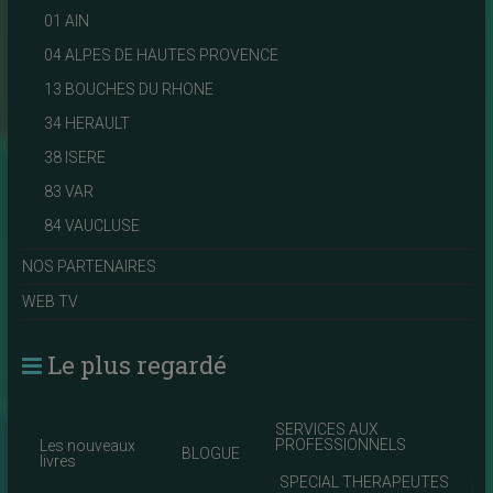
01 AIN
04 ALPES DE HAUTES PROVENCE
13 BOUCHES DU RHONE
34 HERAULT
38 ISERE
83 VAR
84 VAUCLUSE
NOS PARTENAIRES
WEB TV
Le plus regardé
SERVICES AUX
PROFESSIONNELS
Les nouveaux
BLOGUE
livres
SPECIAL THERAPEUTES