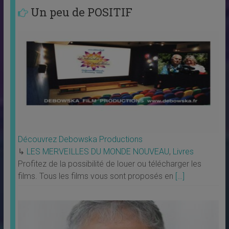
Un peu de POSITIF
Découvrez Debowska Productions
↳
LES MERVEILLES DU MONDE NOUVEAU
,
Livres
Profitez de la possibilité de louer ou télécharger les
films. Tous les films vous sont proposés en
[…]