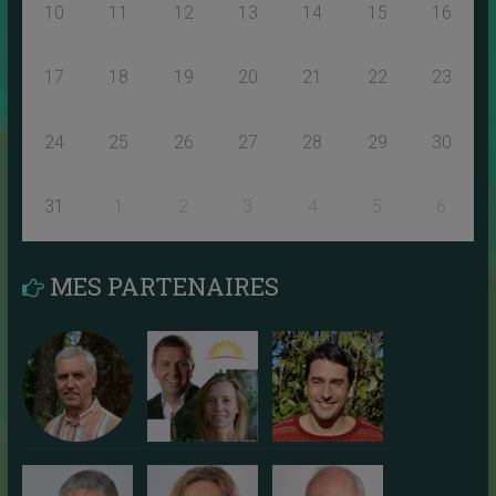
10
11
12
13
14
15
16
17
18
19
20
21
22
23
24
25
26
27
28
29
30
31
1
2
3
4
5
6
MES PARTENAIRES