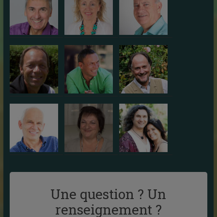
Une question ? Un
renseignement ?