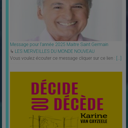
Message pour l’année 2025 Maitre Saint Germain
↳
LES MERVEILLES DU MONDE NOUVEAU
Vous voulez écouter ce message cliquer sur ce lien :
[…]