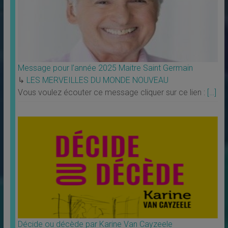
Message pour l’année 2025 Maitre Saint Germain
↳
LES MERVEILLES DU MONDE NOUVEAU
Vous voulez écouter ce message cliquer sur ce lien :
[…]
Décide ou décède par Karine Van Cayzeele