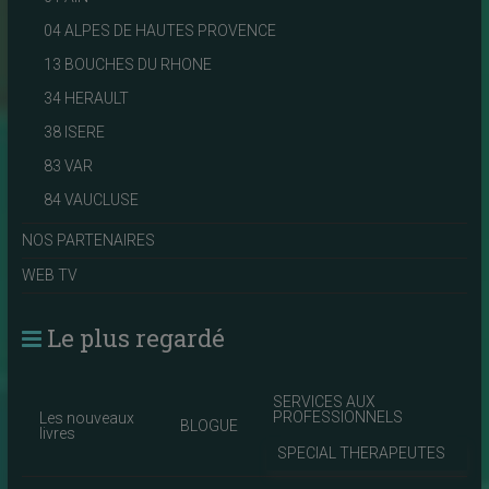
04 ALPES DE HAUTES PROVENCE
13 BOUCHES DU RHONE
34 HERAULT
38 ISERE
83 VAR
84 VAUCLUSE
NOS PARTENAIRES
WEB TV
Le plus regardé
SERVICES AUX
PROFESSIONNELS
Les nouveaux
BLOGUE
livres
SPECIAL THERAPEUTES