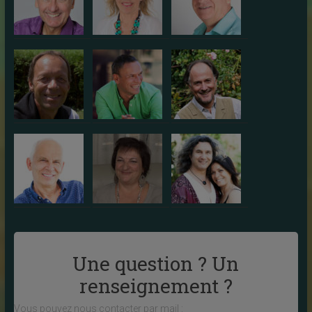
Une question ? Un
renseignement ?
Vous pouvez nous contacter par mail :