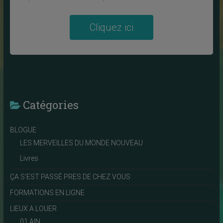
Cliquez ici
Catégories
BLOGUE
LES MERVEILLES DU MONDE NOUVEAU
Livres
ÇA S'EST PASSÉ PRES DE CHEZ VOUS
FORMATIONS EN LIGNE
LIEUX A LOUER
01 AIN