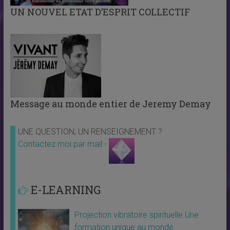
UN NOUVEL ETAT D’ESPRIT COLLECTIF
Message au monde entier de Jeremy Demay
UNE QUESTION, UN RENSEIGNEMENT ?
Contactez moi par mail -
E-LEARNING
Projection vibratoire spirituelle Une
formation unique au monde