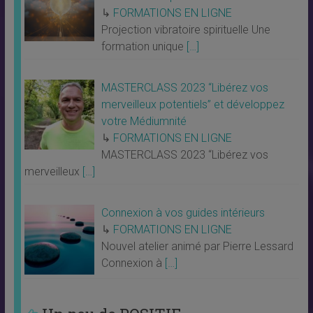
↳
FORMATIONS EN LIGNE
Projection vibratoire spirituelle Une
formation unique
[…]
MASTERCLASS 2023 “Libérez vos
merveilleux potentiels” et développez
votre Médiumnité
↳
FORMATIONS EN LIGNE
MASTERCLASS 2023 “Libérez vos
merveilleux
[…]
Connexion à vos guides intérieurs
↳
FORMATIONS EN LIGNE
Nouvel atelier animé par Pierre Lessard
Connexion à
[…]