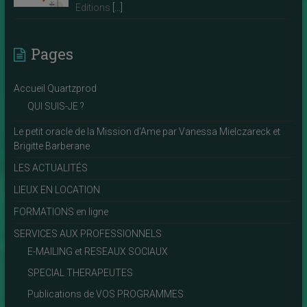
Editions
[…]
Pages
Accueil Quartzprod
QUI SUIS-JE ?
Le petit oracle de la Mission d’Ame par Vanessa Mielczareck et
Brigitte Barberane
LES ACTUALITÉS
LIEUX EN LOCATION
FORMATIONS en ligne
SERVICES AUX PROFESSIONNELS
E-MAILING et RESEAUX SOCIAUX
SPECIAL THERAPEUTES
Publications de VOS PROGRAMMES