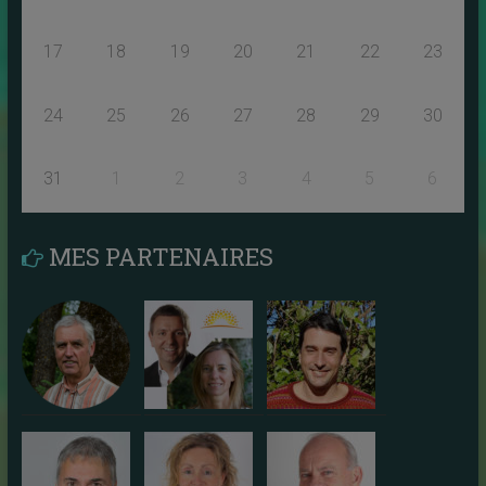
17
18
19
20
21
22
23
24
25
26
27
28
29
30
31
1
2
3
4
5
6
MES PARTENAIRES