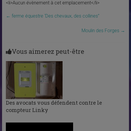
<li>Aucun évènement à cet emplacement</li>
←
ferme équestre ‘Des chevaux, des collines”
Moulin des Forges
→
Vous aimerez peut-être
Des avocats vous défendent contre le
compteur Linky