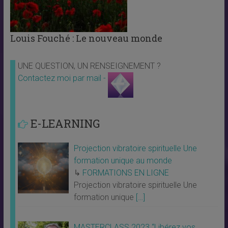
Louis Fouché : Le nouveau monde
UNE QUESTION, UN RENSEIGNEMENT ?
Contactez moi par mail -
E-LEARNING
Projection vibratoire spirituelle Une
formation unique au monde
↳
FORMATIONS EN LIGNE
Projection vibratoire spirituelle Une
formation unique
[…]
MASTERCLASS 2023 “Libérez vos