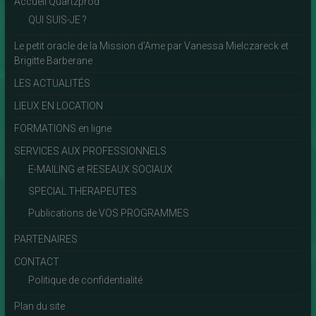
Accueil Quartzprod
QUI SUIS-JE ?
Le petit oracle de la Mission d’Ame par Vanessa Mielczareck et
Brigitte Barberane
LES ACTUALITÉS
LIEUX EN LOCATION
FORMATIONS en ligne
SERVICES AUX PROFESSIONNELS
E-MAILING et RESEAUX SOCIAUX
SPECIAL THERAPEUTES
Publications de VOS PROGRAMMES
PARTENAIRES
CONTACT
Politique de confidentialité
Plan du site