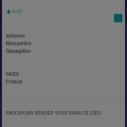
AnnB
Adresse
Monastère
Ganagobie
04310
France
PROCHAINS RENDEZ-VOUS DANS CE LIEU :