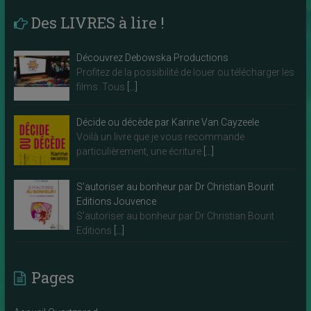
Des LIVRES à lire !
Découvrez Debowska Productions
Profitez de la possibilité de louer ou télécharger les
films. Tous
[…]
Décide ou décède par Karine Van Cayzeele
Voilà un livre que je vous recommande
particulièrement, une écriture
[…]
S’autoriser au bonheur par Dr Christian Bourit
Editions Jouvence
S’autoriser au bonheur par Dr Christian Bourit
Editions
[…]
Pages