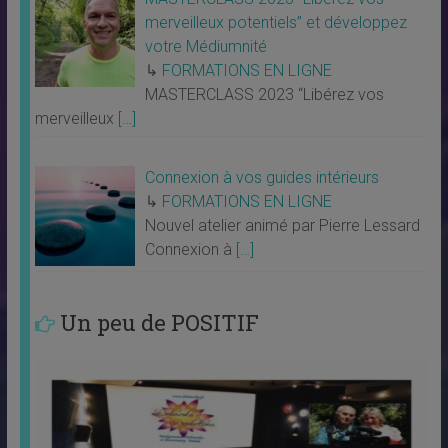
merveilleux potentiels” et développez
votre Médiumnité
↳
FORMATIONS EN LIGNE
MASTERCLASS 2023 “Libérez vos
merveilleux
[…]
Connexion à vos guides intérieurs
↳
FORMATIONS EN LIGNE
Nouvel atelier animé par Pierre Lessard
Connexion à
[…]
Un peu de POSITIF