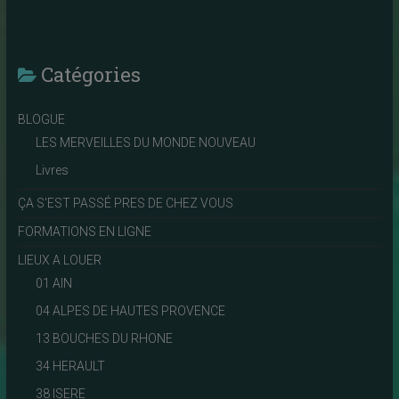
Catégories
BLOGUE
LES MERVEILLES DU MONDE NOUVEAU
Livres
ÇA S'EST PASSÉ PRES DE CHEZ VOUS
FORMATIONS EN LIGNE
LIEUX A LOUER
01 AIN
04 ALPES DE HAUTES PROVENCE
13 BOUCHES DU RHONE
34 HERAULT
38 ISERE