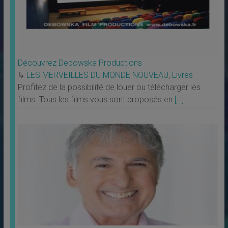
Découvrez Debowska Productions
↳
LES MERVEILLES DU MONDE NOUVEAU
,
Livres
Profitez de la possibilité de louer ou télécharger les
films. Tous les films vous sont proposés en
[…]