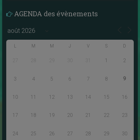
AGENDA des évènements
L
M
M
J
V
S
D
27
28
29
30
31
1
2
9
3
4
5
6
7
8
10
11
12
13
14
15
16
17
18
19
20
21
22
23
24
25
26
27
28
29
30