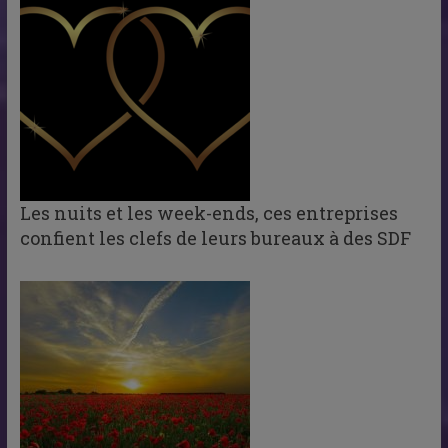
Les nuits et les week-ends, ces entreprises
confient les clefs de leurs bureaux à des SDF