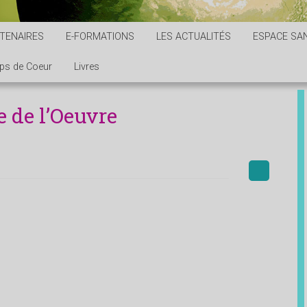
TENAIRES
E-FORMATIONS
LES ACTUALITÉS
ESPACE SAN
ps de Coeur
Livres
 de l’Oeuvre