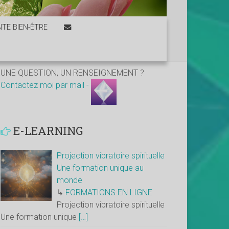
TE BIEN-ÊTRE
UNE QUESTION, UN RENSEIGNEMENT ?
Contactez moi par mail -
E-LEARNING
Projection vibratoire spirituelle
Une formation unique au
monde
↳
FORMATIONS EN LIGNE
Projection vibratoire spirituelle
Une formation unique
[…]