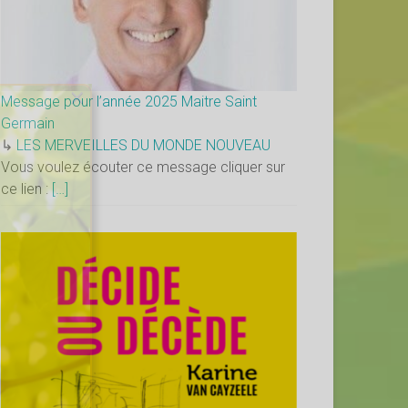
×
Message pour l’année 2025 Maitre Saint
Germain
↳
LES MERVEILLES DU MONDE NOUVEAU
Vous voulez écouter ce message cliquer sur
ce lien :
[…]