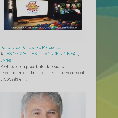
Découvrez Debowska Productions
↳
LES MERVEILLES DU MONDE NOUVEAU
,
Livres
Profitez de la possibilité de louer ou
télécharger les films. Tous les films vous sont
proposés en
[…]