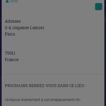
AnnB
Adresse
2-4, impasse Lamier
Paris
75011
France
PROCHAINS RENDEZ-VOUS DANS CE LIEU :
<li>Aucun évènement à cet emplacement</li>