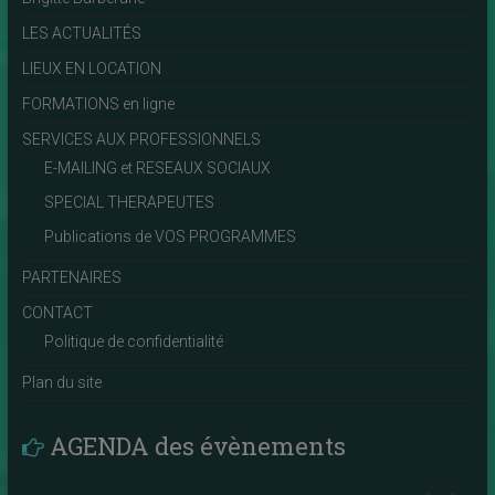
LES ACTUALITÉS
LIEUX EN LOCATION
FORMATIONS en ligne
SERVICES AUX PROFESSIONNELS
E-MAILING et RESEAUX SOCIAUX
SPECIAL THERAPEUTES
Publications de VOS PROGRAMMES
PARTENAIRES
CONTACT
Politique de confidentialité
Plan du site
AGENDA des évènements