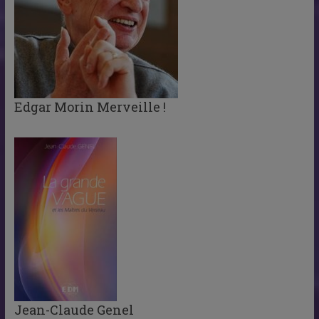
Edgar Morin Merveille !
Jean-Claude Genel