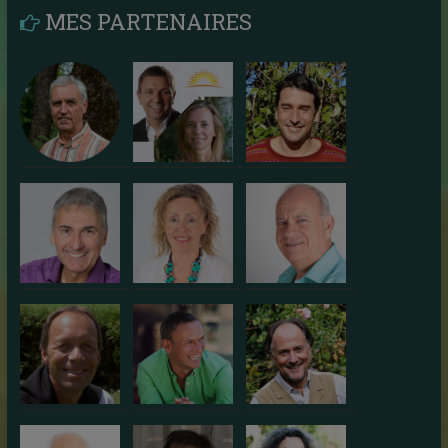
MES PARTENAIRES