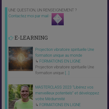
UNE QUESTION, UN RENSEIGNEMENT ?
Contactez moi par mail -
E-LEARNING
Projection vibratoire spirituelle Une
formation unique au monde
↳
FORMATIONS EN LIGNE
Projection vibratoire spirituelle Une
formation unique
[…]
MASTERCLASS 2023 “Libérez vos
merveilleux potentiels” et développez
votre Médiumnité
↳
FORMATIONS EN LIGNE