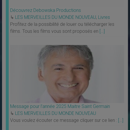
Découvrez Debowska Productions
↳
LES MERVEILLES DU MONDE NOUVEAU
,
Livres
Profitez de la possibilité de louer ou télécharger les
films. Tous les films vous sont proposés en
[…]
Message pour l’année 2025 Maitre Saint Germain
↳
LES MERVEILLES DU MONDE NOUVEAU
Vous voulez écouter ce message cliquer sur ce lien :
[…]