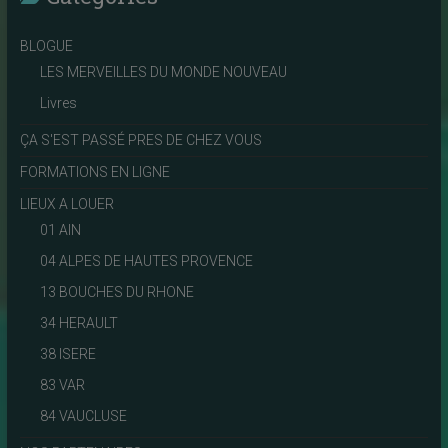
BLOGUE
LES MERVEILLES DU MONDE NOUVEAU
Livres
ÇA S'EST PASSÉ PRES DE CHEZ VOUS
FORMATIONS EN LIGNE
LIEUX A LOUER
01 AIN
04 ALPES DE HAUTES PROVENCE
13 BOUCHES DU RHONE
34 HERAULT
38 ISERE
83 VAR
84 VAUCLUSE