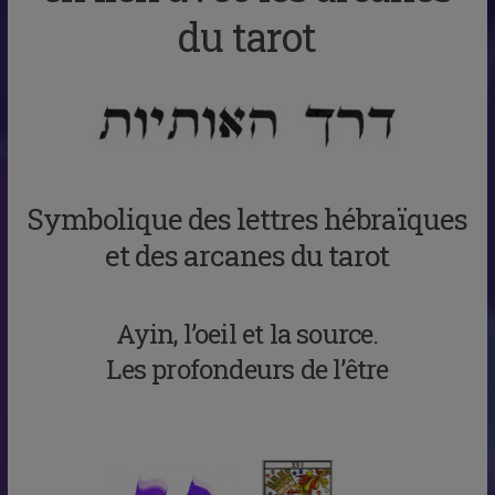
du tarot
Symbolique des lettres hébraïques
et des arcanes du tarot
Ayin, l’oeil et la source.
Les profondeurs de l’être