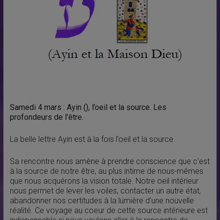
Samedi 4 mars : Ayin (), l’oeil et la source. Les
profondeurs de l’être.
La belle lettre Ayin est à la fois l’oeil et la source.
Sa rencontre nous amène à prendre conscience que c’est
à la source de notre être, au plus intime de nous-mêmes
que nous acquérons la vision totale. Notre oeil intérieur
nous permet de lever les voiles, contacter un autre état,
abandonner nos certitudes à la lumière d’une nouvelle
réalité. Ce voyage au coeur de cette source intérieure est