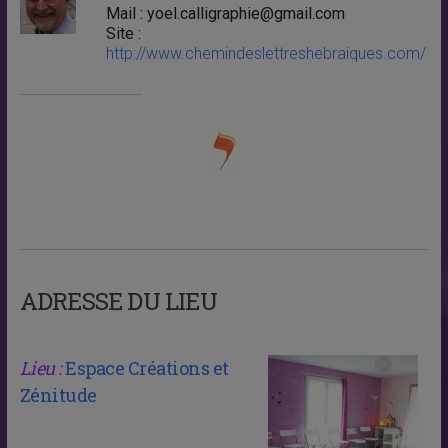
Mail : yoel.calligraphie@gmail.com
Site :
http://www.chemindeslettreshebraiques.com/
ADRESSE DU LIEU
Lieu :
Espace Créations et
Zénitude