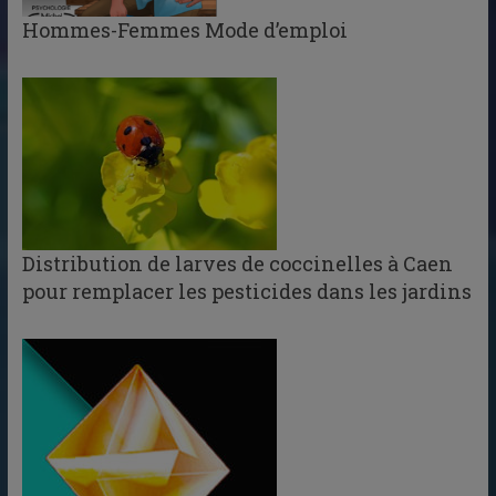
Hommes-Femmes Mode d’emploi
Distribution de larves de coccinelles à Caen
pour remplacer les pesticides dans les jardins