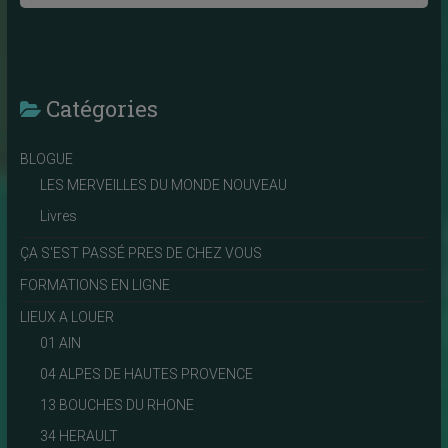
Catégories
BLOGUE
LES MERVEILLES DU MONDE NOUVEAU
Livres
ÇA S'EST PASSÉ PRES DE CHEZ VOUS
FORMATIONS EN LIGNE
LIEUX A LOUER
01 AIN
04 ALPES DE HAUTES PROVENCE
13 BOUCHES DU RHONE
34 HERAULT