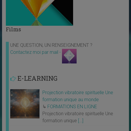
Films
UNE QUESTION, UN RENSEIGNEMENT ?
Contactez moi par mail -
E-LEARNING
Projection vibratoire spirituelle Une
formation unique au monde
↳
FORMATIONS EN LIGNE
Projection vibratoire spirituelle Une
formation unique
[…]