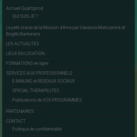
Accueil Quartzprod
QUI SUIS-JE ?
Le petit oracle de la Mission d’Ame par Vanessa Mielczareck et
Brigitte Barberane
LES ACTUALITÉS
LIEUX EN LOCATION
FORMATIONS en ligne
SERVICES AUX PROFESSIONNELS
E-MAILING et RESEAUX SOCIAUX
SPECIAL THERAPEUTES
Publications de VOS PROGRAMMES
PARTENAIRES
CONTACT
Politique de confidentialité