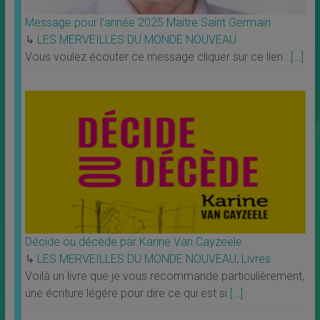
Message pour l’année 2025 Maitre Saint Germain
↳
LES MERVEILLES DU MONDE NOUVEAU
Vous voulez écouter ce message cliquer sur ce lien :
[…]
Décide ou décède par Karine Van Cayzeele
↳
LES MERVEILLES DU MONDE NOUVEAU
,
Livres
Voilà un livre que je vous recommande particulièrement,
une écriture légére pour dire ce qui est si
[…]