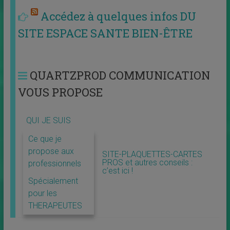
Accédez à quelques infos DU
SITE ESPACE SANTE BIEN-ÊTRE
QUARTZPROD COMMUNICATION
VOUS PROPOSE
QUI JE SUIS
Ce que je
propose aux
SITE-PLAQUETTES-CARTES
PROS et autres conseils :
professionnels
c’est ici !
Spécialement
pour les
THERAPEUTES