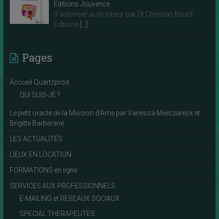
Editions Jouvence
S’autoriser au bonheur par Dr Christian Bourit
Editions
[…]
Pages
Accueil Quartzprod
QUI SUIS-JE ?
Le petit oracle de la Mission d’Ame par Vanessa Mielczareck et
Brigitte Barberane
LES ACTUALITÉS
LIEUX EN LOCATION
FORMATIONS en ligne
SERVICES AUX PROFESSIONNELS
E-MAILING et RESEAUX SOCIAUX
SPECIAL THERAPEUTES