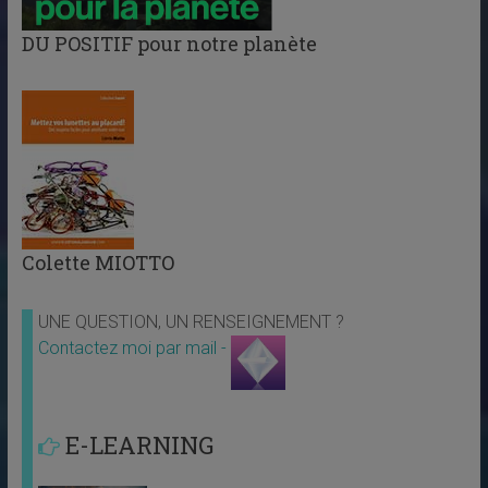
DU POSITIF pour notre planète
Colette MIOTTO
UNE QUESTION, UN RENSEIGNEMENT ?
Contactez moi par mail -
E-LEARNING