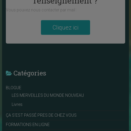
renseignement ?
Vous pouvez nous contacter par mail :
Cliquez ici
Catégories
BLOGUE
LES MERVEILLES DU MONDE NOUVEAU
Livres
ÇA S'EST PASSÉ PRES DE CHEZ VOUS
FORMATIONS EN LIGNE