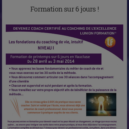
Formation sur 6 jours !