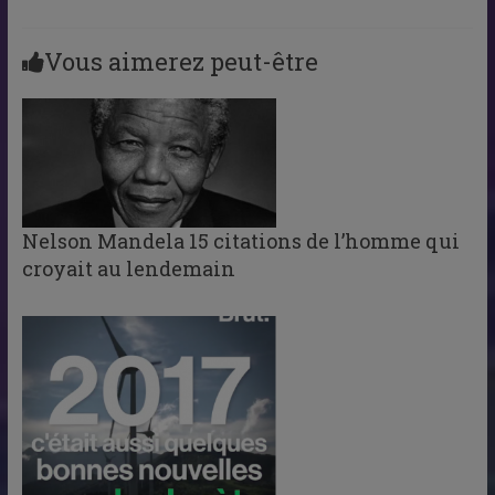
Vous aimerez peut-être
Nelson Mandela 15 citations de l’homme qui
croyait au lendemain