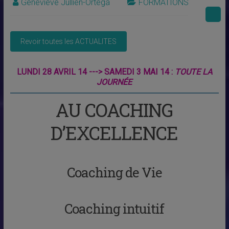
Geneviève Jullien-Ortega
FORMATIONS
LUNDI 28 AVRIL 14 ---> SAMEDI 3 MAI 14 :
TOUTE LA
JOURNÉE
AU COACHING
D’EXCELLENCE
Coaching de Vie
Coaching intuitif