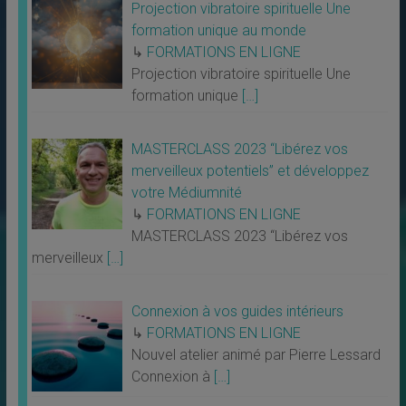
Projection vibratoire spirituelle Une
formation unique au monde
↳
FORMATIONS EN LIGNE
Projection vibratoire spirituelle Une
formation unique
[…]
MASTERCLASS 2023 “Libérez vos
merveilleux potentiels” et développez
votre Médiumnité
↳
FORMATIONS EN LIGNE
MASTERCLASS 2023 “Libérez vos
merveilleux
[…]
Connexion à vos guides intérieurs
↳
FORMATIONS EN LIGNE
Nouvel atelier animé par Pierre Lessard
Connexion à
[…]