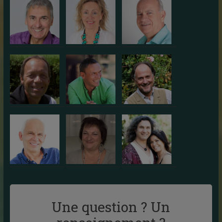
Une question ? Un