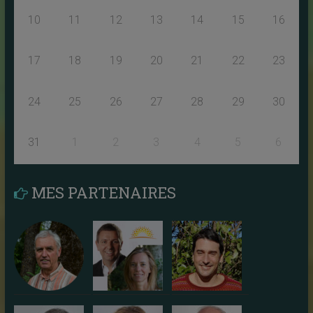
10
11
12
13
14
15
16
17
18
19
20
21
22
23
24
25
26
27
28
29
30
31
1
2
3
4
5
6
MES PARTENAIRES