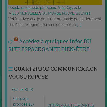
Décide ou décède par Karine Van Cayzeele
↳
LES MERVEILLES DU MONDE NOUVEAU
,
Livres
Voilà un livre que je vous recommande particulièrement,
une écriture légére pour dire ce qui est si
[…]
Accédez à quelques infos DU
SITE ESPACE SANTE BIEN-ÊTRE
QUARTZPROD COMMUNICATION
VOUS PROPOSE
QUI JE SUIS
Ce que je
propose aux
SITE-PLAQUETTES-CARTES