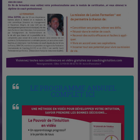
LE PROGRAMME ANNUEL
COMPLET ICI