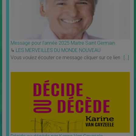
Message pour l’année 2025 Maitre Saint Germain
↳
LES MERVEILLES DU MONDE NOUVEAU
Vous voulez écouter ce message cliquer sur ce lien :
[…]