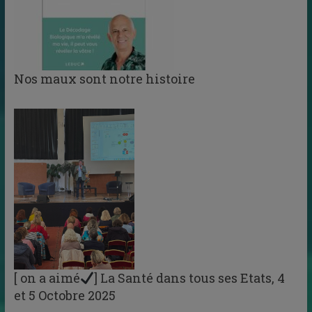
Nos maux sont notre histoire
[ on a aimé
] La Santé dans tous ses Etats, 4
et 5 Octobre 2025