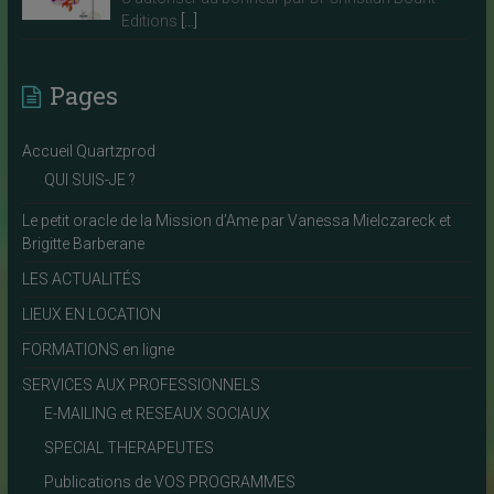
Editions
[…]
Pages
Accueil Quartzprod
QUI SUIS-JE ?
Le petit oracle de la Mission d’Ame par Vanessa Mielczareck et
Brigitte Barberane
LES ACTUALITÉS
LIEUX EN LOCATION
FORMATIONS en ligne
SERVICES AUX PROFESSIONNELS
E-MAILING et RESEAUX SOCIAUX
SPECIAL THERAPEUTES
Publications de VOS PROGRAMMES