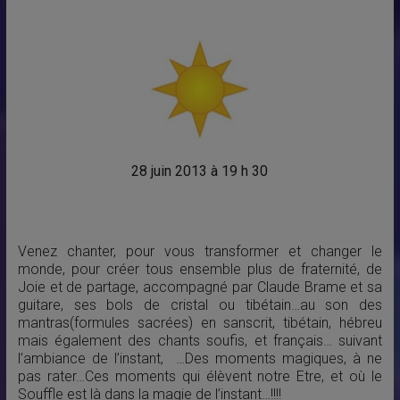
28 juin
2013 à 19 h 30
Venez chanter, pour vous transformer et changer le
monde, pour créer tous ensemble plus de fraternité, de
Joie et de partage, accompagné par Claude Brame et sa
guitare, ses bols de cristal ou tibétain…au son des
mantras(formules sacrées) en sanscrit, tibétain, hébreu
mais également des chants soufis, et français… suivant
l’ambiance de l’instant, …Des moments magiques, à ne
pas rater…Ces moments qui élèvent notre Etre, et où le
Souffle est là dans la magie de l’instant…!!!!