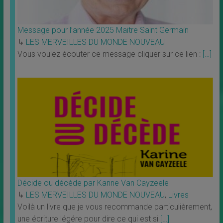
Message pour l’année 2025 Maitre Saint Germain
↳
LES MERVEILLES DU MONDE NOUVEAU
Vous voulez écouter ce message cliquer sur ce lien :
[…]
Décide ou décède par Karine Van Cayzeele
↳
LES MERVEILLES DU MONDE NOUVEAU
,
Livres
Voilà un livre que je vous recommande particulièrement,
une écriture légére pour dire ce qui est si
[…]