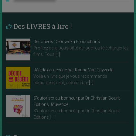
Des LIVRES à lire !
Découvrez Debowska Productions
Profitez de la possibilité de louer ou télécharger les
films. Tous
[…]
Décide ou décède par Karine Van Cayzeele
Voilà un livre que je vous recommande
particulièrement, une écriture
[…]
S’autoriser au bonheur par Dr Christian Bourit
Editions Jouvence
S’autoriser au bonheur par Dr Christian Bourit
Editions
[…]