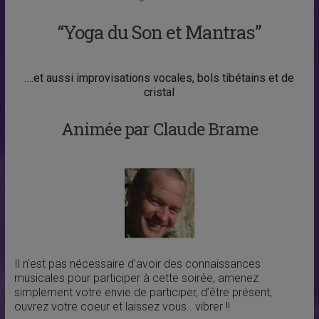
“Yoga du Son et Mantras”
….et aussi improvisations vocales, bols tibétains et de
cristal
Animée par Claude Brame
Il n’est pas nécessaire d’avoir des connaissances
musicales pour participer à cette soirée, amenez
simplement votre envie de participer, d’être présent,
ouvrez votre coeur et laissez vous.. vibrer !!