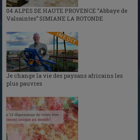
04 ALPES DE HAUTE PROVENCE “Abbaye de
Valsaintes” SIMIANE LA ROTONDE
Je change la vie des paysans africains les
plus pauvres