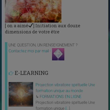
[ on a aimé
] Initiation aux douze
dimensions de votre être
UNE QUESTION, UN RENSEIGNEMENT ?
Contactez moi par mail -
E-LEARNING
Projection vibratoire spirituelle Une
formation unique au monde
↳
FORMATIONS EN LIGNE
Projection vibratoire spirituelle Une
formation unique
[…]