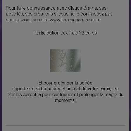
Pour faire connaissance avec Claude Brame, ses
activités, ses créations si vous ne le connaissez pas
encore voici son site www.terrenchantee.com
Participation aux frais 12 euros
Et pour prolonger la soirée
apportez des boissons et un plat de votre choix, les
étoiles seront là pour contribuer et prolonger la magie du
moment !!