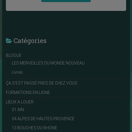
Catégories
BLOGUE
LES MERVEILLES DU MONDE NOUVEAU
Livres
ÇA S'EST PASSÉ PRES DE CHEZ VOUS
FORMATIONS EN LIGNE
LIEUX A LOUER
01 AIN
04 ALPES DE HAUTES PROVENCE
13 BOUCHES DU RHONE