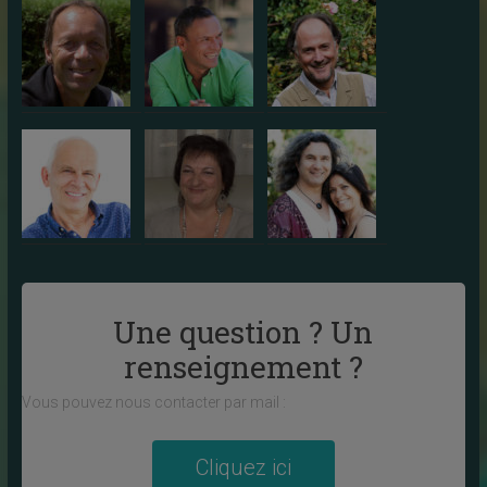
Une question ? Un
renseignement ?
Vous pouvez nous contacter par mail :
Cliquez ici