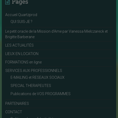
Pages
Accueil Quartzprod
QUI SUIS-JE ?
Le petit oracle de la Mission d’Ame par Vanessa Mielczareck et
Brigitte Barberane
LES ACTUALITÉS
LIEUX EN LOCATION
FORMATIONS en ligne
SERVICES AUX PROFESSIONNELS
E-MAILING et RESEAUX SOCIAUX
SPECIAL THERAPEUTES
Publications de VOS PROGRAMMES
PARTENAIRES
CONTACT