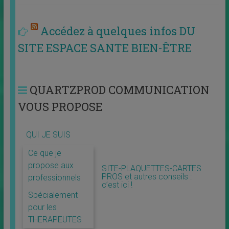
Accédez à quelques infos DU
SITE ESPACE SANTE BIEN-ÊTRE
QUARTZPROD COMMUNICATION
VOUS PROPOSE
QUI JE SUIS
Ce que je
propose aux
SITE-PLAQUETTES-CARTES
PROS et autres conseils :
professionnels
c’est ici !
Spécialement
pour les
THERAPEUTES