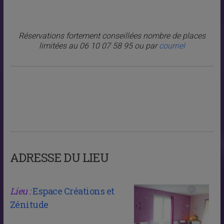
Réservations fortement conseillées nombre de places
limitées au 06 10 07 58 95 ou par
courriel
ADRESSE DU LIEU
Lieu :
Espace Créations et
Zénitude