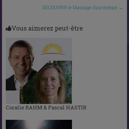
DECOUVRIR le Massage Ayurvédique
→
Vous aimerez peut-être
Coralie RAHM & Pascal HASTIR