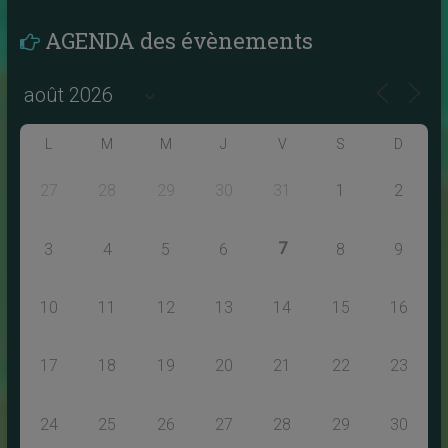
AGENDA des évènements
L
M
M
J
V
S
D
27
28
29
30
31
1
2
7
3
4
5
6
8
9
10
11
12
13
14
15
16
17
18
19
20
21
22
23
24
25
26
27
28
29
30