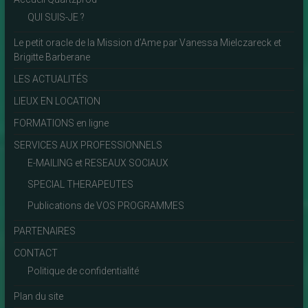
QUI SUIS-JE ?
Le petit oracle de la Mission d’Ame par Vanessa Mielczareck et
Brigitte Barberane
LES ACTUALITÉS
LIEUX EN LOCATION
FORMATIONS en ligne
SERVICES AUX PROFESSIONNELS
E-MAILING et RESEAUX SOCIAUX
SPECIAL THERAPEUTES
Publications de VOS PROGRAMMES
PARTENAIRES
CONTACT
Politique de confidentialité
Plan du site