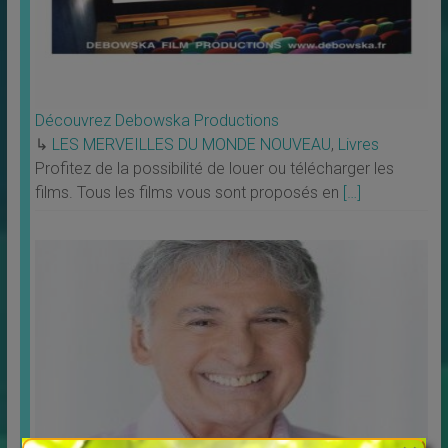
Découvrez Debowska Productions
↳
LES MERVEILLES DU MONDE NOUVEAU
,
Livres
Profitez de la possibilité de louer ou télécharger les
films. Tous les films vous sont proposés en
[…]