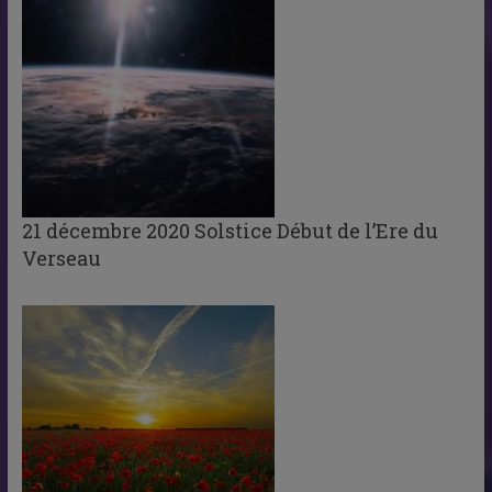
21 décembre 2020 Solstice Début de l’Ere du
Verseau