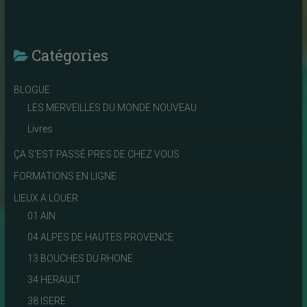
Catégories
BLOGUE
LES MERVEILLES DU MONDE NOUVEAU
Livres
ÇA S'EST PASSÉ PRES DE CHEZ VOUS
FORMATIONS EN LIGNE
LIEUX A LOUER
01 AIN
04 ALPES DE HAUTES PROVENCE
13 BOUCHES DU RHONE
34 HERAULT
38 ISERE