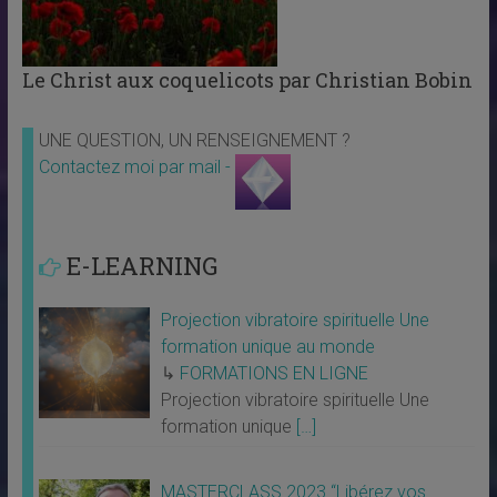
Le Christ aux coquelicots par Christian Bobin
UNE QUESTION, UN RENSEIGNEMENT ?
Contactez moi par mail -
E-LEARNING
Projection vibratoire spirituelle Une
formation unique au monde
↳
FORMATIONS EN LIGNE
Projection vibratoire spirituelle Une
formation unique
[…]
MASTERCLASS 2023 “Libérez vos