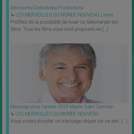
Découvrez Debowska Productions
↳
LES MERVEILLES DU MONDE NOUVEAU
,
Livres
Profitez de la possibilité de louer ou télécharger les
films. Tous les films vous sont proposés en
[…]
Message pour l’année 2025 Maitre Saint Germain
↳
LES MERVEILLES DU MONDE NOUVEAU
Vous voulez écouter ce message cliquer sur ce lien :
[…]