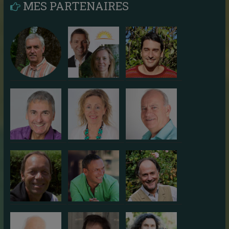
MES PARTENAIRES