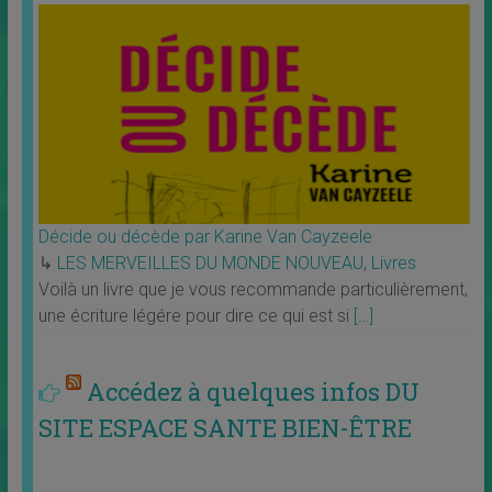
Décide ou décède par Karine Van Cayzeele
↳
LES MERVEILLES DU MONDE NOUVEAU
,
Livres
Voilà un livre que je vous recommande particulièrement,
une écriture légére pour dire ce qui est si
[…]
Accédez à quelques infos DU
SITE ESPACE SANTE BIEN-ÊTRE