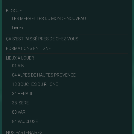
BLOGUE
LES MERVEILLES DU MONDE NOUVEAU
Livres
ÇA S'EST PASSÉ PRES DE CHEZ VOUS
FORMATIONS EN LIGNE
LIEUX A LOUER
01 AIN
04 ALPES DE HAUTES PROVENCE
13 BOUCHES DU RHONE
34 HERAULT
38 ISERE
83 VAR
84 VAUCLUSE
NOS PARTENAIRES