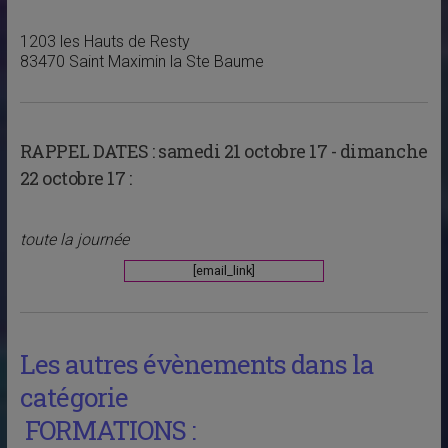
1203 les Hauts de Resty
83470 Saint Maximin la Ste Baume
RAPPEL DATES :
samedi 21 octobre 17 - dimanche
22 octobre 17 :
toute la journée
[email_link]
Les autres évènements dans la
catégorie
FORMATIONS :