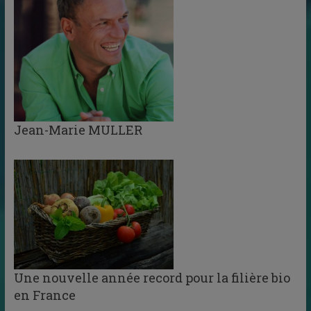
Jean-Marie MULLER
Une nouvelle année record pour la filière bio
en France