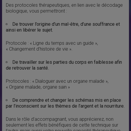
Des protocoles thérapeutiques, en lien avec le décodage
biologique, vous permettront :
De trouver l’origine d’un mal-être, d’une souffrance et
ainsi en libérer le sujet.
Protocole : « Ligne du temps avec un guide »,
« Changement d’histoire de vie ».
De travailler sur les parties du corps en faiblesse afin
de retrouver la santé.
Protocoles : « Dialoguer avec un organe malade »,
« Organe malade, organe sain »
De comprendre et changer les schémas mis en place
par l’inconscient sur les thèmes de l’argent et la nourriture.
Dans le rôle d’accompagnant, vous apprécierez, non
seulement les effets bénéfiques de cette technique sur
l’autre, mais aussi votre nouvelle capacité thérapeutique.