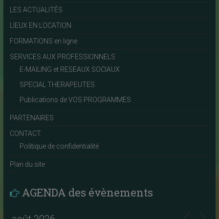
LES ACTUALITÉS
LIEUX EN LOCATION
FORMATIONS en ligne
SERVICES AUX PROFESSIONNELS
E-MAILING et RESEAUX SOCIAUX
SPECIAL THERAPEUTES
Publications de VOS PROGRAMMES
PARTENAIRES
CONTACT
Politique de confidentialité
Plan du site
AGENDA des évènements