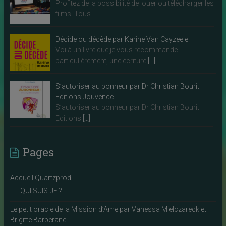
Profitez de la possibilité de louer ou télécharger les
films. Tous
[…]
Décide ou décède par Karine Van Cayzeele
Voilà un livre que je vous recommande
particulièrement, une écriture
[…]
S’autoriser au bonheur par Dr Christian Bourit
Editions Jouvence
S’autoriser au bonheur par Dr Christian Bourit
Editions
[…]
Pages
Accueil Quartzprod
QUI SUIS-JE ?
Le petit oracle de la Mission d’Ame par Vanessa Mielczareck et
Brigitte Barberane