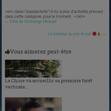
<em class="pasdactivite">Il n'y a plus d'activités prévues
dans cette catégorie, pour le moment...</em>
←
Fête de l’Archange Mickael
Le bonheur au jour le jour
→
Vous aimerez peut-être
La Chine va accueillir sa première forêt
verticale…