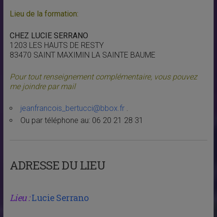
Lieu de la formation:
CHEZ LUCIE SERRANO
1203 LES HAUTS DE RESTY
83470 SAINT MAXIMIN LA SAINTE BAUME
Pour tout renseignement complémentaire, vous pouvez
me joindre par mail
jeanfrancois_bertucci@bbox.fr
.
Ou par téléphone au: 06 20 21 28 31
ADRESSE DU LIEU
Lieu :
Lucie Serrano