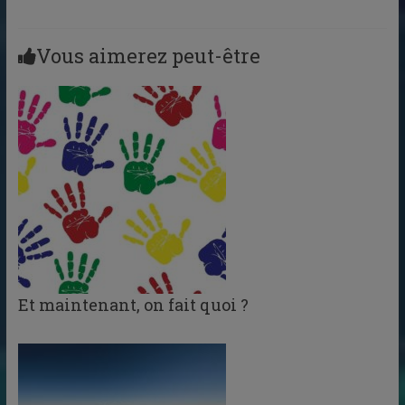
Vous aimerez peut-être
Et maintenant, on fait quoi ?