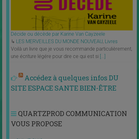
Décide ou décède par Karine Van Cayzeele
↳
LES MERVEILLES DU MONDE NOUVEAU
,
Livres
Voilà un livre que je vous recommande particulièrement,
une écriture légére pour dire ce qui est si
[…]
Accédez à quelques infos DU
SITE ESPACE SANTE BIEN-ÊTRE
QUARTZPROD COMMUNICATION
VOUS PROPOSE