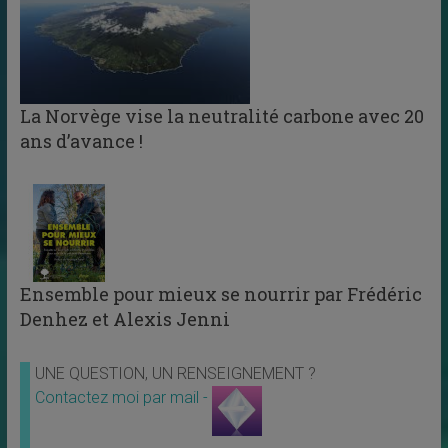
La Norvège vise la neutralité carbone avec 20
ans d’avance !
Ensemble pour mieux se nourrir par Frédéric
Denhez et Alexis Jenni
UNE QUESTION, UN RENSEIGNEMENT ?
Contactez moi par mail -