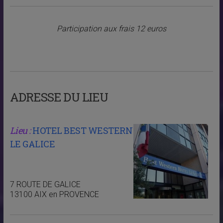
Participation aux frais 12 euros
ADRESSE DU LIEU
Lieu :
HOTEL BEST WESTERN
LE GALICE
7 ROUTE DE GALICE
13100 AIX en PROVENCE