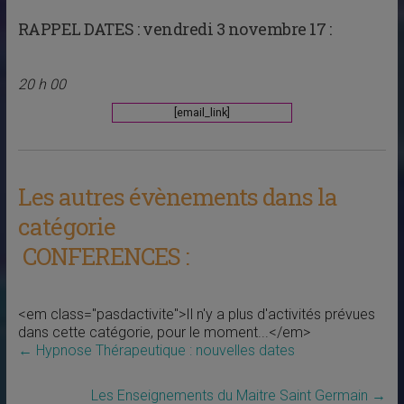
RAPPEL DATES :
vendredi 3 novembre 17 :
20 h 00
[email_link]
Les autres évènements dans la
catégorie
CONFERENCES :
<em class="pasdactivite">Il n'y a plus d'activités prévues
dans cette catégorie, pour le moment...</em>
←
Hypnose Thérapeutique : nouvelles dates
Les Enseignements du Maitre Saint Germain
→