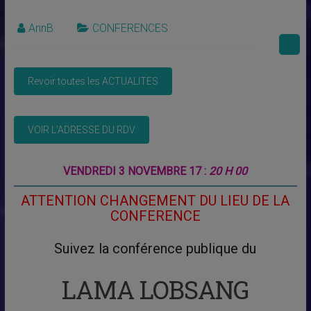
AnnB
CONFERENCES
VENDREDI 3 NOVEMBRE 17 :
20 H 00
ATTENTION CHANGEMENT DU
LIEU DE LA
CONFERENCE
Suivez la conférence publique du
LAMA LOBSANG