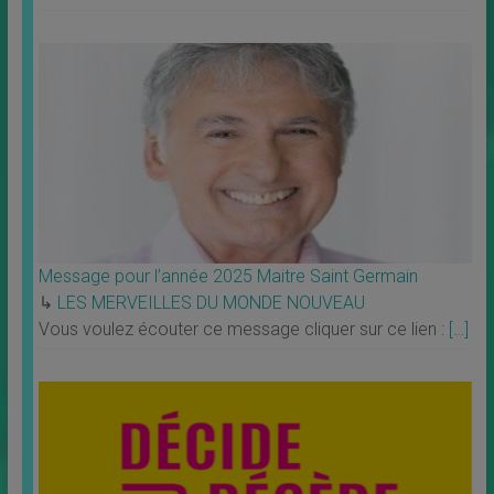
Message pour l’année 2025 Maitre Saint Germain
↳
LES MERVEILLES DU MONDE NOUVEAU
Vous voulez écouter ce message cliquer sur ce lien :
[…]