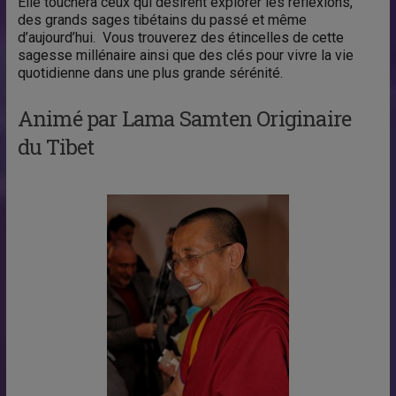
Elle touchera ceux qui désirent explorer les réflexions,
des grands sages tibétains du passé et même
d’aujourd’hui. Vous trouverez des étincelles de cette
sagesse millénaire ainsi que des clés pour vivre la vie
quotidienne dans une plus grande sérénité.
Animé par Lama Samten Originaire
du Tibet