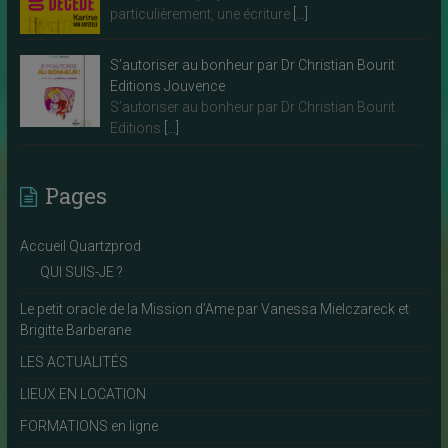
particulièrement, une écriture
[…]
S’autoriser au bonheur par Dr Christian Bourit
Editions Jouvence
S’autoriser au bonheur par Dr Christian Bourit
Editions
[…]
Pages
Accueil Quartzprod
QUI SUIS-JE ?
Le petit oracle de la Mission d’Ame par Vanessa Mielczareck et
Brigitte Barberane
LES ACTUALITÉS
LIEUX EN LOCATION
FORMATIONS en ligne