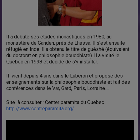
Il a débuté ses études monastiques en 1980, au
monastère de Ganden, prés de Lhassa. Il s’est ensuite
réfugié en Inde. Il a obtenu le titre de guéshé (équivalent
du doctorat en philosophie bouddhiste). Il a visité le
Québec en 1998 et décidé de s’y installer.
Il vient depuis 4 ans dans le Luberon et propose des
enseignements sur la philosophie bouddhiste et fait des
conférences dans le Var, Gard, Paris, Lorraine….
Site à consulter : Center paramita du Quebec
http://www.centreparamita.org/