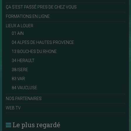
ÇA S'EST PASSÉ PRES DE CHEZ VOUS
FORMATIONS EN LIGNE
LIEUX A LOUER
01 AIN
04 ALPES DE HAUTES PROVENCE
13 BOUCHES DU RHONE
34 HERAULT
38 ISERE
83 VAR
84 VAUCLUSE
NOS PARTENAIRES
WEB TV
Le plus regardé