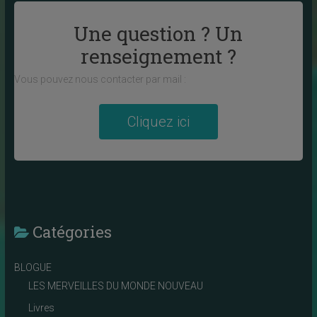
Une question ? Un
renseignement ?
Vous pouvez nous contacter par mail :
Cliquez ici
Catégories
BLOGUE
LES MERVEILLES DU MONDE NOUVEAU
Livres