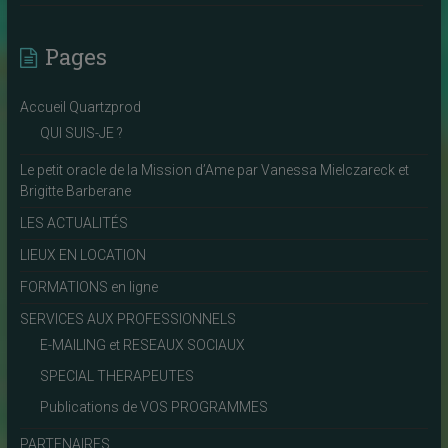
Pages
Accueil Quartzprod
QUI SUIS-JE ?
Le petit oracle de la Mission d’Ame par Vanessa Mielczareck et
Brigitte Barberane
LES ACTUALITÉS
LIEUX EN LOCATION
FORMATIONS en ligne
SERVICES AUX PROFESSIONNELS
E-MAILING et RESEAUX SOCIAUX
SPECIAL THERAPEUTES
Publications de VOS PROGRAMMES
PARTENAIRES