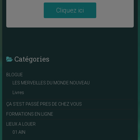
Cliquez ici
Catégories
BLOGUE
LES MERVEILLES DU MONDE NOUVEAU
Livres
ÇA S'EST PASSÉ PRES DE CHEZ VOUS
FORMATIONS EN LIGNE
LIEUX A LOUER
01 AIN