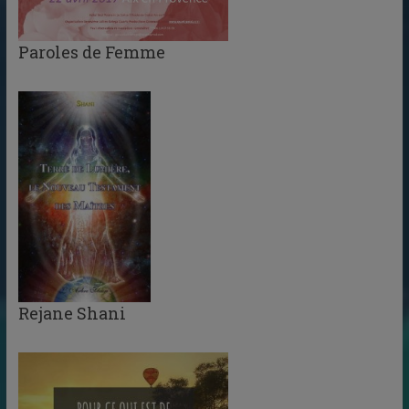
Paroles de Femme
Rejane Shani