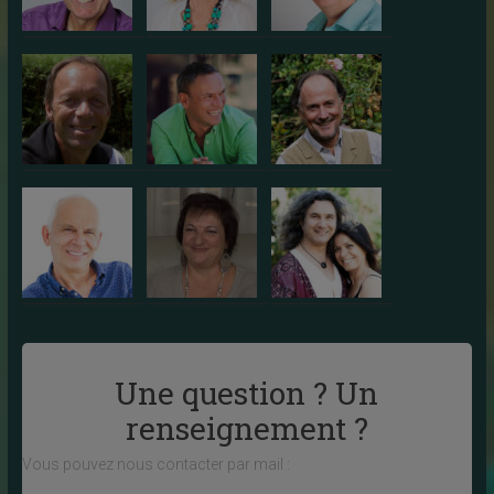
Une question ? Un
renseignement ?
Vous pouvez nous contacter par mail :