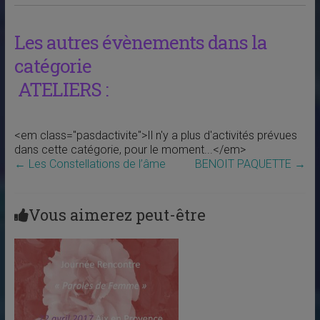
Les autres évènements dans la
catégorie
ATELIERS :
<em class="pasdactivite">Il n'y a plus d'activités prévues
dans cette catégorie, pour le moment...</em>
←
Les Constellations de l’âme
BENOIT PAQUETTE
→
Vous aimerez peut-être