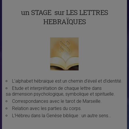
un STAGE sur LES LETTRES
HEBRAÏQUES
L’alphabet hébraïque est un chemin d’éveil et d’identité.
Etude et interprétation de chaque lettre dans
sa dimension psychologique, symbolique et spirituelle.
Correspondances avec le tarot de Marseille.
Relation avec les parties du corps.
L’Hébreu dans la Genèse biblique : un autre sens…