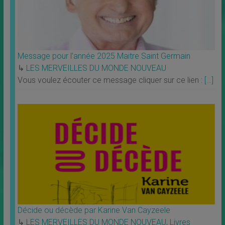
Message pour l’année 2025 Maitre Saint Germain
↳
LES MERVEILLES DU MONDE NOUVEAU
Vous voulez écouter ce message cliquer sur ce lien :
[…]
Décide ou décède par Karine Van Cayzeele
↳
LES MERVEILLES DU MONDE NOUVEAU
,
Livres