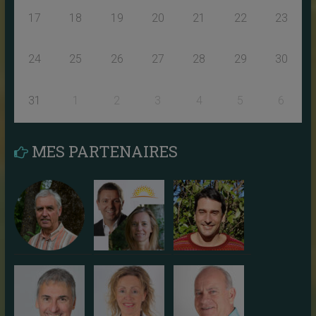
17
18
19
20
21
22
23
24
25
26
27
28
29
30
31
1
2
3
4
5
6
MES PARTENAIRES