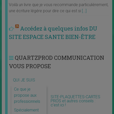
Voilà un livre que je vous recommande particulièrement,
une écriture légére pour dire ce qui est si
[…]
Accédez à quelques infos DU
SITE ESPACE SANTE BIEN-ÊTRE
QUARTZPROD COMMUNICATION
VOUS PROPOSE
QUI JE SUIS
Ce que je
propose aux
SITE-PLAQUETTES-CARTES
PROS et autres conseils :
professionnels
c’est ici !
Spécialement