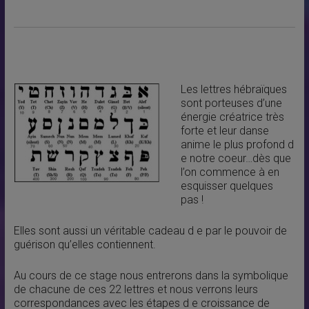
Les lettres hébraïques
sont porteuses d’une
énergie créatrice très
forte et leur danse
anime le plus profond d
e notre coeur…dès que
l’on commence à en
esquisser quelques
pas !
Elles sont aussi un véritable cadeau d e par le pouvoir de
guérison qu’elles contiennent.
Au cours de ce stage nous entrerons dans la symbolique
de chacune de ces 22 lettres et nous verrons leurs
correspondances avec les étapes d e croissance de