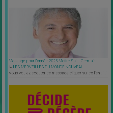
Message pour l’année 2025 Maitre Saint Germain
↳
LES MERVEILLES DU MONDE NOUVEAU
Vous voulez écouter ce message cliquer sur ce lien :
[…]