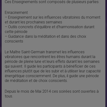
Ces Enseignements sont composés de plusieurs parties :
Enracinement
– Enseignement sur les influences vibratoires du moment
et durant les prochaines semaines
– Outils concrets d’équilibre et d’harmonisation durant
cette période
– Guidance dans la méditation et dans des choix
conscients
Le Maître Saint-Germain transmet les influences
vibratoires que rencontrent les êtres humains durant la
période de pleine lune et leurs effets durant les semaines
qui suivent. Il guide les participants à bénéficier de ces
influences plutôt que de les subir et à utiliser leur capacité
énergétique consciemment. De plus, il guide une période
de méditation et de choix conscients.
Depuis le mois de Mai 2014 ces soirées sont ouvertes à
tous.