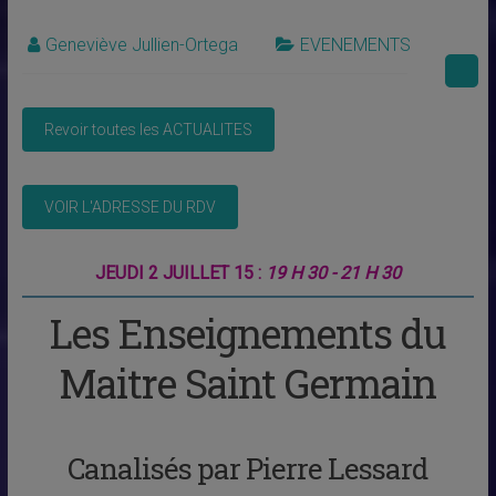
Geneviève Jullien-Ortega
EVENEMENTS
JEUDI 2 JUILLET 15 :
19 H 30 - 21 H 30
Les Enseignements du
Maitre Saint Germain
Canalisés par Pierre Lessard