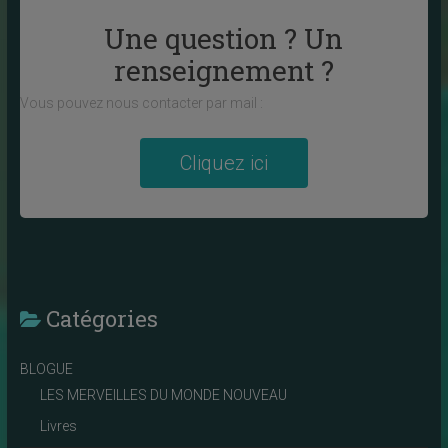
Une question ? Un
renseignement ?
Vous pouvez nous contacter par mail :
Cliquez ici
Catégories
BLOGUE
LES MERVEILLES DU MONDE NOUVEAU
Livres