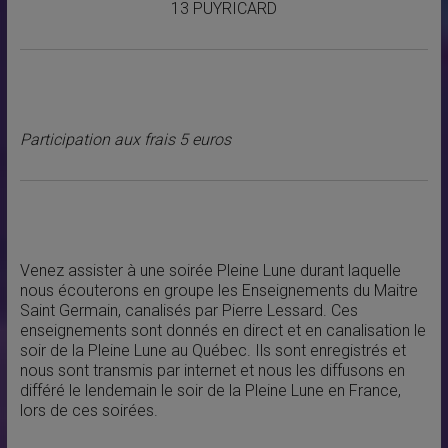
13 PUYRICARD
Participation aux frais 5 euros
Venez assister à une soirée Pleine Lune durant laquelle
nous écouterons en groupe les Enseignements du Maitre
Saint Germain, canalisés par Pierre Lessard. Ces
enseignements sont donnés en direct et en canalisation le
soir de la Pleine Lune au Québec. Ils sont enregistrés et
nous sont transmis par internet et nous les diffusons en
différé le lendemain le soir de la Pleine Lune en France,
lors de ces soirées.