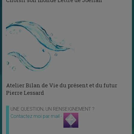
Atelier Bilan de Vie du présent et du futur
Pierre Lessard
UNE QUESTION, UN RENSEIGNEMENT ?
Contactez moi par mail -