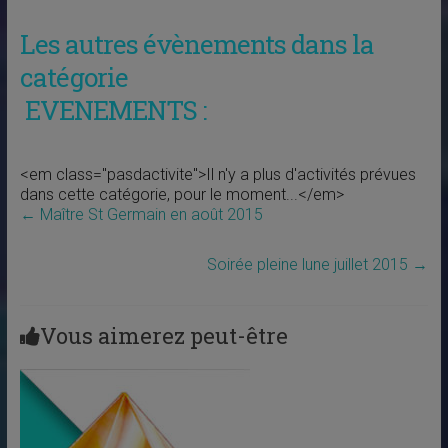
Les autres évènements dans la
catégorie
EVENEMENTS :
<em class="pasdactivite">Il n'y a plus d'activités prévues
dans cette catégorie, pour le moment...</em>
←
Maître St Germain en août 2015
Soirée pleine lune juillet 2015
→
Vous aimerez peut-être