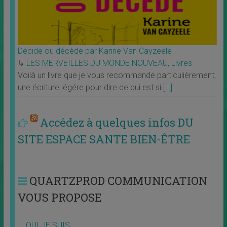
Décide ou décède par Karine Van Cayzeele
↳
LES MERVEILLES DU MONDE NOUVEAU
,
Livres
Voilà un livre que je vous recommande particulièrement,
une écriture légére pour dire ce qui est si
[…]
Accédez à quelques infos DU
SITE ESPACE SANTE BIEN-ÊTRE
QUARTZPROD COMMUNICATION
VOUS PROPOSE
QUI JE SUIS