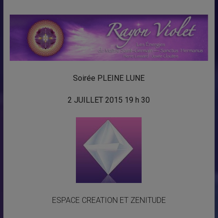
Soirée PLEINE LUNE
2 JUILLET 2015 19 h 30
ESPACE CREATION ET ZENITUDE