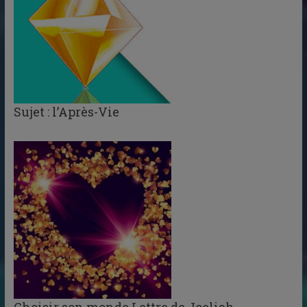
Sujet : l’Après-Vie
Choisir son monde Lettre de Joeliah