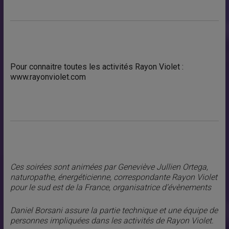
Pour connaitre toutes les activités Rayon Violet :
www.rayonviolet.com
Ces soirées sont animées par Geneviève Jullien Ortega,
naturopathe, énergéticienne, correspondante Rayon Violet
pour le sud est de la France, organisatrice d’évènements
Daniel Borsani assure la partie technique et une équipe de
personnes impliquées dans les activités de Rayon Violet.