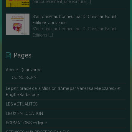
particulièrement, une écriture
[…]
S’autoriser au bonheur par Dr Christian Bourit
Editions Jouvence
S’autoriser au bonheur par Dr Christian Bourit
Editions
[…]
Pages
Accueil Quartzprod
QUI SUIS-JE ?
Le petit oracle de la Mission d’Ame par Vanessa Mielczareck et
Brigitte Barberane
LES ACTUALITÉS
LIEUX EN LOCATION
FORMATIONS en ligne