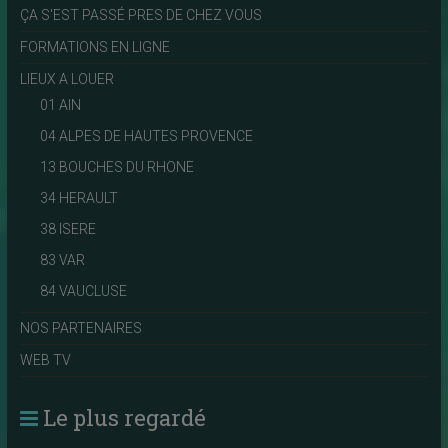
ÇA S'EST PASSÉ PRES DE CHEZ VOUS
FORMATIONS EN LIGNE
LIEUX A LOUER
01 AIN
04 ALPES DE HAUTES PROVENCE
13 BOUCHES DU RHONE
34 HERAULT
38 ISERE
83 VAR
84 VAUCLUSE
NOS PARTENAIRES
WEB TV
Le plus regardé