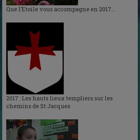
Que l’Etoile vous accompagne en 2017…
2017 : Les hauts lieux templiers sur les
chemins de St Jacques