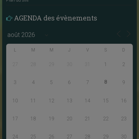
AGENDA des évènements
L
M
M
J
V
S
D
27
28
29
30
31
1
2
8
3
4
5
6
7
9
10
11
12
13
14
15
16
17
18
19
20
21
22
23
24
25
26
27
28
29
30