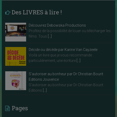
Des LIVRES à lire !
Découvrez Debowska Productions
Profitez de la possibilité de louer ou télécharger les
films. Tous
[…]
Décide ou décède par Karine Van Cayzeele
Voilà un livre que je vous recommande
particulièrement, une écriture
[…]
S’autoriser au bonheur par Dr Christian Bourit
Editions Jouvence
S’autoriser au bonheur par Dr Christian Bourit
Editions
[…]
Pages