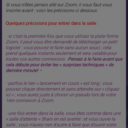
Si vous n’êtes jamais allé sur Zoom, il vous faut vous
inscrire avant : voici les précisions ci dessous.
Quelques précisions pour entrer dans la salle :
-si c’est la première fois que vous utilisez la plate-forme
Zoom, il peut vous être demandé de télécharger un petit
logiciel : vous pouvez le faire sans aucun souci ; cela
prend quelques instants seulement et sera valable pour
toutes vos autres connexions.
-Pensez à le faire avant que
cela débute pour éviter les « surprises techniques » de
dernière minute! –
-parfois le lien « lancement en cours » est long ; vous
pouvez cliquer directement et sans attendre sur « cliquez
ici » ; vous aurez juste à choisir un pseudo lors de votre
1ère connexion à Zoom.
-une fois entrer dans la salle, vous êtes comme dans une
« salle d’attente » Shani en est avertie : et vous ouvre la
salle ; vous n’aurez rien d’autre à faire que d’ouvrir votre