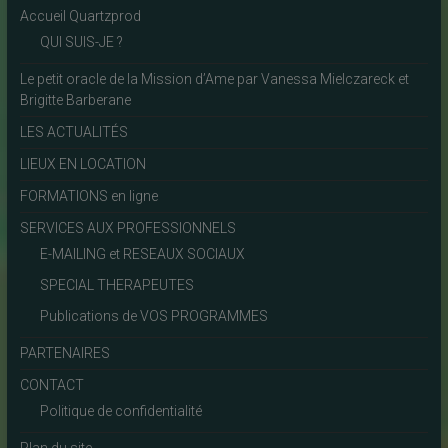
Accueil Quartzprod
QUI SUIS-JE ?
Le petit oracle de la Mission d’Ame par Vanessa Mielczareck et
Brigitte Barberane
LES ACTUALITÉS
LIEUX EN LOCATION
FORMATIONS en ligne
SERVICES AUX PROFESSIONNELS
E-MAILING et RESEAUX SOCIAUX
SPECIAL THERAPEUTES
Publications de VOS PROGRAMMES
PARTENAIRES
CONTACT
Politique de confidentialité
Plan du site