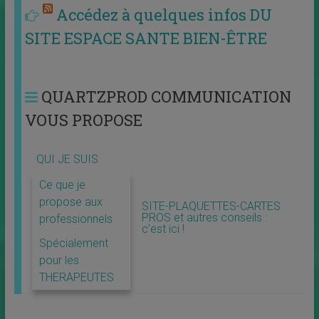
Accédez à quelques infos DU
SITE ESPACE SANTE BIEN-ÊTRE
QUARTZPROD COMMUNICATION
VOUS PROPOSE
QUI JE SUIS
Ce que je
propose aux
SITE-PLAQUETTES-CARTES
PROS et autres conseils :
professionnels
c’est ici !
Spécialement
pour les
THERAPEUTES