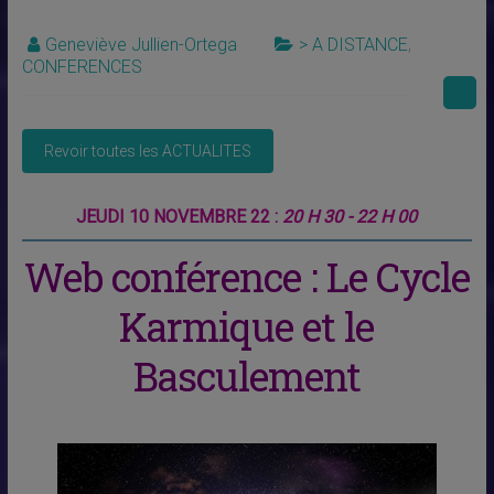
Geneviève Jullien-Ortega
> A DISTANCE
,
CONFERENCES
JEUDI 10 NOVEMBRE 22 :
20 H 30 - 22 H 00
Web conférence : Le Cycle
Karmique et le
Basculement