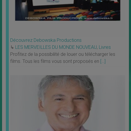
Découvrez Debowska Productions
↳
LES MERVEILLES DU MONDE NOUVEAU
,
Livres
Profitez de la possibilité de louer ou télécharger les
films. Tous les films vous sont proposés en
[…]