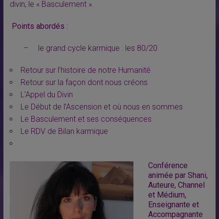
divin, le « Basculement ».
Points abordés :
– le grand cycle karmique : les 80/20
Retour sur l’histoire de notre Humanité
Retour sur la façon dont nous créons
L’Appel du Divin
Le Début de l’Ascension et où nous en sommes
Le Basculement et ses conséquences
Le RDV de Bilan karmique
Conférence
animée par Shani,
Auteure, Channel
et Médium,
Enseignante et
Accompagnante