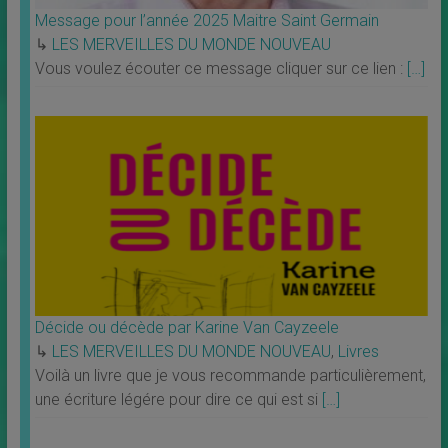
Message pour l’année 2025 Maitre Saint Germain
↳
LES MERVEILLES DU MONDE NOUVEAU
Vous voulez écouter ce message cliquer sur ce lien :
[…]
Décide ou décède par Karine Van Cayzeele
↳
LES MERVEILLES DU MONDE NOUVEAU
,
Livres
Voilà un livre que je vous recommande particulièrement,
une écriture légére pour dire ce qui est si
[…]