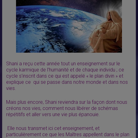
Shani a reçu cette année tout un enseignement sur le
cycle karmique de l’humanité et de chaque individu ; ce
cycle s’inscrit dans ce qui est appelé « le plan divin » et
explique ce qui se passe dans notre monde et dans nos
vies.
Mais plus encore, Shani reviendra sur la façon dont nous
créons nos vies, comment nous libérer de schémas
répétitifs et aller vers une vie plus épanouie.
Elle nous transmet ici cet enseignement, et
particulièrement ce que les Maîtres appellent dans le plan