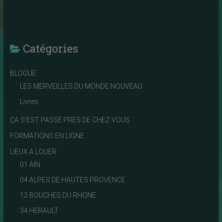
Catégories
BLOGUE
LES MERVEILLES DU MONDE NOUVEAU
Livres
ÇA S'EST PASSÉ PRES DE CHEZ VOUS
FORMATIONS EN LIGNE
LIEUX A LOUER
01 AIN
04 ALPES DE HAUTES PROVENCE
13 BOUCHES DU RHONE
34 HERAULT