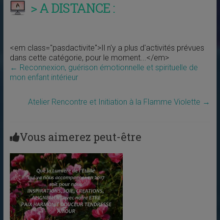
> A DISTANCE :
<em class="pasdactivite">Il n'y a plus d'activités prévues
dans cette catégorie, pour le moment...</em>
←
Reconnexion, guérison émotionnelle et spirituelle de
mon enfant intérieur
Atelier Rencontre et Initiation à la Flamme Violette
→
Vous aimerez peut-être