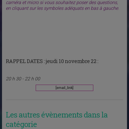
caméra et micro si vous souhaitez poser des questions,
en cliquant sur les symboles adéquats en bas à gauche.
RAPPEL DATES :
jeudi 10 novembre 22 :
20 h 30 - 22 h 00
[email_link]
Les autres évènements dans la
catégorie