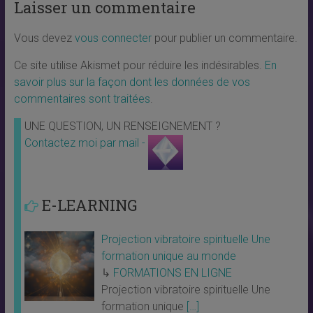
Laisser un commentaire
Vous devez
vous connecter
pour publier un commentaire.
Ce site utilise Akismet pour réduire les indésirables.
En
savoir plus sur la façon dont les données de vos
commentaires sont traitées
.
UNE QUESTION, UN RENSEIGNEMENT ?
Contactez moi par mail -
E-LEARNING
Projection vibratoire spirituelle Une
formation unique au monde
↳
FORMATIONS EN LIGNE
Projection vibratoire spirituelle Une
formation unique
[…]