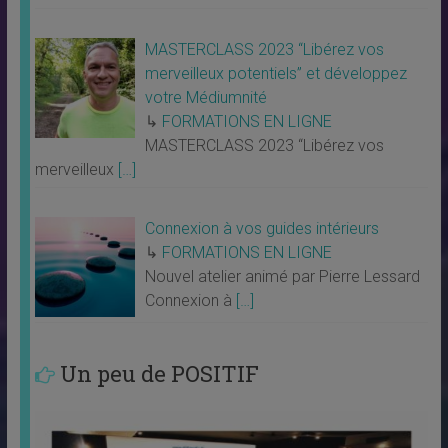
MASTERCLASS 2023 “Libérez vos
merveilleux potentiels” et développez
votre Médiumnité
↳
FORMATIONS EN LIGNE
MASTERCLASS 2023 “Libérez vos
merveilleux
[…]
Connexion à vos guides intérieurs
↳
FORMATIONS EN LIGNE
Nouvel atelier animé par Pierre Lessard
Connexion à
[…]
Un peu de POSITIF