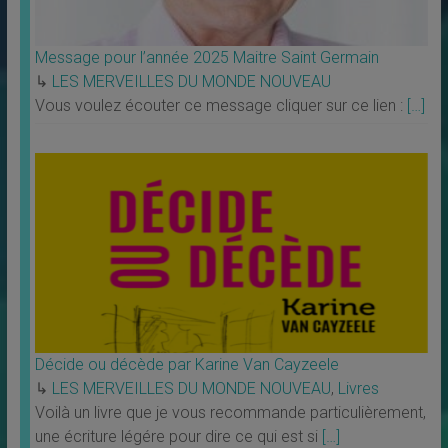
Message pour l’année 2025 Maitre Saint Germain
↳
LES MERVEILLES DU MONDE NOUVEAU
Vous voulez écouter ce message cliquer sur ce lien :
[…]
Décide ou décède par Karine Van Cayzeele
↳
LES MERVEILLES DU MONDE NOUVEAU
,
Livres
Voilà un livre que je vous recommande particulièrement,
une écriture légére pour dire ce qui est si
[…]