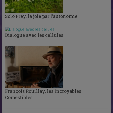
Solo Frey, la joie par l’autonomie
Dialogue avec les cellules
François Rouillay, les Incroyables
Comestibles