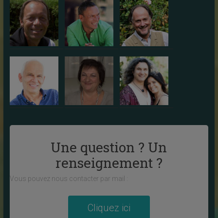
Une question ? Un
renseignement ?
Vous pouvez nous contacter par mail :
Cliquez ici