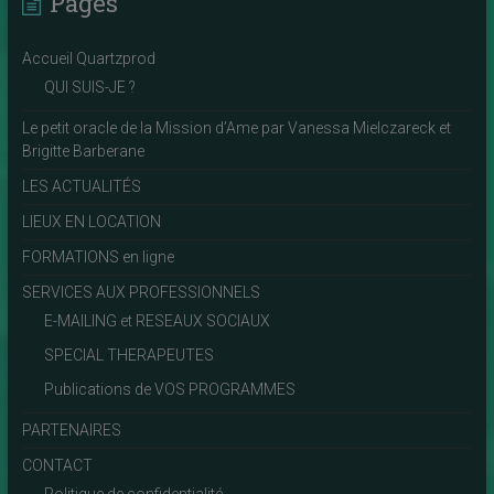
Pages
Accueil Quartzprod
QUI SUIS-JE ?
Le petit oracle de la Mission d’Ame par Vanessa Mielczareck et
Brigitte Barberane
LES ACTUALITÉS
LIEUX EN LOCATION
FORMATIONS en ligne
SERVICES AUX PROFESSIONNELS
E-MAILING et RESEAUX SOCIAUX
SPECIAL THERAPEUTES
Publications de VOS PROGRAMMES
PARTENAIRES
CONTACT
Politique de confidentialité