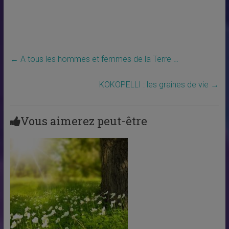
←
A tous les hommes et femmes de la Terre …
KOKOPELLI : les graines de vie
→
Vous aimerez peut-être