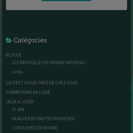
Catégories
BLOGUE
LES MERVEILLES DU MONDE NOUVEAU
Livres
ÇA S'EST PASSÉ PRES DE CHEZ VOUS
FORMATIONS EN LIGNE
LIEUX A LOUER
01 AIN
04 ALPES DE HAUTES PROVENCE
13 BOUCHES DU RHONE