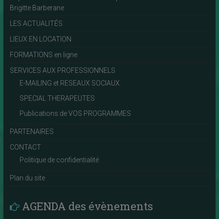
Brigitte Barberane
LES ACTUALITÉS
LIEUX EN LOCATION
FORMATIONS en ligne
SERVICES AUX PROFESSIONNELS
E-MAILING et RESEAUX SOCIAUX
SPECIAL THERAPEUTES
Publications de VOS PROGRAMMES
PARTENAIRES
CONTACT
Politique de confidentialité
Plan du site
AGENDA des évènements