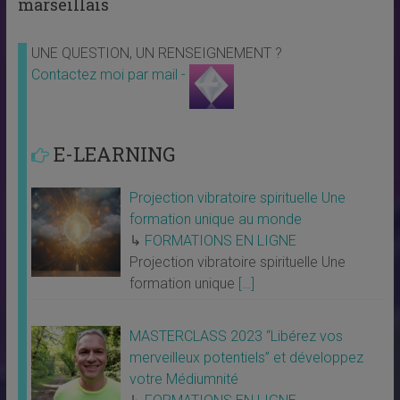
marseillais
UNE QUESTION, UN RENSEIGNEMENT ?
Contactez moi par mail -
E-LEARNING
Projection vibratoire spirituelle Une
formation unique au monde
↳
FORMATIONS EN LIGNE
Projection vibratoire spirituelle Une
formation unique
[…]
MASTERCLASS 2023 “Libérez vos
merveilleux potentiels” et développez
votre Médiumnité