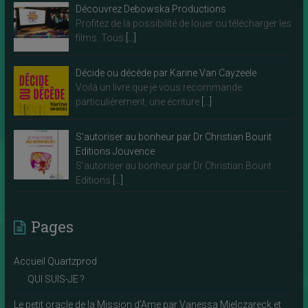
Découvrez Debowska Productions
Profitez de la possibilité de louer ou télécharger les
films. Tous
[…]
Décide ou décède par Karine Van Cayzeele
Voilà un livre que je vous recommande
particulièrement, une écriture
[…]
S’autoriser au bonheur par Dr Christian Bourit
Editions Jouvence
S’autoriser au bonheur par Dr Christian Bourit
Editions
[…]
Pages
Accueil Quartzprod
QUI SUIS-JE ?
Le petit oracle de la Mission d’Ame par Vanessa Mielczareck et