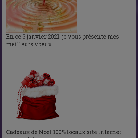
En ce 3 janvier 2021, je vous présente mes
meilleurs voeux…
Cadeaux de Noel 100% locaux site internet