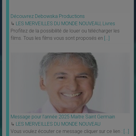
Découvrez Debowska Productions
↳
LES MERVEILLES DU MONDE NOUVEAU
,
Livres
Profitez de la possibilité de louer ou télécharger les
films. Tous les films vous sont proposés en
[…]
Message pour l’année 2025 Maitre Saint Germain
↳
LES MERVEILLES DU MONDE NOUVEAU
Vous voulez écouter ce message cliquer sur ce lien :
[…]