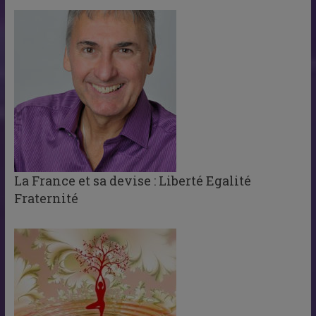
La France et sa devise : Liberté Egalité
Fraternité