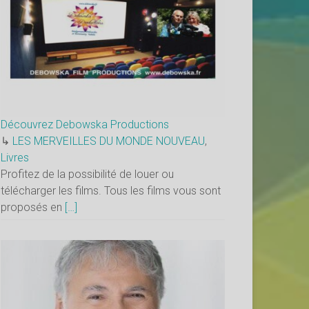
Découvrez Debowska Productions
↳
LES MERVEILLES DU MONDE NOUVEAU
,
Livres
Profitez de la possibilité de louer ou
télécharger les films. Tous les films vous sont
proposés en
[…]