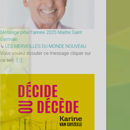
×
Message pour l’année 2025 Maitre Saint
Germain
↳
LES MERVEILLES DU MONDE NOUVEAU
Vous voulez écouter ce message cliquer sur
ce lien :
[…]