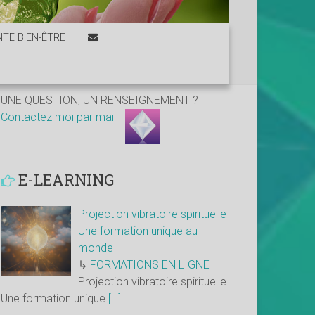
TE BIEN-ÊTRE
UNE QUESTION, UN RENSEIGNEMENT ?
Contactez moi par mail -
E-LEARNING
Projection vibratoire spirituelle
Une formation unique au
monde
↳
FORMATIONS EN LIGNE
Projection vibratoire spirituelle
Une formation unique
[…]