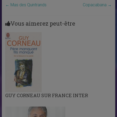
←
Mas des Quintrands
Copacabana
→
Vous aimerez peut-être
GUY CORNEAU SUR FRANCE INTER