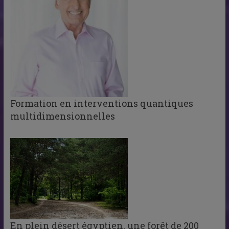
Formation en interventions quantiques
multidimensionnelles
En plein désert égyptien, une forêt de 200