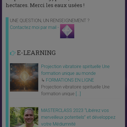
hectares. Merci les eaux usées !
UNE QUESTION, UN RENSEIGNEMENT ?
Contactez moi par mail -
E-LEARNING
Projection vibratoire spirituelle Une
formation unique au monde
↳
FORMATIONS EN LIGNE
Projection vibratoire spirituelle Une
formation unique
[…]
MASTERCLASS 2023 “Libérez vos
merveilleux potentiels” et développez
votre Médiumnité