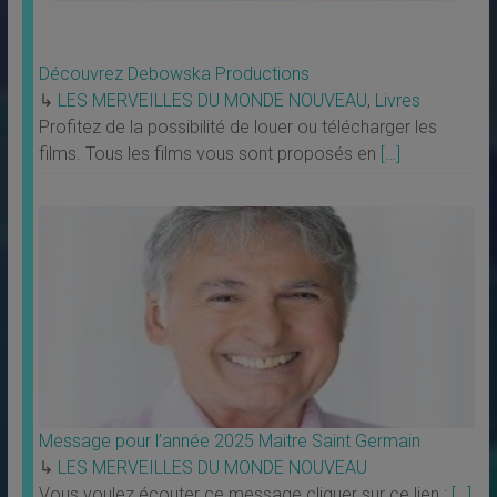
Découvrez Debowska Productions
↳
LES MERVEILLES DU MONDE NOUVEAU
,
Livres
Profitez de la possibilité de louer ou télécharger les
films. Tous les films vous sont proposés en
[…]
Message pour l’année 2025 Maitre Saint Germain
↳
LES MERVEILLES DU MONDE NOUVEAU
Vous voulez écouter ce message cliquer sur ce lien :
[…]