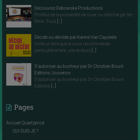
Découvrez Debowska Productions
Profitez de la possibilité de louer ou télécharger les
films. Tous
[…]
Décide ou décède par Karine Van Cayzeele
Voilà un livre que je vous recommande
particulièrement, une écriture
[…]
S’autoriser au bonheur par Dr Christian Bourit
Editions Jouvence
S’autoriser au bonheur par Dr Christian Bourit
Editions
[…]
Pages
Accueil Quartzprod
QUI SUIS-JE ?