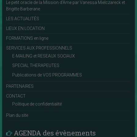
Le petit oracle de la Mission d’Ame par Vanessa Mielczareck et
Brigitte Barberane
LES ACTUALITÉS
LIEUX EN LOCATION
FORMATIONS en ligne
SERVICES AUX PROFESSIONNELS
E-MAILING et RESEAUX SOCIAUX
SPECIAL THERAPEUTES
Publications de VOS PROGRAMMES
PARTENAIRES
CONTACT
Politique de confidentialité
Plan du site
AGENDA des évènements