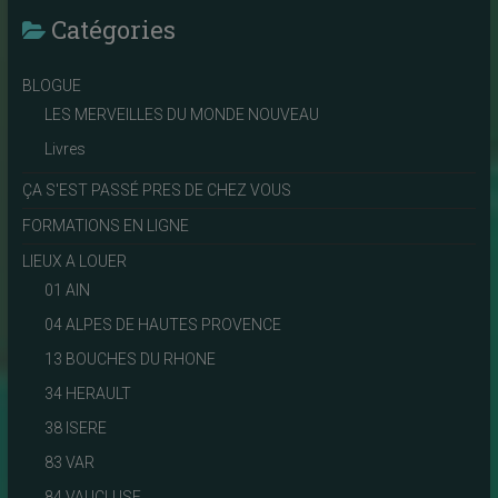
Catégories
BLOGUE
LES MERVEILLES DU MONDE NOUVEAU
Livres
ÇA S'EST PASSÉ PRES DE CHEZ VOUS
FORMATIONS EN LIGNE
LIEUX A LOUER
01 AIN
04 ALPES DE HAUTES PROVENCE
13 BOUCHES DU RHONE
34 HERAULT
38 ISERE
83 VAR
84 VAUCLUSE