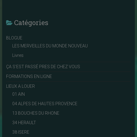
Catégories
BLOGUE
LES MERVEILLES DU MONDE NOUVEAU
Livres
ÇA S'EST PASSÉ PRES DE CHEZ VOUS
FORMATIONS EN LIGNE
LIEUX A LOUER
01 AIN
04 ALPES DE HAUTES PROVENCE
13 BOUCHES DU RHONE
34 HERAULT
38 ISERE