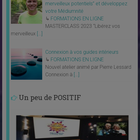
merveilleux potentiels” et développez
votre Médiumnité
↳
FORMATIONS EN LIGNE
MASTERCLASS 2023 “Libérez vos
merveilleux
[…]
Connexion à vos guides intérieurs
↳
FORMATIONS EN LIGNE
Nouvel atelier animé par Pierre Lessard
Connexion à
[…]
Un peu de POSITIF