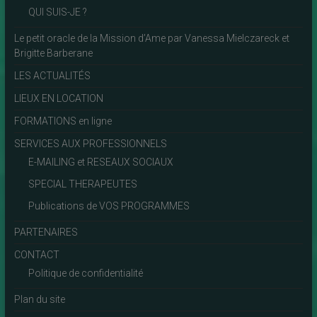
QUI SUIS-JE ?
Le petit oracle de la Mission d’Ame par Vanessa Mielczareck et
Brigitte Barberane
LES ACTUALITÉS
LIEUX EN LOCATION
FORMATIONS en ligne
SERVICES AUX PROFESSIONNELS
E-MAILING et RESEAUX SOCIAUX
SPECIAL THERAPEUTES
Publications de VOS PROGRAMMES
PARTENAIRES
CONTACT
Politique de confidentialité
Plan du site