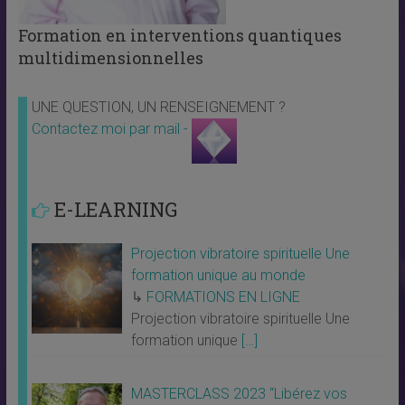
Formation en interventions quantiques
multidimensionnelles
UNE QUESTION, UN RENSEIGNEMENT ?
Contactez moi par mail -
E-LEARNING
Projection vibratoire spirituelle Une
formation unique au monde
↳
FORMATIONS EN LIGNE
Projection vibratoire spirituelle Une
formation unique
[…]
MASTERCLASS 2023 “Libérez vos