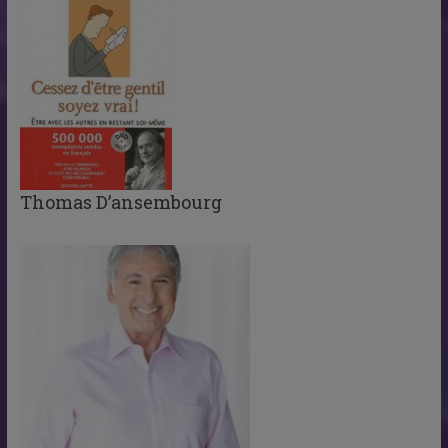
Thomas D’ansembourg