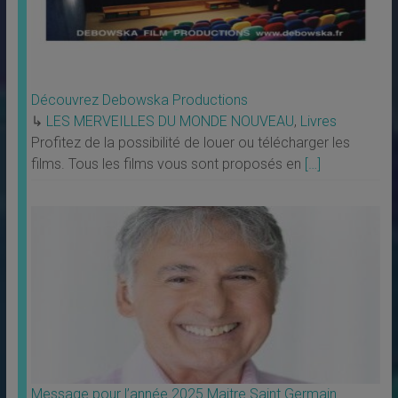
Découvrez Debowska Productions
↳
LES MERVEILLES DU MONDE NOUVEAU
,
Livres
Profitez de la possibilité de louer ou télécharger les
films. Tous les films vous sont proposés en
[…]
Message pour l’année 2025 Maitre Saint Germain