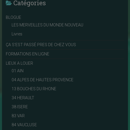
Catégories
BLOGUE
LES MERVEILLES DU MONDE NOUVEAU
Livres
ÇA S'EST PASSÉ PRES DE CHEZ VOUS
FORMATIONS EN LIGNE
LIEUX A LOUER
01 AIN
04 ALPES DE HAUTES PROVENCE
13 BOUCHES DU RHONE
34 HERAULT
38 ISERE
83 VAR
84 VAUCLUSE