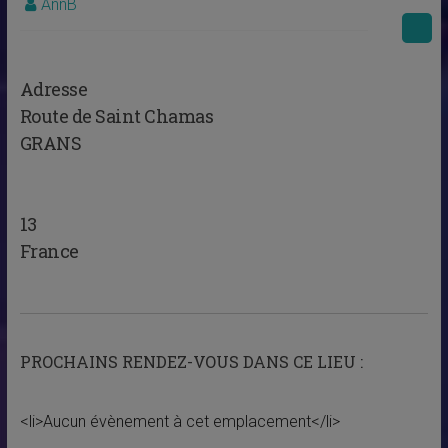
AnnB
Adresse
Route de Saint Chamas
GRANS
13
France
PROCHAINS RENDEZ-VOUS DANS CE LIEU :
<li>Aucun évènement à cet emplacement</li>