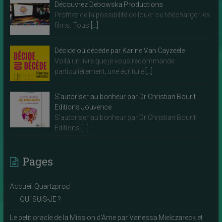
Découvrez Debowska Productions
Profitez de la possibilité de louer ou télécharger les
films. Tous
[…]
Décide ou décède par Karine Van Cayzeele
Voilà un livre que je vous recommande
particulièrement, une écriture
[…]
S’autoriser au bonheur par Dr Christian Bourit
Editions Jouvence
S’autoriser au bonheur par Dr Christian Bourit
Editions
[…]
Pages
Accueil Quartzprod
QUI SUIS-JE ?
Le petit oracle de la Mission d’Ame par Vanessa Mielczareck et