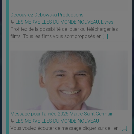
Découvrez Debowska Productions
↳
LES MERVEILLES DU MONDE NOUVEAU
,
Livres
Profitez de la possibilité de louer ou télécharger les
films. Tous les films vous sont proposés en
[…]
Message pour l’année 2025 Maitre Saint Germain
↳
LES MERVEILLES DU MONDE NOUVEAU
Vous voulez écouter ce message cliquer sur ce lien :
[…]