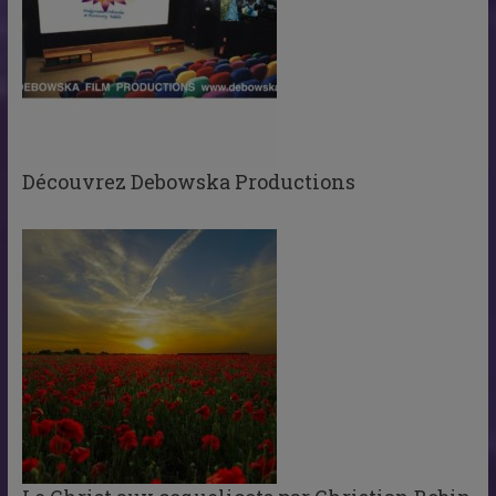
Découvrez Debowska Productions