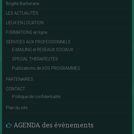
Brigitte Barberane
LES ACTUALITÉS
LIEUX EN LOCATION
FORMATIONS en ligne
SERVICES AUX PROFESSIONNELS
E-MAILING et RESEAUX SOCIAUX
SPECIAL THERAPEUTES
Publications de VOS PROGRAMMES
PARTENAIRES
CONTACT
Politique de confidentialité
Plan du site
AGENDA des évènements