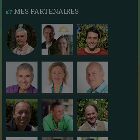
MES PARTENAIRES