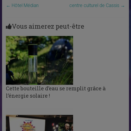
←
Hôtel Médian
centre culturel de Cassis
→
Vous aimerez peut-être
Cette bouteille d’eau se remplit grâce à
l’énergie solaire !