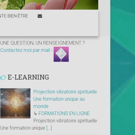
TE BIEN-ÊTRE
UNE QUESTION, UN RENSEIGNEMENT ?
Contactez moi par mail -
E-LEARNING
Projection vibratoire spirituelle
Une formation unique au
monde
↳
FORMATIONS EN LIGNE
Projection vibratoire spirituelle
Une formation unique
[…]