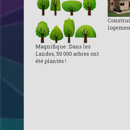
Construi
logement
Magnifique : Dans les
Landes, 50 000 arbres ont
été plantés !