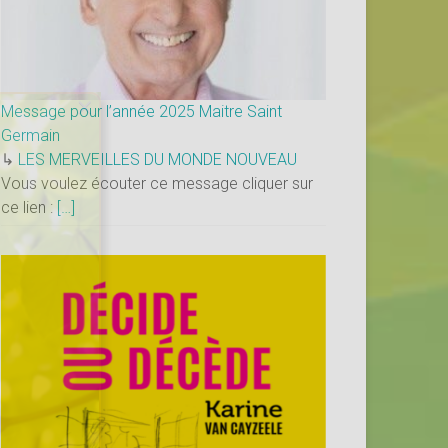
×
Message pour l’année 2025 Maitre Saint
Germain
↳
LES MERVEILLES DU MONDE NOUVEAU
Vous voulez écouter ce message cliquer sur
ce lien :
[…]