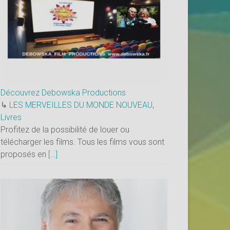
Découvrez Debowska Productions
↳
LES MERVEILLES DU MONDE NOUVEAU
,
Livres
Profitez de la possibilité de louer ou
télécharger les films. Tous les films vous sont
proposés en
[…]