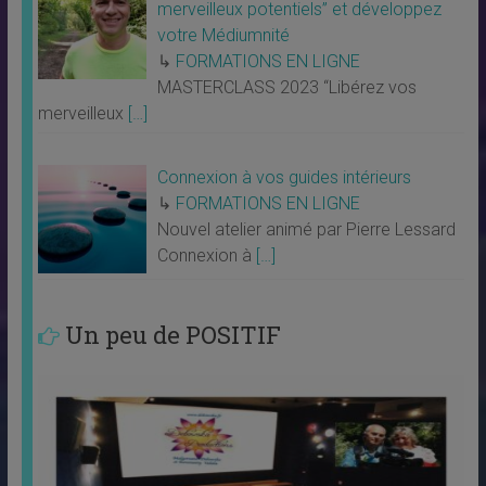
merveilleux potentiels” et développez
votre Médiumnité
↳
FORMATIONS EN LIGNE
MASTERCLASS 2023 “Libérez vos
merveilleux
[…]
Connexion à vos guides intérieurs
↳
FORMATIONS EN LIGNE
Nouvel atelier animé par Pierre Lessard
Connexion à
[…]
Un peu de POSITIF