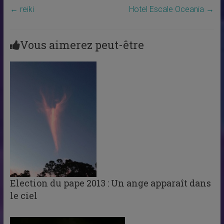
←
reiki
Hotel Escale Oceania
→
Vous aimerez peut-être
Election du pape 2013 : Un ange apparaît dans
le ciel