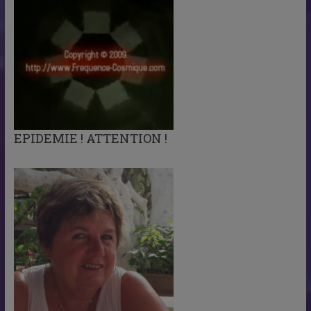
EPIDEMIE ! ATTENTION !