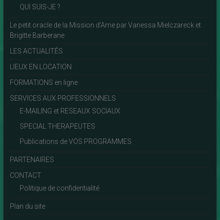
QUI SUIS-JE ?
Le petit oracle de la Mission d’Ame par Vanessa Mielczareck et
Brigitte Barberane
LES ACTUALITÉS
LIEUX EN LOCATION
FORMATIONS en ligne
SERVICES AUX PROFESSIONNELS
E-MAILING et RESEAUX SOCIAUX
SPECIAL THERAPEUTES
Publications de VOS PROGRAMMES
PARTENAIRES
CONTACT
Politique de confidentialité
Plan du site