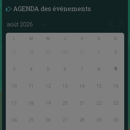
AGENDA des évènements
L
M
M
J
V
S
D
27
28
29
30
31
1
2
9
3
4
5
6
7
8
10
11
12
13
14
15
16
17
18
19
20
21
22
23
24
25
26
27
28
29
30