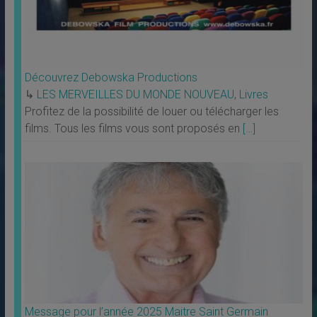
Découvrez Debowska Productions
↳
LES MERVEILLES DU MONDE NOUVEAU
,
Livres
Profitez de la possibilité de louer ou télécharger les
films. Tous les films vous sont proposés en
[…]
Message pour l’année 2025 Maitre Saint Germain