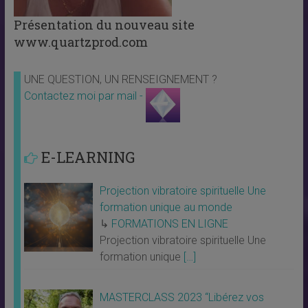
Présentation du nouveau site
www.quartzprod.com
UNE QUESTION, UN RENSEIGNEMENT ?
Contactez moi par mail -
E-LEARNING
Projection vibratoire spirituelle Une
formation unique au monde
↳
FORMATIONS EN LIGNE
Projection vibratoire spirituelle Une
formation unique
[…]
MASTERCLASS 2023 “Libérez vos