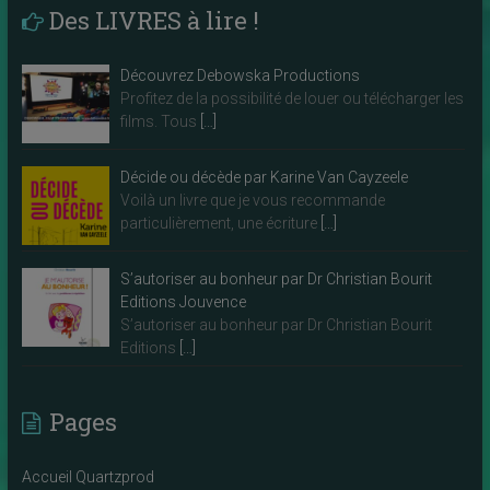
Des LIVRES à lire !
Découvrez Debowska Productions
Profitez de la possibilité de louer ou télécharger les
films. Tous
[…]
Décide ou décède par Karine Van Cayzeele
Voilà un livre que je vous recommande
particulièrement, une écriture
[…]
S’autoriser au bonheur par Dr Christian Bourit
Editions Jouvence
S’autoriser au bonheur par Dr Christian Bourit
Editions
[…]
Pages
Accueil Quartzprod