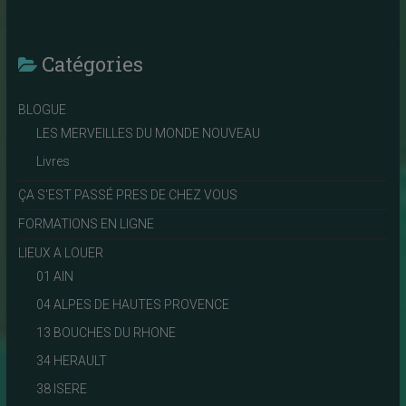
Catégories
BLOGUE
LES MERVEILLES DU MONDE NOUVEAU
Livres
ÇA S'EST PASSÉ PRES DE CHEZ VOUS
FORMATIONS EN LIGNE
LIEUX A LOUER
01 AIN
04 ALPES DE HAUTES PROVENCE
13 BOUCHES DU RHONE
34 HERAULT
38 ISERE