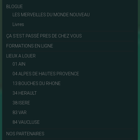
BLOGUE
LES MERVEILLES DU MONDE NOUVEAU
Livres
ÇA S'EST PASSÉ PRES DE CHEZ VOUS
FORMATIONS EN LIGNE
LIEUX A LOUER
01 AIN
04 ALPES DE HAUTES PROVENCE
13 BOUCHES DU RHONE
34 HERAULT
38 ISERE
83 VAR
84 VAUCLUSE
NOS PARTENAIRES