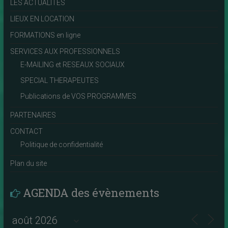
LES ACTUALITÉS
LIEUX EN LOCATION
FORMATIONS en ligne
SERVICES AUX PROFESSIONNELS
E-MAILING et RESEAUX SOCIAUX
SPECIAL THERAPEUTES
Publications de VOS PROGRAMMES
PARTENAIRES
CONTACT
Politique de confidentialité
Plan du site
AGENDA des évènements