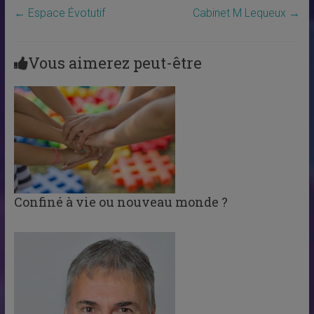
←
Espace Évotutif
Cabinet M Lequeux
→
Vous aimerez peut-être
Confiné à vie ou nouveau monde ?