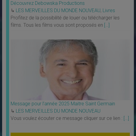
Découvrez Debowska Productions
↳
LES MERVEILLES DU MONDE NOUVEAU
,
Livres
Profitez de la possibilité de louer ou télécharger les
films. Tous les films vous sont proposés en
[…]
Message pour l’année 2025 Maitre Saint Germain
↳
LES MERVEILLES DU MONDE NOUVEAU
Vous voulez écouter ce message cliquer sur ce lien :
[…]