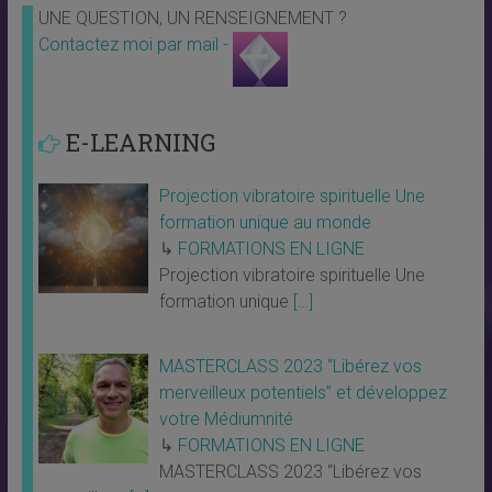
UNE QUESTION, UN RENSEIGNEMENT ?
Contactez moi par mail -
E-LEARNING
Projection vibratoire spirituelle Une
formation unique au monde
↳
FORMATIONS EN LIGNE
Projection vibratoire spirituelle Une
formation unique
[…]
MASTERCLASS 2023 “Libérez vos
merveilleux potentiels” et développez
votre Médiumnité
↳
FORMATIONS EN LIGNE
MASTERCLASS 2023 “Libérez vos