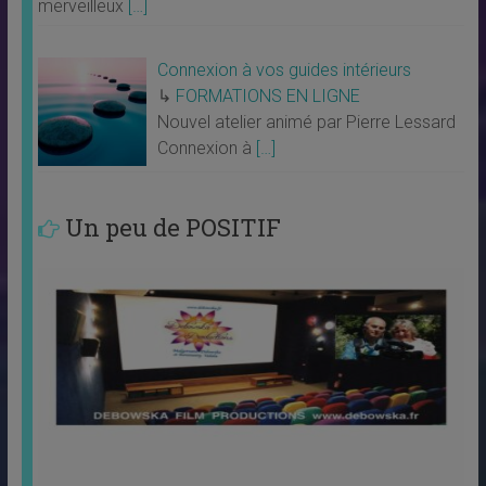
merveilleux
[…]
Connexion à vos guides intérieurs
↳
FORMATIONS EN LIGNE
Nouvel atelier animé par Pierre Lessard
Connexion à
[…]
Un peu de POSITIF