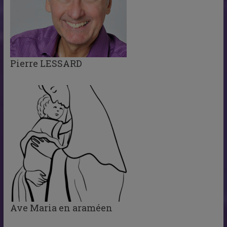
Pierre LESSARD
Ave Maria en araméen