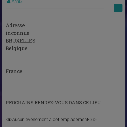
AnnB
Adresse
inconnue
BRUXELLES
Belgique
France
PROCHAINS RENDEZ-VOUS DANS CE LIEU :
<li>Aucun évènement à cet emplacement</li>