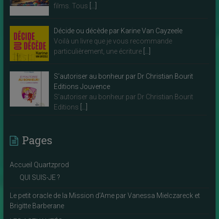
films. Tous
[…]
Décide ou décède par Karine Van Cayzeele
Voilà un livre que je vous recommande
particulièrement, une écriture
[…]
S’autoriser au bonheur par Dr Christian Bourit
Editions Jouvence
S’autoriser au bonheur par Dr Christian Bourit
Editions
[…]
Pages
Accueil Quartzprod
QUI SUIS-JE ?
Le petit oracle de la Mission d’Ame par Vanessa Mielczareck et
Brigitte Barberane