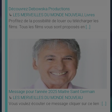
Découvrez Debowska Productions
↳
LES MERVEILLES DU MONDE NOUVEAU
,
Livres
Profitez de la possibilité de louer ou télécharger les
films. Tous les films vous sont proposés en
[…]
Message pour l’année 2025 Maitre Saint Germain
↳
LES MERVEILLES DU MONDE NOUVEAU
Vous voulez écouter ce message cliquer sur ce lien :
[…]