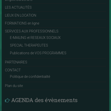
LES ACTUALITÉS
LIEUX EN LOCATION
FORMATIONS en ligne
SERVICES AUX PROFESSIONNELS
E-MAILING et RESEAUX SOCIAUX
SPECIAL THERAPEUTES
Publications de VOS PROGRAMMES
PARTENAIRES
CONTACT
Politique de confidentialité
Plan du site
AGENDA des évènements