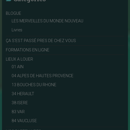
BLOGUE
LES MERVEILLES DU MONDE NOUVEAU
Livres
ÇA S'EST PASSÉ PRES DE CHEZ VOUS
FORMATIONS EN LIGNE
LIEUX A LOUER
01 AIN
04 ALPES DE HAUTES PROVENCE
13 BOUCHES DU RHONE
34 HERAULT
38 ISERE
83 VAR
84 VAUCLUSE