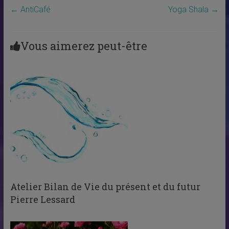
←
AntiCafé
Yoga Shala
→
Vous aimerez peut-être
Atelier Bilan de Vie du présent et du futur
Pierre Lessard