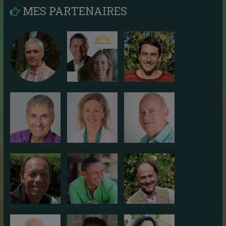
MES PARTENAIRES