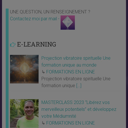
UNE QUESTION, UN RENSEIGNEMENT ?
Contactez moi par mail -
E-LEARNING
Projection vibratoire spirituelle Une
formation unique au monde
↳
FORMATIONS EN LIGNE
Projection vibratoire spirituelle Une
formation unique
[…]
MASTERCLASS 2023 “Libérez vos
merveilleux potentiels” et développez
votre Médiumnité
↳
FORMATIONS EN LIGNE