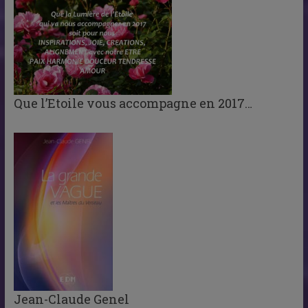
Que l’Etoile vous accompagne en 2017…
Jean-Claude Genel