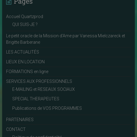
Pages
Accueil Quartzprod
QUI SUIS-JE ?
Le petit oracle de la Mission d’Ame par Vanessa Mielczareck et
Brigitte Barberane
LES ACTUALITÉS
LIEUX EN LOCATION
FORMATIONS en ligne
SERVICES AUX PROFESSIONNELS
E-MAILING et RESEAUX SOCIAUX
SPECIAL THERAPEUTES
Publications de VOS PROGRAMMES
PARTENAIRES
CONTACT