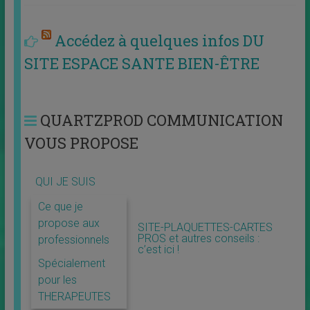
Accédez à quelques infos DU
SITE ESPACE SANTE BIEN-ÊTRE
QUARTZPROD COMMUNICATION
VOUS PROPOSE
QUI JE SUIS
Ce que je
propose aux
SITE-PLAQUETTES-CARTES
PROS et autres conseils :
professionnels
c’est ici !
Spécialement
pour les
THERAPEUTES