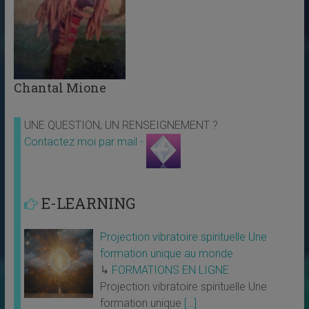
Chantal Mione
UNE QUESTION, UN RENSEIGNEMENT ?
Contactez moi par mail -
E-LEARNING
Projection vibratoire spirituelle Une
formation unique au monde
↳
FORMATIONS EN LIGNE
Projection vibratoire spirituelle Une
formation unique
[…]