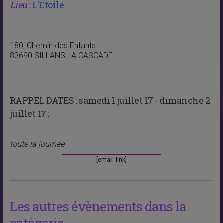
Lieu :
L'Etoile
180, Chemin des Enfants
83690 SILLANS LA CASCADE
RAPPEL DATES :
samedi 1 juillet 17 - dimanche 2
juillet 17 :
toute la journée
[email_link]
Les autres évènements dans la
catégorie