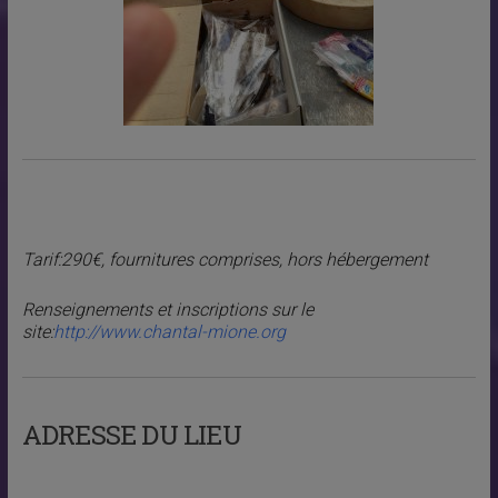
Tarif:290€, fournitures comprises, hors hébergement
Renseignements et inscriptions sur le
site:
http://www.chantal-mione.org
ADRESSE DU LIEU