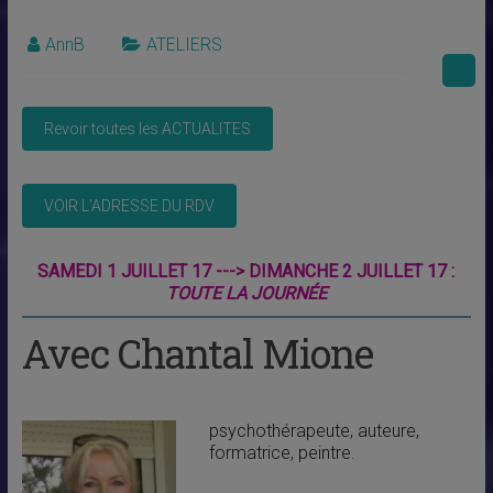
AnnB
ATELIERS
SAMEDI 1 JUILLET 17 ---> DIMANCHE 2 JUILLET 17 :
TOUTE LA JOURNÉE
Avec Chantal Mione
psychothérapeute, auteure,
formatrice, peintre.