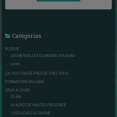
Catégories
BLOGUE
LES MERVEILLES DU MONDE NOUVEAU
Livres
ÇA S'EST PASSÉ PRES DE CHEZ VOUS
FORMATIONS EN LIGNE
LIEUX A LOUER
01 AIN
04 ALPES DE HAUTES PROVENCE
13 BOUCHES DU RHONE