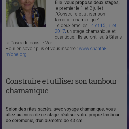
Elle vous propose deux stages,
le premier le 1 et 2 juillet
:”Construire et utiliser son
tambour chamanique” .
Le deuxième les
14 et 15 juillet
2017,
un stage chamanique et
quantique.. Ils auront lieu à Sillans
la Cascade dans le Var.
Pour en savoir plus et vous inscrire :
www.chantal-
mione.org
Construire et utiliser son tambour
chamanique
Selon des rites sacrés, avec voyage chamanique, vous
allez au cours de ce stage, réaliser votre propre tambour
de cérémonie, d’un diamètre de 43 cm.