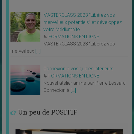
MASTERCLASS 2023 “Libérez vos
merveilleux potentiels” et développez
votre Médiumnité
↳
FORMATIONS EN LIGNE
MASTERCLASS 2023 “Libérez vos
merveilleux
[…]
Connexion à vos guides intérieurs
↳
FORMATIONS EN LIGNE
Nouvel atelier animé par Pierre Lessard
Connexion à
[…]
Un peu de POSITIF