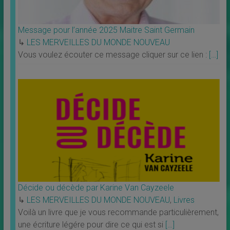
Message pour l’année 2025 Maitre Saint Germain
↳
LES MERVEILLES DU MONDE NOUVEAU
Vous voulez écouter ce message cliquer sur ce lien :
[…]
Décide ou décède par Karine Van Cayzeele
↳
LES MERVEILLES DU MONDE NOUVEAU
,
Livres
Voilà un livre que je vous recommande particulièrement,
une écriture légére pour dire ce qui est si
[…]