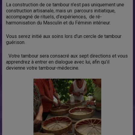
La construction de ce tambour n’est pas uniquement une
construction artisanale, mais un parcours initiatique,
accompagné de rituels, d’expériences, de ré-
harmonisation du Masculin et du Féminin intérieur.
Vous serez initié aux soins lors d’un cercle de tambour
guérison.
.
Votre tambour sera consacré aux sept directions et vous
apprendrez à entrer en dialogue avec lui, afin qu’il
devienne votre tambour-médecine.