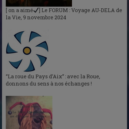
[ on a aimé
] Le FORUM : Voyage AU-DELA de
la Vie, 9 novembre 2024
“La roue du Pays d’Aix” : avec la Roue,
donnons du sens à nos échanges !