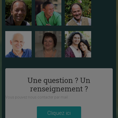
Une question ? Un
renseignement ?
Vous pouvez nous contacter par mail :
Cliquez ici