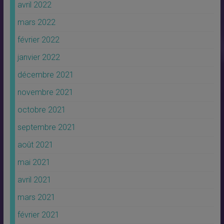
avril 2022
mars 2022
février 2022
janvier 2022
décembre 2021
novembre 2021
octobre 2021
septembre 2021
août 2021
mai 2021
avril 2021
mars 2021
février 2021