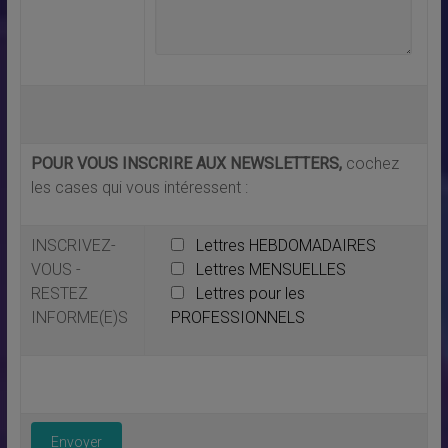
POUR VOUS INSCRIRE AUX NEWSLETTERS,
cochez
les cases qui vous intéressent :
INSCRIVEZ-
Lettres HEBDOMADAIRES
VOUS -
Lettres MENSUELLES
RESTEZ
Lettres pour les
INFORME(E)S
PROFESSIONNELS
Veuillez laisser ce champ vide.