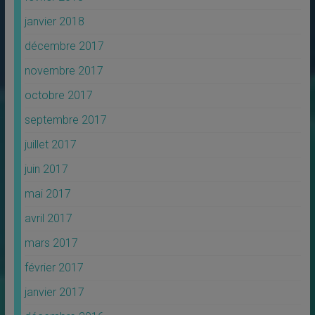
janvier 2018
décembre 2017
novembre 2017
octobre 2017
septembre 2017
juillet 2017
juin 2017
mai 2017
avril 2017
mars 2017
février 2017
janvier 2017