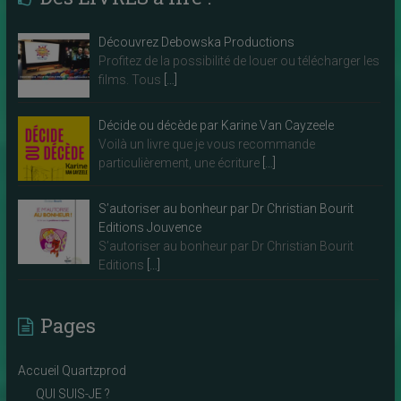
Découvrez Debowska Productions
Profitez de la possibilité de louer ou télécharger les
films. Tous
[…]
Décide ou décède par Karine Van Cayzeele
Voilà un livre que je vous recommande
particulièrement, une écriture
[…]
S’autoriser au bonheur par Dr Christian Bourit
Editions Jouvence
S’autoriser au bonheur par Dr Christian Bourit
Editions
[…]
Pages
Accueil Quartzprod
QUI SUIS-JE ?