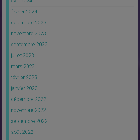
avril 2024
février 2024
décembre 2023
novembre 2023
septembre 2023
juillet 2023
mars 2023
février 2023
janvier 2023
décembre 2022
novembre 2022
septembre 2022
août 2022