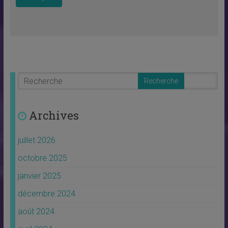
Archives
juillet 2026
octobre 2025
janvier 2025
décembre 2024
août 2024