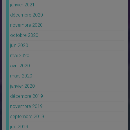
janvier 2021
décembre 2020
novembre 2020
octobre 2020
juin 2020
mai 2020
avril 2020
mars 2020
janvier 2020
décembre 2019
novembre 2019
septembre 2019
juin 2019