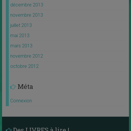
décembre 2013
novembre 2013
juillet 2013
mai 2013
mars 2013
novembre 2012
octobre 2012
Méta
Connexion
Des LIVRES à lire !