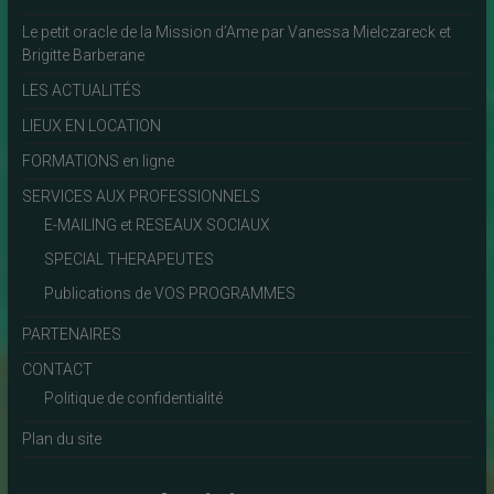
Le petit oracle de la Mission d’Ame par Vanessa Mielczareck et
Brigitte Barberane
LES ACTUALITÉS
LIEUX EN LOCATION
FORMATIONS en ligne
SERVICES AUX PROFESSIONNELS
E-MAILING et RESEAUX SOCIAUX
SPECIAL THERAPEUTES
Publications de VOS PROGRAMMES
PARTENAIRES
CONTACT
Politique de confidentialité
Plan du site