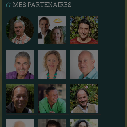
MES PARTENAIRES