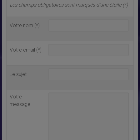
Les champs obligatoires sont marqués d’une étoile (*)
Votre nom (*)
Votre email (*)
Le sujet
Votre
message