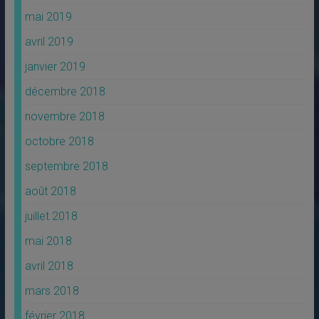
mai 2019
avril 2019
janvier 2019
décembre 2018
novembre 2018
octobre 2018
septembre 2018
août 2018
juillet 2018
mai 2018
avril 2018
mars 2018
février 2018