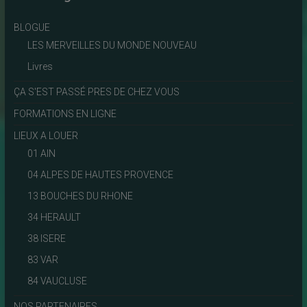
BLOGUE
LES MERVEILLES DU MONDE NOUVEAU
Livres
ÇA S'EST PASSÉ PRES DE CHEZ VOUS
FORMATIONS EN LIGNE
LIEUX A LOUER
01 AIN
04 ALPES DE HAUTES PROVENCE
13 BOUCHES DU RHONE
34 HERAULT
38 ISERE
83 VAR
84 VAUCLUSE
NOS PARTENAIRES